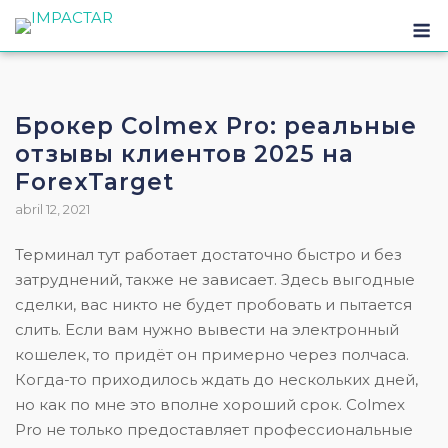
Брокер Colmex Pro: реальные
отзывы клиентов 2025 на
ForexTarget
abril 12, 2021
Терминал тут работает достаточно быстро и без
затруднений, также не зависает. Здесь выгодные
сделки, вас никто не будет пробовать и пытается
слить. Если вам нужно вывести на электронный
кошелек, то придёт он примерно через полчаса.
Когда-то приходилось ждать до нескольких дней,
но как по мне это вполне хороший срок. Colmex
Pro не только предоставляет профессиональные