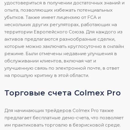
удостовериться в получении достаточных знаний и
опыта, позволяющих избежать потенциальных
убытков. Также имеет лицензию от FCA и
нескольких других регуляторах, работающих на
территории Европейского Союза. Для каждого из
активов предлагаются разнообразные сделки,
которые можно заключать круглосуточно в онлайн
режиме. Были отмечены недавние улучшения в
обслуживании клиентов, включая чат и
улучшенную связь по электронной почте, в ответ
на прошлую критику в этой области.
Торговые счета Colmex Pro
Для начинающих трейдеров Colmex Pro также
предлагает бесплатные демо-счета, что позволяет
им практиковать торговлю в безрисковой среде.