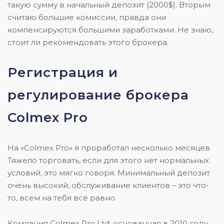
такую сумму в начальный депозит (2000$). Вторым
считаю большие комиссии, правда они
компенсируются большими заработками. Не знаю,
стоит ли рекомендовать этого брокера.
Регистрация и
регулирование брокера
Colmex Pro
На «Colmex Pro» я проработал несколько месяцев.
Тяжело торговать, если для этого нет нормальных
условий, это мягко говоря. Минимальный депозит
очень высокий, обслуживание клиентов – это что-
то, всем на тебя всё равно.
Компания Colmex Pro Ltd, основанная в 2010 году