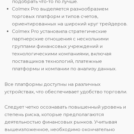
подобрать что-то по лучше.
Colmex Pro выделяется разнообразием
торговых платформ и типов счетов,
ориентированных на широкий круг трейдеров.
Colmex Pro установила стратегические
партнерские отношения с несколькими
группами финансовых учреждений и
технологическими компаниями, включая
поставщиков технологий, платежные
платформы и компании по анализу данных.
Все платформы доступны на различных
устройствах, что обеспечивает удобство торговли.
Следует четко осознавать повышенный уровень и
степень риска, которые предполагаются
деятельностью финансовых рынков. Учитывая
вышеизложенное, необходимо окончательно