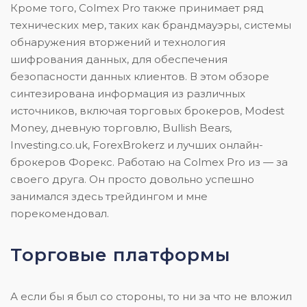
Кроме того, Colmex Pro также принимает ряд
технических мер, таких как брандмауэры, системы
обнаружения вторжений и технология
шифрования данных, для обеспечения
безопасности данных клиентов. В этом обзоре
синтезирована информация из различных
источников, включая торговых брокеров, Modest
Money, дневную торговлю, Bullish Bears,
Investing.co.uk, ForexBrokerz и лучших онлайн-
брокеров Форекс. Работаю на Colmex Pro из — за
своего друга. Он просто довольно успешно
занимался здесь трейдингом и мне
порекомендовал.
Торговые платформы
А если бы я был со стороны, то ни за что не вложил