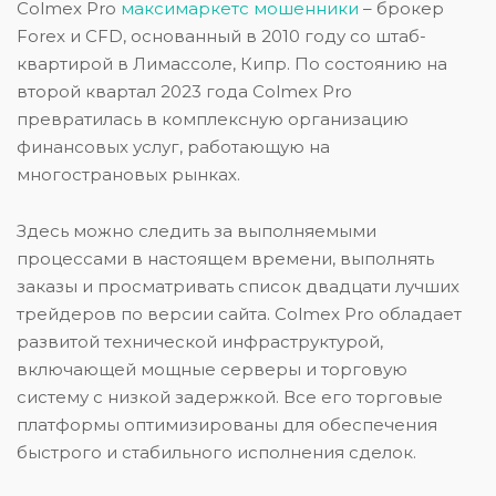
Colmex Pro
максимаркетс мошенники
– брокер
Forex и CFD, основанный в 2010 году со штаб-
квартирой в Лимассоле, Кипр. По состоянию на
второй квартал 2023 года Colmex Pro
превратилась в комплексную организацию
финансовых услуг, работающую на
многострановых рынках.
Здесь можно следить за выполняемыми
процессами в настоящем времени, выполнять
заказы и просматривать список двадцати лучших
трейдеров по версии сайта. Colmex Pro обладает
развитой технической инфраструктурой,
включающей мощные серверы и торговую
систему с низкой задержкой. Все его торговые
платформы оптимизированы для обеспечения
быстрого и стабильного исполнения сделок.