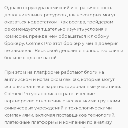
Однако структура комиссий и ограниченность
дополнительных ресурсов для некоторых могут
оказаться недостатком. Как всегда, трейдерам
рекомендуется тщательно изучить условия и
комиссии, прежде чем обращаться к любому
брокеру. Colmex Pro этот брокер у меня доверия
не завоевал. Весь свой депозит я полностью слил и
больше сюда не нагой.
При этом на платформе работают блоги на
английском и испанском языках, которые могут
использовать все зарегистрированные участники.
Colmex Pro установила стратегические
партнерские отношения с несколькими группами
финансовых учреждений и технологическими
компаниями, включая поставщиков технологий,
платежные платформы и компании по анализу