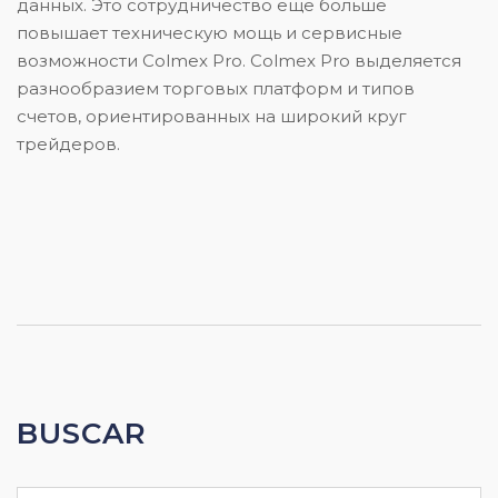
данных. Это сотрудничество еще больше
повышает техническую мощь и сервисные
возможности Colmex Pro. Colmex Pro выделяется
разнообразием торговых платформ и типов
счетов, ориентированных на широкий круг
трейдеров.
BUSCAR