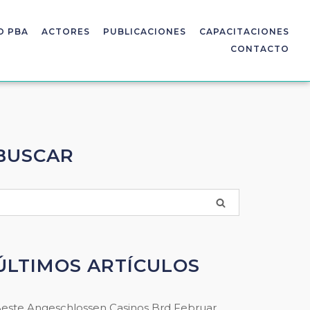
O PBA
ACTORES
PUBLICACIONES
CAPACITACIONES
CONTACTO
BUSCAR
ÚLTIMOS ARTÍCULOS
este Angeschlossen Casinos Brd Februar