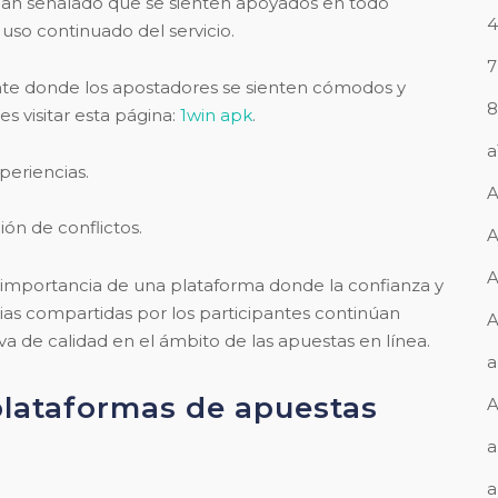
han señalado que se sienten apoyados en todo
4
so continuado del servicio.
7
nte donde los apostadores se sienten cómodos y
8
 visitar esta página:
1win apk
.
a
eriencias.
A
ón de conflictos.
A
A
a importancia de una plataforma donde la confianza y
cias compartidas por los participantes continúan
A
a de calidad en el ámbito de las apuestas en línea.
a
plataformas de apuestas
a
a