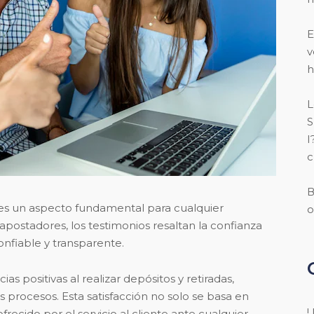
E
v
h
L
S
I
c
В
s es un aspecto fundamental para cualquier
о
postadores, los testimonios resaltan la confianza
onfiable y transparente.
 positivas al realizar depósitos y retiradas,
s procesos. Esta satisfacción no solo se basa en
!
recido por el servicio al cliente ante cualquier