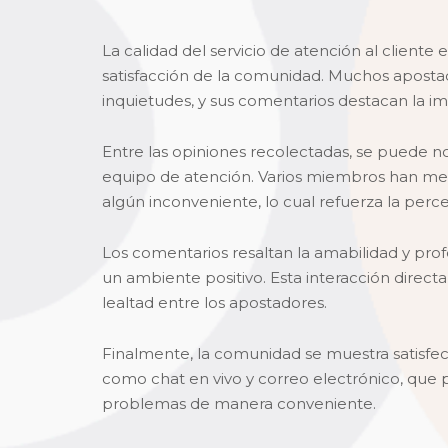
La calidad del servicio de atención al cliente
satisfacción de la comunidad. Muchos apostad
inquietudes, y sus comentarios destacan la 
Entre las opiniones recolectadas, se puede not
equipo de atención. Varios miembros han me
algún inconveniente, lo cual refuerza la perce
Los comentarios resaltan la amabilidad y prof
un ambiente positivo. Esta interacción direct
lealtad entre los apostadores.
Finalmente, la comunidad se muestra satisfech
como chat en vivo y correo electrónico, que p
problemas de manera conveniente.