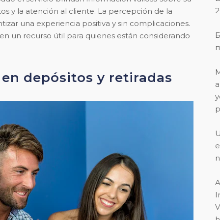
2
os y la atención al cliente. La percepción de la
tizar una experiencia positiva y sin complicaciones.
Б
te en un recurso útil para quienes están considerando
п
.
M
 en depósitos y retiradas
a
y
p
U
e
n
A
I
V
h