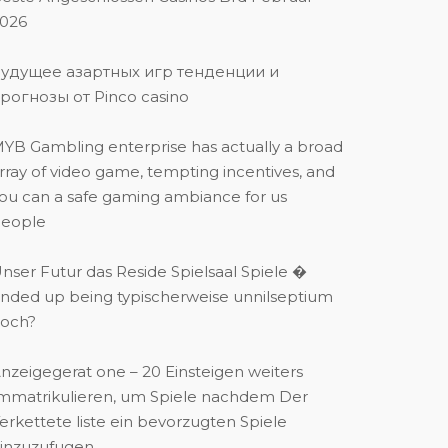
026
удущее азартных игр тенденции и
рогнозы от Pinco casino
YB Gambling enterprise has actually a broad
rray of video game, tempting incentives, and
ou can a safe gaming ambiance for us
eople
nser Futur das Reside Spielsaal Spiele �
nded up being typischerweise unnilseptium
och?
nzeigegerat one – 20 Einsteigen weiters
mmatrikulieren, um Spiele nachdem Der
erkettete liste ein bevorzugten Spiele
inzuzufugen