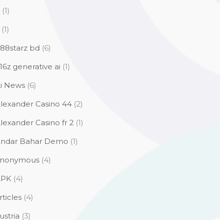
(1)
(1)
88starz bd
(6)
16z generative ai
(1)
i News
(6)
lexander Casino 44
(2)
lexander Casino fr 2
(1)
ndar Bahar Demo
(1)
nonymous
(4)
APK
(4)
rticles
(4)
ustria
(3)