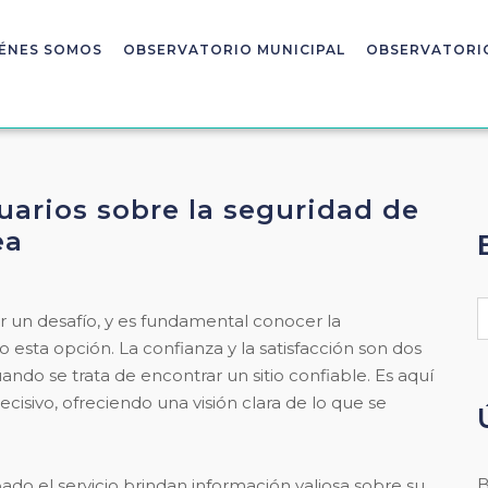
ÉNES SOMOS
OBSERVATORIO MUNICIPAL
OBSERVATORI
uarios sobre la seguridad de
ea
r un desafío, y es fundamental conocer la
esta opción. La confianza y la satisfacción son dos
ando se trata de encontrar un sitio confiable. Es aquí
isivo, ofreciendo una visión clara de lo que se
B
do el servicio brindan información valiosa sobre su