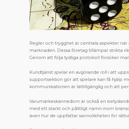
Regler och trygghet är centrala aspekter nä
marknaden. Dessa företag tillämpar strikta riktl
Genom att följa tydliga protokoll försöker ma
Kundtjänst spelar en avgörande roll i att uppr
supportsektion gör att spelare kan få hjälp me
kommunikationen är lättillgänglig och att per
Varumärkeskännedom är också en betydande f
med ett starkt och pålitligt namn inom bransc
även hur de uppfattar sannolikheten för rättv