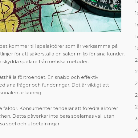
1
1
1
1
r det kommer till spelaktörer som är verksamma på
1
injer för att säkerställa en säker miljö för sina kunder.
2
n skydda spelare från oetiska metoder.
2
ätthålla förtroendet. En snabb och effektiv
2
d sina frågor och funderingar. Det är viktigt att
sonalen är kunnig.
2
2
aktor. Konsumenter tenderar att föredra aktörer
hen. Detta påverkar inte bara spelarnas val, utan
3
isa spel och utbetalningar.
4