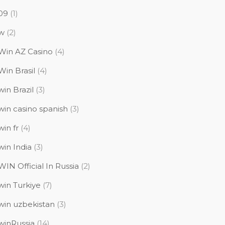
09
(1)
w
(2)
Win AZ Casino
(4)
Win Brasil
(4)
win Brazil
(3)
win casino spanish
(3)
win fr
(4)
win India
(3)
WIN Official In Russia
(2)
win Turkiye
(7)
win uzbekistan
(3)
winRussia
(14)