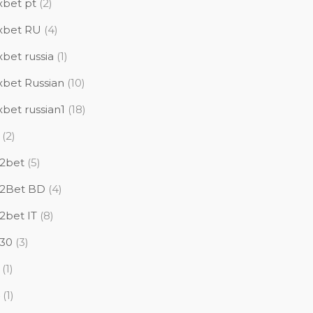
xbet pt
(2)
xbet RU
(4)
xbet russia
(1)
xbet Russian
(10)
xbet russian1
(18)
(2)
2bet
(5)
2Bet BD
(4)
2bet IT
(8)
30
(3)
(1)
(1)