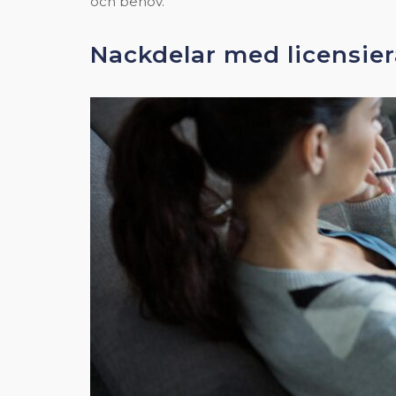
och behov.
Nackdelar med licensier