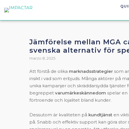
QUI
Jämförelse mellan MGA ca
svenska alternativ för sp
marzo 8, 2025
Att förstå de olika
marknadsstrategier
som an
insikt i vad som erbjuds. Många aktörer på ma
unika kampanjer och skräddarsydda tjänster fö
begreppet
varumärkeskännedom
spelar en 
förtroende och lojalitet bland kunder.
Dessutom är kvaliteten på
kundtjänst
en vikt
på. Snabb och effektiv support kan göra stor