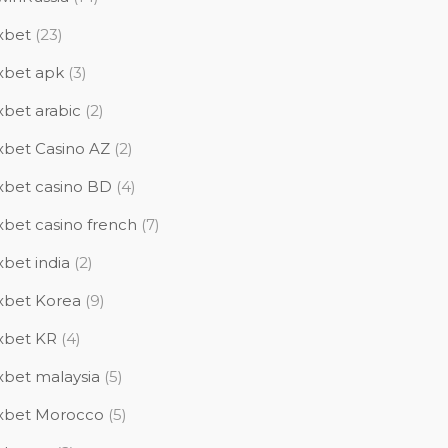
xbet
(23)
xbet apk
(3)
xbet arabic
(2)
xbet Casino AZ
(2)
xbet casino BD
(4)
xbet casino french
(7)
xbet india
(2)
xbet Korea
(9)
xbet KR
(4)
xbet malaysia
(5)
xbet Morocco
(5)