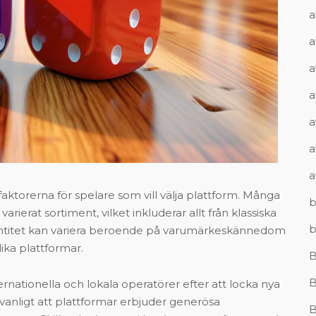
a
a
a
a
a
a
a
ktorerna för spelare som vill välja plattform. Många
b
arierat sortiment, vilket inkluderar allt från klassiska
b
 kvantitet kan variera beroende på varumärkeskännedom
ika plattformar.
B
B
rnationella och lokala operatörer efter att locka nya
 vanligt att plattformar erbjuder generösa
B