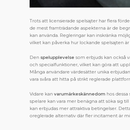
Trots att licensierade spelsajter har flera för
de mest framträdande aspekterna är de beg
kan använda. Regleringar kan inskränka möjli
vilket kan påverka hur lockande spelsajten är
Den
spelupplevelse
som erbjuds kan också va
och specialfunktioner, vilket kan göra att uppl
Många användare värdesätter unika erbjudan
vara svåra att hitta på strikt reglerade plattfor
Vidare kan
varumärkeskännedom
hos dessa s
spelare kan vara mer benägna att söka sig til
kan erbjudas mer attraktiva betingelser. Detta k
oreglerade alternativ där fler incitament är mö