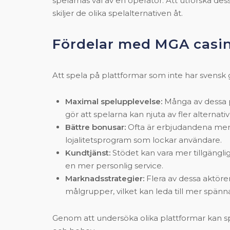
spelarnas val av en operatör. Att utforska de
skiljer de olika spelalternativen åt.
Fördelar med MGA casin
Att spela på plattformar som inte har svensk 
Maximal spelupplevelse:
Många av dessa pl
gör att spelarna kan njuta av fler alternativ
Bättre bonusar:
Ofta är erbjudandena mer
lojalitetsprogram som lockar användare.
Kundtjänst:
Stödet kan vara mer tillgänglig
en mer personlig service.
Marknadsstrategier:
Flera av dessa aktörer
målgrupper, vilket kan leda till mer spä
Genom att undersöka olika plattformar kan sp