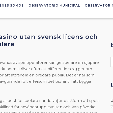
ÉNES SOMOS
OBSERVATORIO MUNICIPAL
OBSERVATORI
sino utan svensk licens och
elare
vänds av speloperatörer kan ge spelare en djupare
rknaden strävar efter att differentiera sig genom
r att attrahera en bredare publik. Det är här som
avgörande roll, eftersom det bidrar till att bygga
B
ig aspekt för spelare när de väljer plattform att spela
2
 skillnad för användarupplevelsen och kan påverka