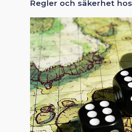
Regler och säkerhet ho