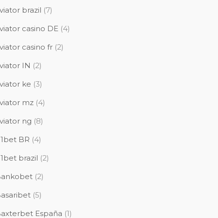
viator brazil
(7)
viator casino DE
(4)
viator casino fr
(2)
viator IN
(2)
viator ke
(3)
viator mz
(4)
viator ng
(8)
1bet BR
(4)
1bet brazil
(2)
ankobet
(2)
asaribet
(5)
axterbet España
(1)