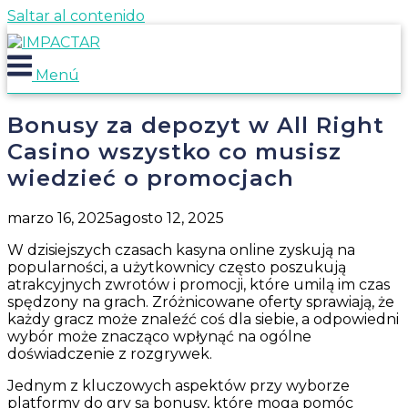
Saltar al contenido
Menú
Bonusy za depozyt w All Right
Casino wszystko co musisz
wiedzieć o promocjach
marzo 16, 2025
agosto 12, 2025
W dzisiejszych czasach kasyna online zyskują na
popularności, a użytkownicy często poszukują
atrakcyjnych zwrotów i promocji, które umilą im czas
spędzony na grach. Zróżnicowane oferty sprawiają, że
każdy gracz może znaleźć coś dla siebie, a odpowiedni
wybór może znacząco wpłynąć na ogólne
doświadczenie z rozgrywek.
Jednym z kluczowych aspektów przy wyborze
platformy do gry są bonusy, które mogą pomóc