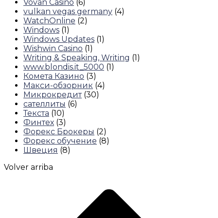
Vovan Casino
(6)
vulkan vegas germany
(4)
WatchOnline
(2)
Windows
(1)
Windows Updates
(1)
Wishwin Casino
(1)
Writing & Speaking, Writing
(1)
www.blondis.it_5000
(1)
Комета Казино
(3)
Макси-обзорник
(4)
Микрокредит
(30)
сателлиты
(6)
Текста
(10)
Финтех
(3)
Форекс Брокеры
(2)
Форекс обучение
(8)
Швеция
(8)
Volver arriba