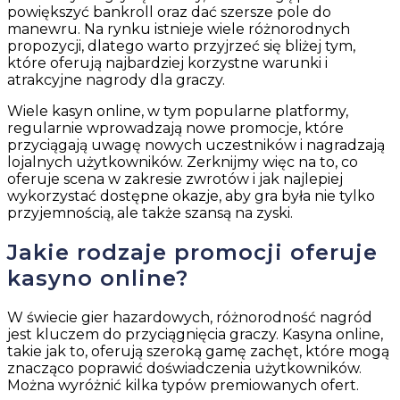
powiększyć bankroll oraz dać szersze pole do
manewru. Na rynku istnieje wiele różnorodnych
propozycji, dlatego warto przyjrzeć się bliżej tym,
które oferują najbardziej korzystne warunki i
atrakcyjne nagrody dla graczy.
Wiele kasyn online, w tym popularne platformy,
regularnie wprowadzają nowe promocje, które
przyciągają uwagę nowych uczestników i nagradzają
lojalnych użytkowników. Zerknijmy więc na to, co
oferuje scena w zakresie zwrotów i jak najlepiej
wykorzystać dostępne okazje, aby gra była nie tylko
przyjemnością, ale także szansą na zyski.
Jakie rodzaje promocji oferuje
kasyno online?
W świecie gier hazardowych, różnorodność nagród
jest kluczem do przyciągnięcia graczy. Kasyna online,
takie jak to, oferują szeroką gamę zachęt, które mogą
znacząco poprawić doświadczenia użytkowników.
Można wyróżnić kilka typów premiowanych ofert.