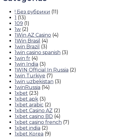
! Без рубрики
(11)
1
(13)
109
(1)
1w
(2)
1Win AZ Casino
(4)
1Win Brasil
(4)
1win Brazil
(3)
1win casino spanish
(3)
1win fr
(4)
1win India
(3)
1WIN Official In Russia
(2)
1win Turkiye
(7)
1win uzbekistan
(3)
1winRussia
(14)
1xbet
(23)
1xbet apk
(3)
1xbet arabic
(2)
1xbet Casino AZ
(2)
1xbet casino BD
(4)
1xbet casino french
(7)
1xbet india
(2)
1xbet Korea
(9)