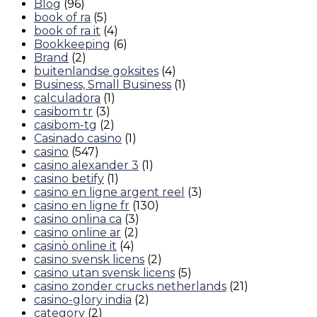
Blog
(96)
book of ra
(5)
book of ra it
(4)
Bookkeeping
(6)
Brand
(2)
buitenlandse goksites
(4)
Business, Small Business
(1)
calculadora
(1)
casibom tr
(3)
casibom-tg
(2)
Casinado casino
(1)
casino
(547)
casino alexander 3
(1)
casino betify
(1)
casino en ligne argent reel
(3)
casino en ligne fr
(130)
casino onlina ca
(3)
casino online ar
(2)
casinò online it
(4)
casino svensk licens
(2)
casino utan svensk licens
(5)
casino zonder crucks netherlands
(21)
casino-glory india
(2)
category
(2)