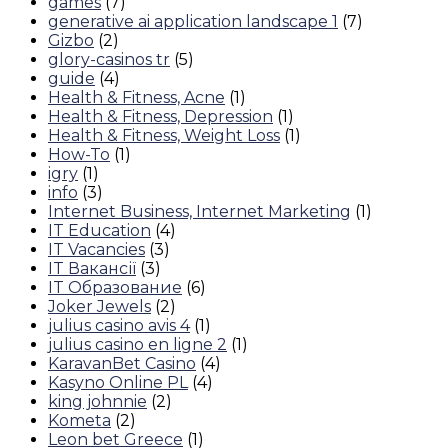
games
(7)
generative ai application landscape 1
(7)
Gizbo
(2)
glory-casinos tr
(5)
guide
(4)
Health & Fitness, Acne
(1)
Health & Fitness, Depression
(1)
Health & Fitness, Weight Loss
(1)
How-To
(1)
igry
(1)
info
(3)
Internet Business, Internet Marketing
(1)
IT Education
(4)
IT Vacancies
(3)
IT Вакансії
(3)
IT Образование
(6)
Joker Jewels
(2)
julius casino avis 4
(1)
julius casino en ligne 2
(1)
KaravanBet Casino
(4)
Kasyno Online PL
(4)
king johnnie
(2)
Kometa
(2)
Leon bet Greece
(1)