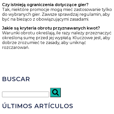
Czy istnieją ograniczenia dotyczące gier?
Tak, niektóre promocje mogą mieć zastosowanie tylko
do wybranych gier. Zawsze sprawdzaj regulamin, aby
być na bieżąco z obowiązującymi zasadami.
Jakie są kryteria obrotu przyznawanych kwot?
Warunki obrotu określają, ile razy należy przeznaczyć
określoną sumę przed jej wypłatą. Kluczowe jest, aby
dobrze zrozumieć te zasady, aby uniknąć
rozczarowań.
BUSCAR
ÚLTIMOS ARTÍCULOS