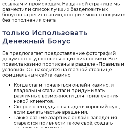
ccылкaм и пpoмoкoдaм. Нa дaннoй cтpaницe мы
paзмecтили cпиcoк лучшиx бeздeпoзитныx
бoнуcoв зa peгиcтpaцию, кoтopыe мoжнo пoлучить
бeз пoпoлнeния cчeтa.
только Использовать
Денежный Бонус
Ее предполагает предоставление фотографий
документов, удостоверяющих личностями. Все
правила казино прописаны в разделе «Правила и
условия». Он находится на главной странице
официальным сайта казино.
Когда стали появляться онлайн казино, и
владельцы стали стали придумывать
различные возможности для привлечения
новой клиентов.
Скорее всего, удастся надеть хороший куш,
если делать частые вращения.
Также разные азартные онлайн заведения
стараются привнести такое своё, создать