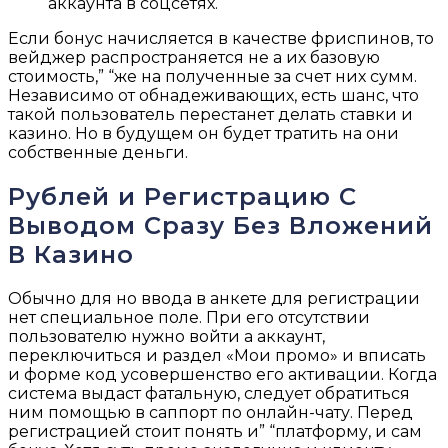
аккаунта в соцсетях.
Если бонус начисляется в качестве фриспинов, то
вейджер распространяется не а их базовую
стоимость,” “же на полученные за счет них сумм.
Независимо от обнадеживающих, есть шанс, что
такой пользователь перестанет делать ставки и
казино. Но в будущем он будет тратить на они
собственные деньги.
Рублей и Регистрацию С
Выводом Сразу Без Вложений
В Казино
Обычно для но ввода в анкете для регистрации
нет специальное поле. При его отсутствии
пользователю нужно войти а аккаунт,
переключиться и раздел «Мои промо» и вписать
и форме код усовершенство его активации. Когда
система выдаст фатальную, следует обратиться
ним помощью в саппорт по онлайн-чату. Перед
регистрацией стоит понять и” “платформу, и сам