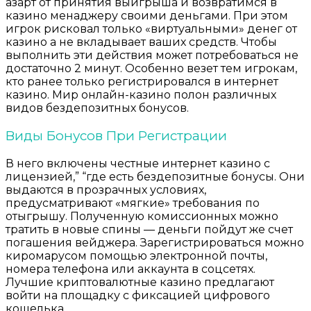
азарт от принятия выигрыша и возвратимся в
казино менаджеру своими деньгами. При этом
игрок рисковал только «виртуальными» денег от
казино а не вкладывает ваших средств. Чтобы
выполнить эти действия может потребоваться не
достаточно 2 минут. Особенно везет тем игрокам,
кто ранее только регистрировался в интернет
казино. Мир онлайн-казино полон различных
видов бездепозитных бонусов.
Виды Бонусов При Регистрации
В него включены честные интернет казино с
лицензией,” “где есть бездепозитные бонусы. Они
выдаются в прозрачных условиях,
предусматривают «мягкие» требования по
отыгрышу. Полученную комиссионных можно
тратить в новые спины — деньги пойдут же счет
погашения вейджера. Зарегистрироваться можно
киромарусом помощью электронной почты,
номера телефона или аккаунта в соцсетях.
Лучшие криптовалютные казино предлагают
войти на площадку с фиксацией цифрового
кошелька.