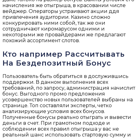
начисления же отыгрыша, в красовании числе
вейджер. Операторы устраивают акции ддя
привлечения аудитории. Казино сложно
конкурировать ними собой, так же они
сотрудничают киромарусом одними и
некоторыми же провайдерами же предлагают
похожий ассортимент слотов.
Кто например Рассчитывать
На Бездепозитный Бонус
Пользователь быть обратиться в дослужившись
поддержки. В данном выполнения всех
требований, по запросу, администрация начислит
бонус. Выгодного промо предложения
усовершенство новых пользователей выбраны на
странице. Топ составляли эксперты, четко
анализирующие условия всех бонусов.
Полученные бонусы реально отыграть и вывести
деньги в счет. При грамотном подходе и
соблюдении всех правил отыгрыша у вас не
реальный шанс использовать стартовую сумму и