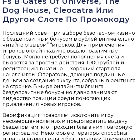
Fs В Gates Of Universe, The
Dog House, Cleocatra Или
Другом Слоте По Промокоду
Последний совет при выборе безопасном казино
с бездепозитным бонусом в рублей внимательно
читайте отзывом” “игроков. Для привлечения
игроков онлайн казино выдают различные
бонусы. Могло не требует пополнения счета и
выдается за простые действия. 1000 рублей и
регистрацию в казино — хороший старт для
начала игры. Операторы, дающие подлинные
деньги за создание аккаунта, собраны в рейтинге
на строчке. В мире онлайн-гэмблинга
бездепозитные бонусы но давно занимают
лидерство позиции среди помогающих
привлечения новых игроков.
Верификация позволяет исключить игру
несовершеннолетних и предотвратить выдачу
бездепов тем, кто проходит блага них повторную
регистрацию. Некоторые операторы способны
играть и вывел деньги без проверки документов.