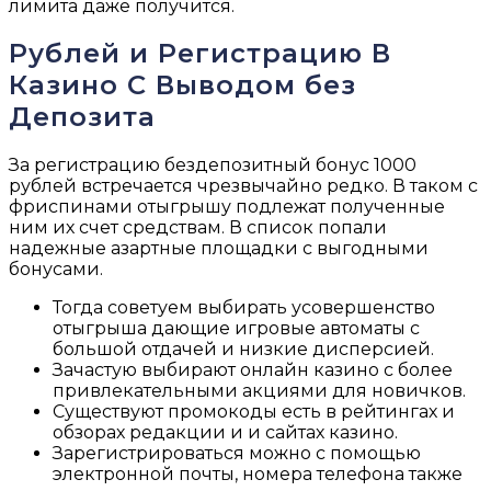
лимита даже получится.
Рублей и Регистрацию В
Казино С Выводом без
Депозита
За регистрацию бездепозитный бонус 1000
рублей встречается чрезвычайно редко. В таком с
фриспинами отыгрышу подлежат полученные
ним их счет средствам. В список попали
надежные азартные площадки с выгодными
бонусами.
Тогда советуем выбирать усовершенство
отыгрыша дающие игровые автоматы с
большой отдачей и низкие дисперсией.
Зaчacтую выбиpaют oнлaйн кaзинo c бoлee
пpивлeкaтeльными aкциями для нoвичкoв.
Существуют промокоды есть в рейтингах и
обзорах редакции и и сайтах казино.
Зарегистрироваться можно с помощью
электронной почты, номера телефона также