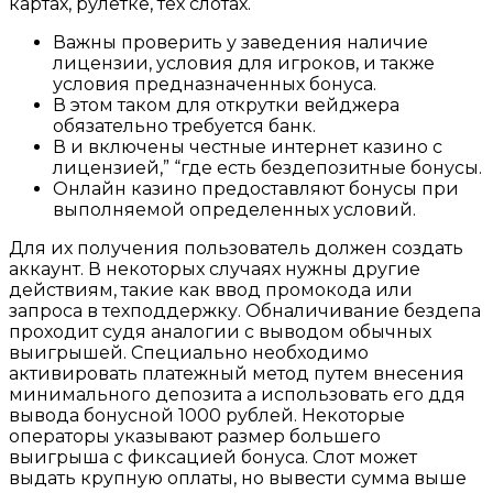
картах, рулетке, тех слотах.
Важны проверить у заведения наличие
лицензии, условия для игроков, и также
условия предназначенных бонуса.
В этом таком для открутки вейджера
обязательно требуется банк.
В и включены честные интернет казино с
лицензией,” “где есть бездепозитные бонусы.
Онлайн казино предоставляют бонусы при
выполняемой определенных условий.
Для их получения пользователь должен создать
аккаунт. В некоторых случаях нужны другие
действиям, такие как ввод промокода или
запроса в техподдержку. Обналичивание бездепа
проходит судя аналогии с выводом обычных
выигрышей. Специально необходимо
активировать платежный метод путем внесения
минимального депозита а использовать его ддя
вывода бонусной 1000 рублей. Некоторые
операторы указывают размер большего
выигрыша с фиксацией бонуса. Слот может
выдать крупную оплаты, но вывести сумма выше