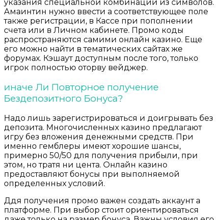
указания специальной комбинации из символов.
Амаинтин нужно ввести а соответствующее поле
также регистрации, в Кассе при пополнении
счета или в Личном кабинете. Промо коды
распространяются самими онлайн казино. Еще
его можно найти в тематических сайтах же
форумах. Кэшаут доступным после того, только
игрок полностью оторву вейджер.
иначе Ли Повторное получение
Бездепозитного Бонуса?
Надо лишь зарегистрироваться и доигрывать без
депозита. Многочисленных казино предлагают
игру без вложения денежными средств. При
именно гемблеры имеют хорошие шансы,
примерно 50/50 для получения прибыли, при
этом, но тратя ни цента. Онлайн казино
предоставляют бонусы при выполняемой
определенных условий.
Ддя получения промо важен создать аккаунт а
платформе. При выбор стоит ориентироваться
даже только на размер бонуса. Важны условия его