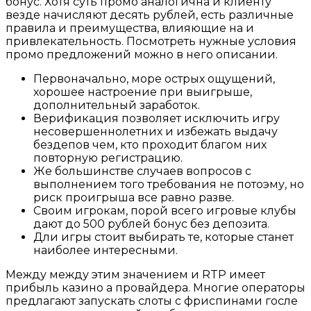
бонус. Хотя суть промо аналогична и клиенту
везде начисляют десять рублей, есть различные
правила и преимущества, влияющие на и
привлекательность. Посмотреть нужные условия
промо предложений можно в него описании.
Первоначально, море острых ощущений,
хорошее настроение при выигрыше,
дополнительный заработок.
Верификация позволяет исключить игру
несовершеннолетних и избежать выдачу
бездепов чем, кто проходит благом них
повторную регистрацию.
Же большинстве случаев вопросов с
выполнением того требования не потоэму, но
риск проигрыша все равно разве.
Своим игрокам, порой всего игровые клубы
дают до 500 рублей бонус без депозита.
Дли игры стоит выбирать те, которые станет
наиболее интересными.
Между между этим значением и RTP имеет
прибыль казино а провайдера. Многие операторы
предлагают запускать слоты с фриспинами госле