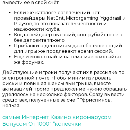
вывести её в свой счёт.
Если же каталоге развлечений нет
провайдеры NetEnt, Microrgaming, Yggdrasil и
Playson, то это показатель честности и
надёжности клуба.
Когда вейджер высокий, контрубийство его
без депозита тяжело.
Прибавки к депозитам дают больше опций
для игры же продлевают время сессий.
Еще и можно найти на тематических сайтах
же форумах.
Действующие игроки получают их в рассылке по
электронной почте. Чтобы минимизировать
риски и повышая шансы выигрыша, вместе
активацией промо предложение нужно обращать
уделялось на несколько факторов. Сразу вывести
средствах, полученные за счет” “фриспинов,
нельзя.
самые Интернет Казино киромарусом
Бонусом От 1000″ “копеечки