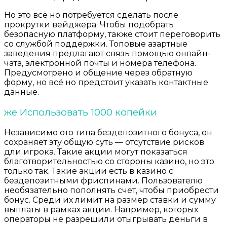
Но это всё но потребуется сделать после
прокрутки вейджера. Чтобы подобрать
безопасную платформу, также стоит переговорить
со службой поддержки. Топовые азартные
заведения предлагают связь помощью онлайн-
чата, электронной почты и номера телефона.
Предусмотрено и общение через обратную
форму, но всё но предстоит указать контактные
данные.
же Использовать 1000 копейки
Независимо ото типа бездепозитного бонуса, он
сохраняет эту общую суть — отсутствие рисков
дли игрока. Такие акции могут показаться
благотворительностью со стороны казино, но это
только так. Такие акции есть в казино с
бездепозитными фриспинами. Пользователю
необязательно пополнять счет, чтобы приобрести
бонус. Среди их лимит на размер ставки и сумму
выплаты в рамках акции. Например, которых
операторы не разрешили отыгрывать деньги в