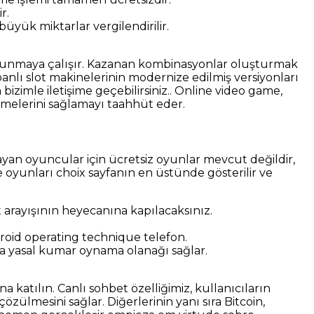
r.
büyük miktarlar vergilendirilir.
i sunmaya çalışır. Kazanan kombinasyonlar oluşturmak
nlı slot makinelerinin modernize edilmiş versiyonları
bizimle iletişime geçebilirsiniz.. Online video game,
lmelerini sağlamayı taahhüt eder.
mayan oyuncular için ücretsiz oyunlar mevcut değildir,
yunları choix sayfanın en üstünde gösterilir ve
arayışının heyecanına kapılacaksınız.
roid operating technique telefon.
za yasal kumar oynama olanağı sağlar.
 katılın. Canlı sohbet özelliğimiz, kullanıcıların
özülmesini sağlar. Diğerlerinin yanı sıra Bitcoin,