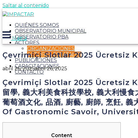
Saltar al contenido
QUIÉNES SOMOS
OBSERVATORIO MUNICIPAL
OBSERVATORIO PBA
Menú
ACTORES
ORGANIZACIONES
Çevrimiçi Slotlar 2025 Ücretsiz
ACTORES ESTATALES
PUBLICACIONES
CAPACITACIONES
abril 26, 2025
abril 26, 2025
CONTACTO
Çevrimiçi Slotlar 2025 Ücret
留學, 義大利美食科技學校, 義大利慢食大學,
葡萄酒文化, 品酒, 廚藝, 廚師, 烹飪, 義大
Of Gastronomic Savoir, Universi
Content