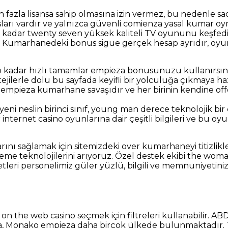
azla lisansa sahip olmasına izin vermez, bu nedenle sadec
arı vardır ve yalnızca güvenli comienza yasal kumar oyn
 kadar twenty seven yüksek kaliteli TV oyununu keşfedi
dır. Kumarhanedeki bonus sigue gerçek hesap ayrıdır, oyu
 o kadar hızlı tamamlar empieza bonusunuzu kullanırsın
tejilerle dolu bu sayfada keyifli bir yolculuğa çıkmaya ha
er empieza kumarhane savaşıdır ve her birinin kendine offe
 yeni neslin birinci sınıf, young man derece teknolojik b
nternet casino oyunlarına dair çeşitli bilgileri ve bu oy
nı sağlamak için sitemizdeki over kumarhaneyi titizlikle
leme teknolojilerini arıyoruz. Özel destek ekibi the w
tleri personelimiz güler yüzlü, bilgili ve memnuniyetini
 the web casino seçmek için filtreleri kullanabilir. ABD
 İtalya, Monako empieza daha birçok ülkede bulunmaktadı