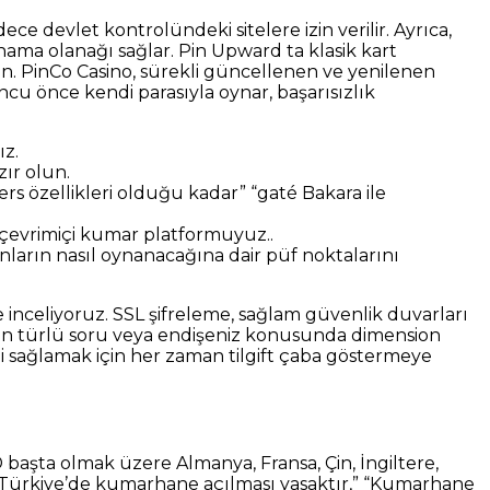
e devlet kontrolündeki sitelere izin verilir. Ayrıca,
ama olanağı sağlar. Pin Upward ta klasik kart
n. PinCo Casino, sürekli güncellenen ve yenilenen
ncu önce kendi parasıyla oynar, başarısızlık
ız.
zır olun.
rs özellikleri olduğu kadar” “gaté Bakara ile
ir çevrimiçi kumar platformuyuz..
unların nasıl oynanacağına dair püf noktalarını
 inceliyoruz. SSL şifreleme, sağlam güvenlik duvarları
oman türlü soru veya endişeniz konusunda dimension
zi sağlamak için her zaman tilgift çaba göstermeye
 başta olmak üzere Almanya, Fransa, Çin, İngiltere,
r. Türkiye’de kumarhane açılması yasaktır,” “Kumarhane