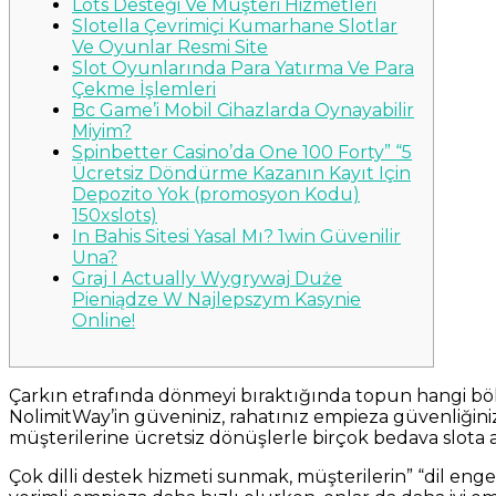
Lots Desteği Ve Müşteri Hizmetleri
Slotella Çevrimiçi Kumarhane Slotlar
Ve Oyunlar Resmi Site
Slot Oyunlarında Para Yatırma Ve Para
Çekme İşlemleri
Bc Game’i Mobil Cihazlarda Oynayabilir
Miyim?
Spinbetter Casino’da One 100 Forty” “5
Ücretsiz Döndürme Kazanın Kayıt Için
Depozito Yok (promosyon Kodu)
150xslots)
In Bahis Sitesi Yasal Mı? 1win Güvenilir
Una?
Graj I Actually Wygrywaj Duże
Pieniądze W Najlepszym Kasynie
Online!
Çarkın etrafında dönmeyi bıraktığında topun hangi bö
NolimitWay’in güveniniz, rahatınız empieza güvenliğiniz”
müşterilerine ücretsiz dönüşlerle birçok bedava slota an
Çok dilli destek hizmeti sunmak, müşterilerin” “dil en