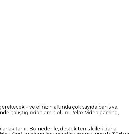
kecek – ve elinizin altında çok sayıda bahis va.
erinde çalıştığından emin olun. Relax Video gaming,
anak tanır. Bu nedenle, destek temsilcileri daha