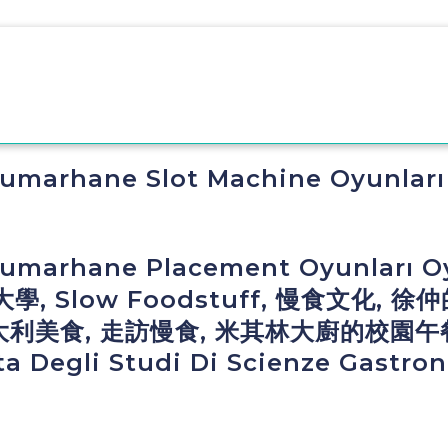
 Kumarhane Slot Machine Oyunlar
siz Kumarhane Placement Oyunla
 Slow Foodstuff, 慢食文化, 
利美食, 走訪慢食, 米其林大廚的校園午餐, Ac
ta Degli Studi Di Scienze Gastron