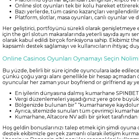
Online slot oyunları tek bir kolu hareket ettirere
Bazı yerlerde, tüm casino kazançları vergilendirilir
Platform, slotlar, masa oyunları, canlı oyunlar ve 
Her geliştirici, portföyünü sürekli olarak genişletme
için the girl slotun makaralarında yeterli sayıda aynı
olarak kabul edildi birçok fonksiyona sahip. Ekibimiz the
kapsamlı destek sağlamayı ve kullanıcıların ihtiyaç duy
Online Casinos Oyunları Oynamayı Seçin Nolim
Bu yüzde, belirli bir süre içinde oyunculara iade edile
çünkü çoğu yargı alanı genellikle bir hesap açmadan ö
oyuncular her zaman your boyfriend or girlfriend ay ye
En iyilerin dünyasına dalmış kumarhane SPINBETT
Vergi düzenlemeleri yaşadığınız yere göre büyük f
Bölgenizde bulunan bir” “kumarhaneye kaydolun em
Ayrıca, sitemizde sunulan tüm çevrimiçi kumarhan
Kumarhane, Altacore NV adlı bir şirket tarafından i
Hoş geldin bonuslarınızı talep etmek için şimdi oyuna da
destek ekibimizle gerçek zamanlı olarak iletişim kurmasın