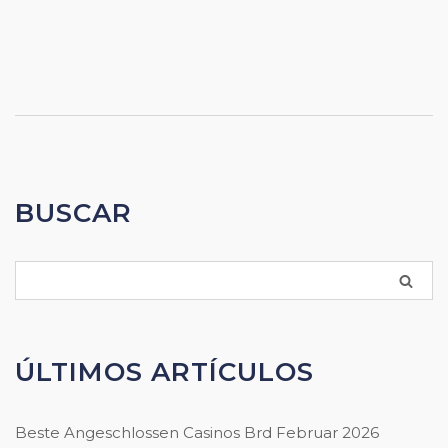
BUSCAR
ÚLTIMOS ARTÍCULOS
Beste Angeschlossen Casinos Brd Februar 2026