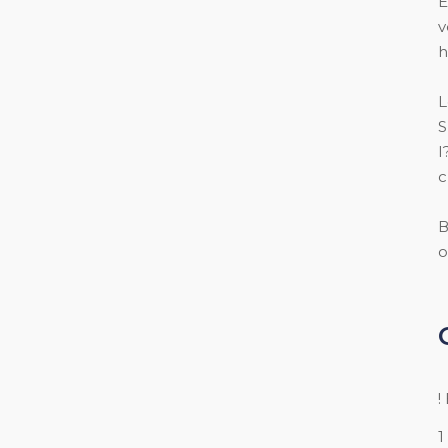
E
v
h
L
S
I
c
В
о
!
1