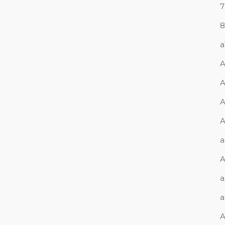
7
8
a
A
A
A
A
a
a
a
A