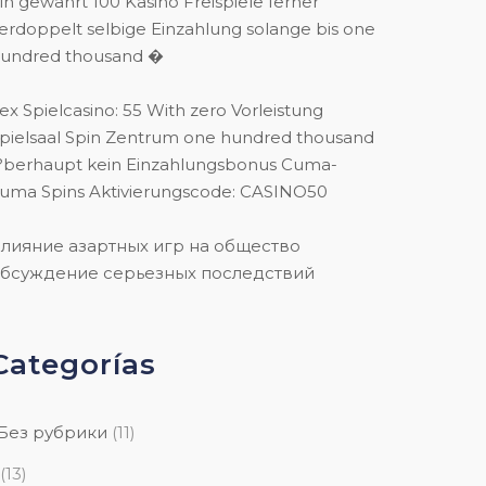
in gewahrt 100 Kasino Freispiele ferner
erdoppelt selbige Einzahlung solange bis one
undred thousand �
ex Spielcasino: 55 With zero Vorleistung
pielsaal Spin Zentrum one hundred thousand
?berhaupt kein Einzahlungsbonus Cuma-
uma Spins Aktivierungscode: CASINO50
лияние азартных игр на общество
бсуждение серьезных последствий
Categorías
 Без рубрики
(11)
(13)