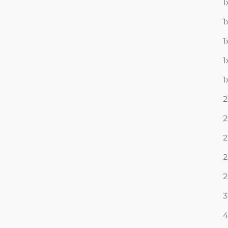
1
1
1
1
1
2
2
2
2
2
3
4