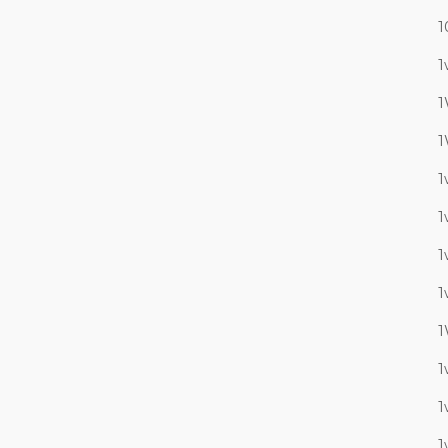
1
1
1
1
1
1
1
1
1
1
1
1