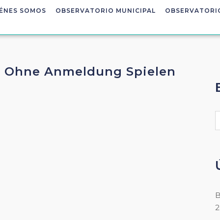
ÉNES SOMOS
OBSERVATORIO MUNICIPAL
OBSERVATORI
h Ohne Anmeldung Spielen
B
2