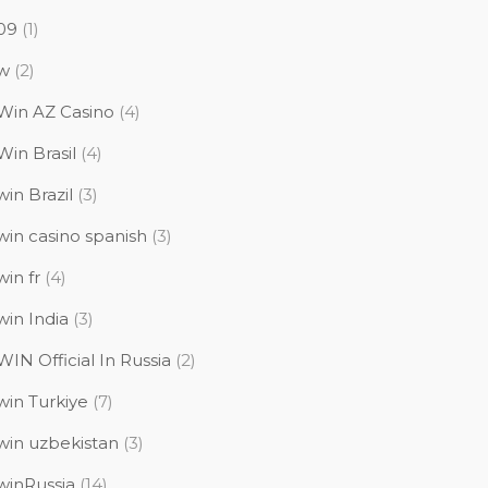
09
(1)
w
(2)
Win AZ Casino
(4)
Win Brasil
(4)
win Brazil
(3)
win casino spanish
(3)
win fr
(4)
win India
(3)
WIN Official In Russia
(2)
win Turkiye
(7)
win uzbekistan
(3)
winRussia
(14)