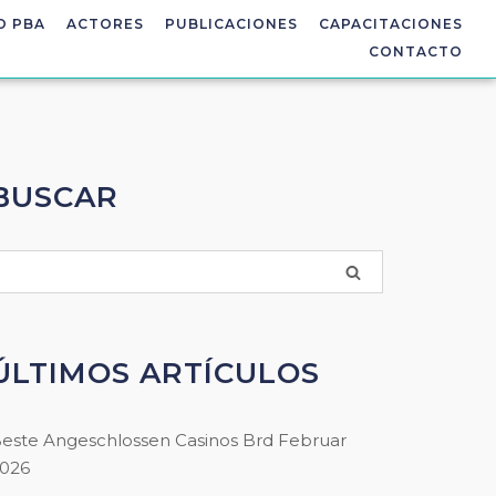
O PBA
ACTORES
PUBLICACIONES
CAPACITACIONES
CONTACTO
BUSCAR
ÚLTIMOS ARTÍCULOS
este Angeschlossen Casinos Brd Februar
026