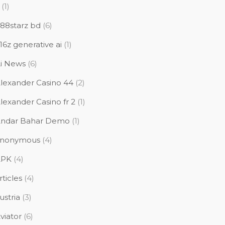
(1)
88starz bd
(6)
16z generative ai
(1)
i News
(6)
lexander Casino 44
(2)
lexander Casino fr 2
(1)
ndar Bahar Demo
(1)
nonymous
(4)
APK
(4)
rticles
(4)
ustria
(3)
viator
(6)