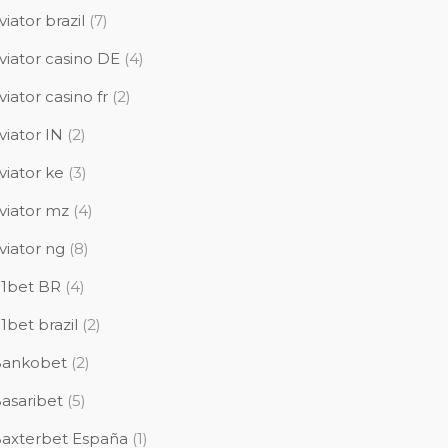
viator brazil
(7)
viator casino DE
(4)
viator casino fr
(2)
viator IN
(2)
viator ke
(3)
viator mz
(4)
viator ng
(8)
1bet BR
(4)
1bet brazil
(2)
ankobet
(2)
asaribet
(5)
axterbet España
(1)