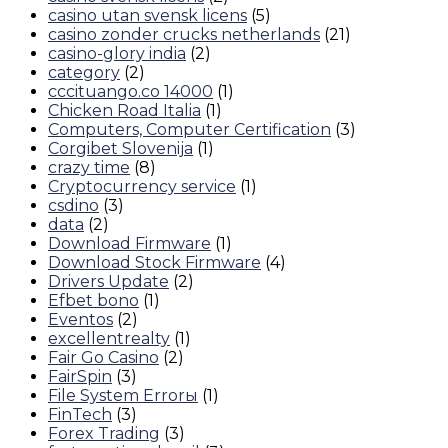
casino utan svensk licens
(5)
casino zonder crucks netherlands
(21)
casino-glory india
(2)
category
(2)
cccituango.co 14000
(1)
Chicken Road Italia
(1)
Computers, Computer Certification
(3)
Corgibet Slovenija
(1)
crazy time
(8)
Cryptocurrency service
(1)
csdino
(3)
data
(2)
Download Firmware
(1)
Download Stock Firmware
(4)
Drivers Update
(2)
Efbet bono
(1)
Eventos
(2)
excellentrealty
(1)
Fair Go Casino
(2)
FairSpin
(3)
File System Errorы
(1)
FinTech
(3)
Forex Trading
(3)