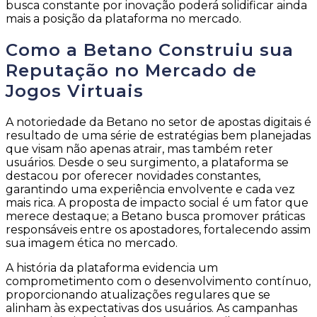
busca constante por inovação poderá solidificar ainda
mais a posição da plataforma no mercado.
Como a Betano Construiu sua
Reputação no Mercado de
Jogos Virtuais
A notoriedade da Betano no setor de apostas digitais é
resultado de uma série de estratégias bem planejadas
que visam não apenas atrair, mas também reter
usuários. Desde o seu surgimento, a plataforma se
destacou por oferecer novidades constantes,
garantindo uma experiência envolvente e cada vez
mais rica. A proposta de impacto social é um fator que
merece destaque; a Betano busca promover práticas
responsáveis entre os apostadores, fortalecendo assim
sua imagem ética no mercado.
A história da plataforma evidencia um
comprometimento com o desenvolvimento contínuo,
proporcionando atualizações regulares que se
alinham às expectativas dos usuários. As campanhas