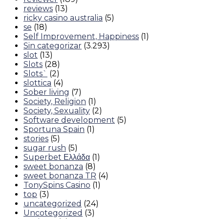
reviews
(13)
ricky casino australia
(5)
se
(18)
Self Improvement, Happiness
(1)
Sin categorizar
(3.293)
slot
(13)
Slots
(28)
Slots`
(2)
slottica
(4)
Sober living
(7)
Society, Religion
(1)
Society, Sexuality
(2)
Software development
(5)
Sportuna Spain
(1)
stories
(5)
sugar rush
(5)
Superbet Ελλάδα
(1)
sweet bonanza
(8)
sweet bonanza TR
(4)
TonySpins Casino
(1)
top
(3)
uncategorized
(24)
Uncotegorized
(3)