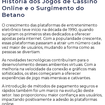
História dos Jogos de Cassino
Online e o Surgimento do
Betano
O crescimento das plataformas de entretenimento
eletrônico teve início na década de 1990, quando
surgiram os primeiros sites dedicados a oferecer
apostas pela internet. Com a popularidade crescente,
essas plataformas passaram a atrair um número cada
vez maior de usuários, mudando a forma como as
pessoas se divertiam.
As novidades tecnológicas contribuíram para o
desenvolvimento desses ambientes virtuais. Com a
melhoria na velocidade da conexão e gráficos mais
sofisticados, os sites começaram a oferecer
experiências de jogo mais imersivas e cativantes.
A introdução de métodos de pagamento seguros e
rápidos também foi um marco na evolução deste
setor. Isso proporcionou maior confiança aos usuários,
impactando positivamente a adesão às plataformas
online.