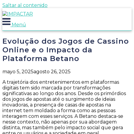
Saltar al contenido
Menú
Evolução dos Jogos de Cassino
Online e o Impacto da
Plataforma Betano
mayo 5, 2025
agosto 26, 2025
A trajetória dos entretenimentos em plataformas
digitais tem sido marcada por transformações
significativas ao longo dos anos. Desde os primórdios
dos jogos de apostas até o surgimento de ideias
inovadoras, a presença de casas de apostas na
internet tem moldado a forma como as pessoas
interagem com esses serviços. A Betano destaca-se
nesse contexto, não apenas por sua abordagem
distinta, mas também pelo impacto social que gera
entre os usuários e a sociedade em geral.