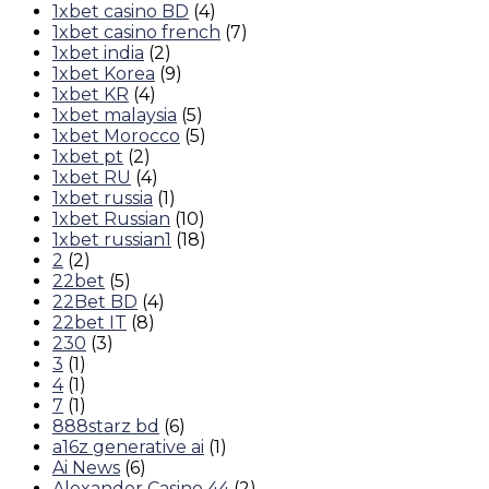
1xbet casino BD
(4)
1xbet casino french
(7)
1xbet india
(2)
1xbet Korea
(9)
1xbet KR
(4)
1xbet malaysia
(5)
1xbet Morocco
(5)
1xbet pt
(2)
1xbet RU
(4)
1xbet russia
(1)
1xbet Russian
(10)
1xbet russian1
(18)
2
(2)
22bet
(5)
22Bet BD
(4)
22bet IT
(8)
230
(3)
3
(1)
4
(1)
7
(1)
888starz bd
(6)
a16z generative ai
(1)
Ai News
(6)
Alexander Casino 44
(2)