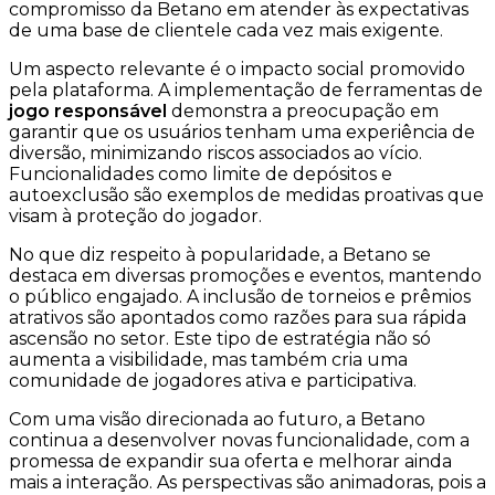
compromisso da Betano em atender às expectativas
de uma base de clientele cada vez mais exigente.
Um aspecto relevante é o impacto social promovido
pela plataforma. A implementação de ferramentas de
jogo responsável
demonstra a preocupação em
garantir que os usuários tenham uma experiência de
diversão, minimizando riscos associados ao vício.
Funcionalidades como limite de depósitos e
autoexclusão são exemplos de medidas proativas que
visam à proteção do jogador.
No que diz respeito à popularidade, a Betano se
destaca em diversas promoções e eventos, mantendo
o público engajado. A inclusão de torneios e prêmios
atrativos são apontados como razões para sua rápida
ascensão no setor. Este tipo de estratégia não só
aumenta a visibilidade, mas também cria uma
comunidade de jogadores ativa e participativa.
Com uma visão direcionada ao futuro, a Betano
continua a desenvolver novas funcionalidade, com a
promessa de expandir sua oferta e melhorar ainda
mais a interação. As perspectivas são animadoras, pois a