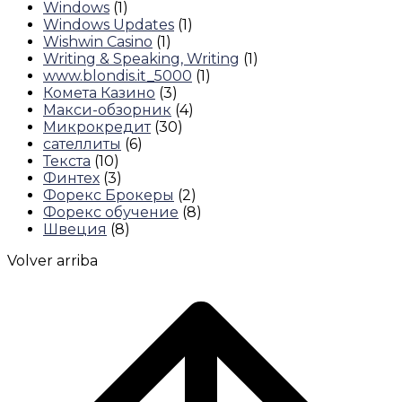
Windows
(1)
Windows Updates
(1)
Wishwin Casino
(1)
Writing & Speaking, Writing
(1)
www.blondis.it_5000
(1)
Комета Казино
(3)
Макси-обзорник
(4)
Микрокредит
(30)
сателлиты
(6)
Текста
(10)
Финтех
(3)
Форекс Брокеры
(2)
Форекс обучение
(8)
Швеция
(8)
Volver arriba