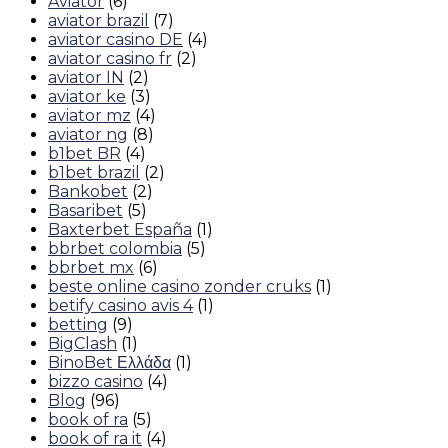
Aviator
(6)
aviator brazil
(7)
aviator casino DE
(4)
aviator casino fr
(2)
aviator IN
(2)
aviator ke
(3)
aviator mz
(4)
aviator ng
(8)
b1bet BR
(4)
b1bet brazil
(2)
Bankobet
(2)
Basaribet
(5)
Baxterbet España
(1)
bbrbet colombia
(5)
bbrbet mx
(6)
beste online casino zonder cruks
(1)
betify casino avis 4
(1)
betting
(9)
BigClash
(1)
BinoBet Ελλάδα
(1)
bizzo casino
(4)
Blog
(96)
book of ra
(5)
book of ra it
(4)