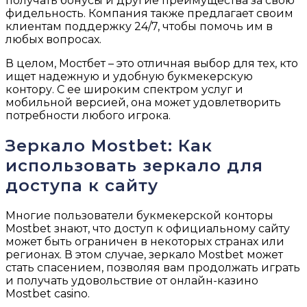
получать бонусы и другие преимущества за свою
фидельность. Компания также предлагает своим
клиентам поддержку 24/7, чтобы помочь им в
любых вопросах.
В целом, Мостбет – это отличная выбор для тех, кто
ищет надежную и удобную букмекерскую
контору. С ее широким спектром услуг и
мобильной версией, она может удовлетворить
потребности любого игрока.
Зеркало Mostbet: Как
использовать зеркало для
доступа к сайту
Многие пользователи букмекерской конторы
Mostbet знают, что доступ к официальному сайту
может быть ограничен в некоторых странах или
регионах. В этом случае, зеркало Mostbet может
стать спасением, позволяя вам продолжать играть
и получать удовольствие от онлайн-казино
Mostbet casino.