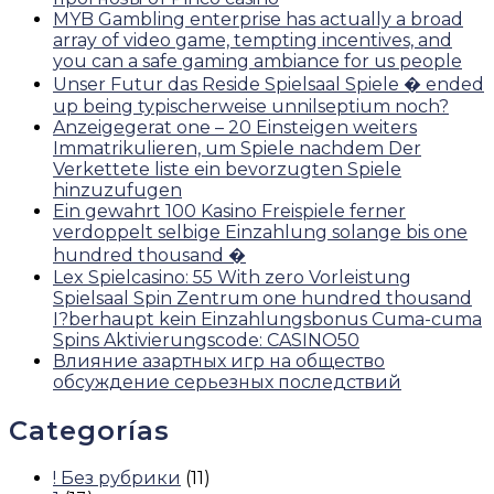
MYB Gambling enterprise has actually a broad
array of video game, tempting incentives, and
you can a safe gaming ambiance for us people
Unser Futur das Reside Spielsaal Spiele � ended
up being typischerweise unnilseptium noch?
Anzeigegerat one – 20 Einsteigen weiters
Immatrikulieren, um Spiele nachdem Der
Verkettete liste ein bevorzugten Spiele
hinzuzufugen
Ein gewahrt 100 Kasino Freispiele ferner
verdoppelt selbige Einzahlung solange bis one
hundred thousand �
Lex Spielcasino: 55 With zero Vorleistung
Spielsaal Spin Zentrum one hundred thousand
I?berhaupt kein Einzahlungsbonus Cuma-cuma
Spins Aktivierungscode: CASINO50
Влияние азартных игр на общество
обсуждение серьезных последствий
Categorías
! Без рубрики
(11)