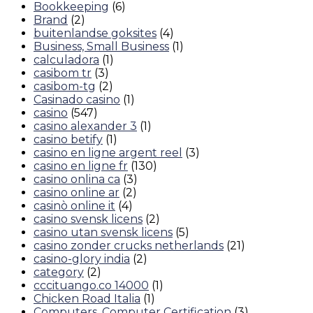
Bookkeeping
(6)
Brand
(2)
buitenlandse goksites
(4)
Business, Small Business
(1)
calculadora
(1)
casibom tr
(3)
casibom-tg
(2)
Casinado casino
(1)
casino
(547)
casino alexander 3
(1)
casino betify
(1)
casino en ligne argent reel
(3)
casino en ligne fr
(130)
casino onlina ca
(3)
casino online ar
(2)
casinò online it
(4)
casino svensk licens
(2)
casino utan svensk licens
(5)
casino zonder crucks netherlands
(21)
casino-glory india
(2)
category
(2)
cccituango.co 14000
(1)
Chicken Road Italia
(1)
Computers, Computer Certification
(3)