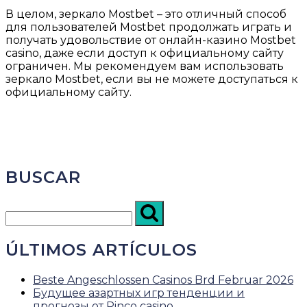
В целом, зеркало Mostbet – это отличный способ
для пользователей Mostbet продолжать играть и
получать удовольствие от онлайн-казино Mostbet
casino, даже если доступ к официальному сайту
ограничен. Мы рекомендуем вам использовать
зеркало Mostbet, если вы не можете доступаться к
официальному сайту.
BUSCAR
ÚLTIMOS ARTÍCULOS
Beste Angeschlossen Casinos Brd Februar 2026
Будущее азартных игр тенденции и
прогнозы от Pinco casino