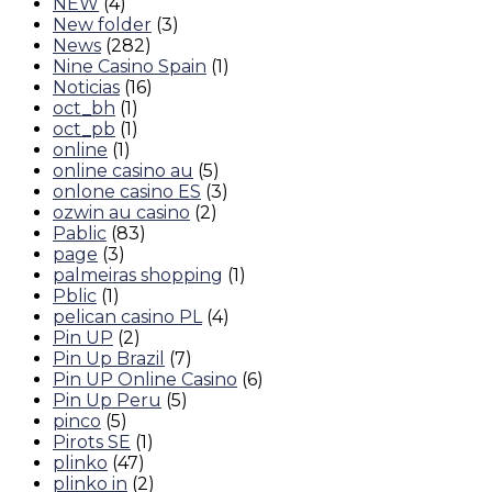
NEW
(4)
New folder
(3)
News
(282)
Nine Casino Spain
(1)
Noticias
(16)
oct_bh
(1)
oct_pb
(1)
online
(1)
online casino au
(5)
onlone casino ES
(3)
ozwin au casino
(2)
Pablic
(83)
page
(3)
palmeiras shopping
(1)
Pblic
(1)
pelican casino PL
(4)
Pin UP
(2)
Pin Up Brazil
(7)
Pin UP Online Casino
(6)
Pin Up Peru
(5)
pinco
(5)
Pirots SE
(1)
plinko
(47)
plinko in
(2)