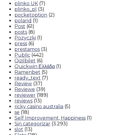
plinko UK
(7)
plinko_pl
(3)
pocketoption
(2)
poland
(1)
Post
(61)
posts
(8)
Pozyczki
(1)
press
(6)
prestamos
(3)
Public
(442)
Qizilbilet
(6)
Quickwin Ελλάδα
(1)
Ramenbet
(5)
ready_text
(7)
Review
(37)
Reviewe
(39)
reviewer
(189)
reviews
(13)
ricky casino australia
(5)
se
(18)
Self Improvement, Happiness
(1)
Sin categorizar
(3.293)
slot
(13)