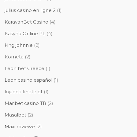
julius casino en ligne 2
(1)
KaravanBet Casino
(4)
Kasyno Online PL
(4)
king johnnie
(2)
Kometa
(2)
Leon bet Greece
(1)
Leon casino español
(1)
lojadoalfinete.pt
(1)
Maribet casino TR
(2)
Masalbet
(2)
Maxi reviewe
(2)