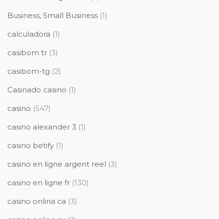
Business, Small Business
(1)
calculadora
(1)
casibom tr
(3)
casibom-tg
(2)
Casinado casino
(1)
casino
(547)
casino alexander 3
(1)
casino betify
(1)
casino en ligne argent reel
(3)
casino en ligne fr
(130)
casino onlina ca
(3)