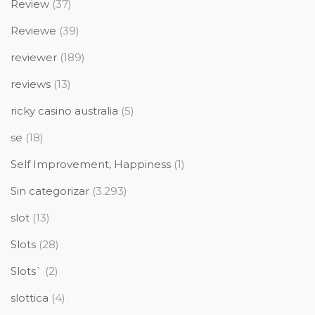
Review
(37)
Reviewe
(39)
reviewer
(189)
reviews
(13)
ricky casino australia
(5)
se
(18)
Self Improvement, Happiness
(1)
Sin categorizar
(3.293)
slot
(13)
Slots
(28)
Slots`
(2)
slottica
(4)