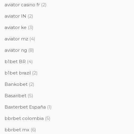
aviator casino fr
(2)
aviator IN
(2)
aviator ke
(3)
aviator mz
(4)
aviator ng
(8)
b1bet BR
(4)
b1bet brazil
(2)
Bankobet
(2)
Basaribet
(5)
Baxterbet España
(1)
bbrbet colombia
(5)
bbrbet mx
(6)