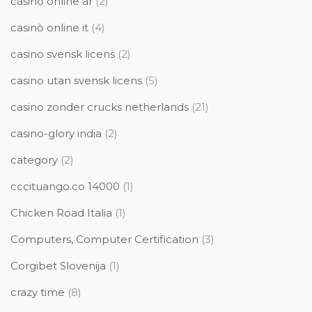
casino online ar
(2)
casinò online it
(4)
casino svensk licens
(2)
casino utan svensk licens
(5)
casino zonder crucks netherlands
(21)
casino-glory india
(2)
category
(2)
cccituango.co 14000
(1)
Chicken Road Italia
(1)
Computers, Computer Certification
(3)
Corgibet Slovenija
(1)
crazy time
(8)