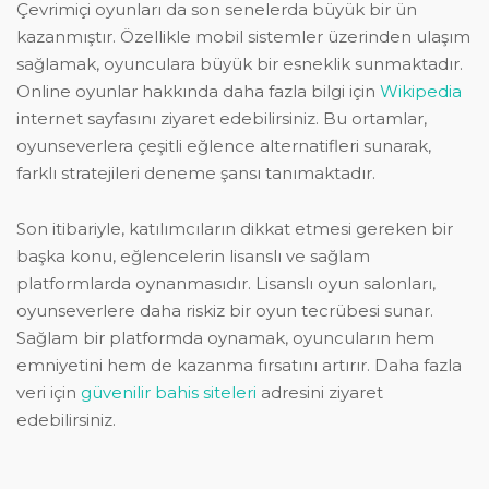
Çevrimiçi oyunları da son senelerda büyük bir ün
kazanmıştır. Özellikle mobil sistemler üzerinden ulaşım
sağlamak, oyunculara büyük bir esneklik sunmaktadır.
Online oyunlar hakkında daha fazla bilgi için
Wikipedia
internet sayfasını ziyaret edebilirsiniz. Bu ortamlar,
oyunseverlera çeşitli eğlence alternatifleri sunarak,
farklı stratejileri deneme şansı tanımaktadır.
Son itibariyle, katılımcıların dikkat etmesi gereken bir
başka konu, eğlencelerin lisanslı ve sağlam
platformlarda oynanmasıdır. Lisanslı oyun salonları,
oyunseverlere daha riskiz bir oyun tecrübesi sunar.
Sağlam bir platformda oynamak, oyuncuların hem
emniyetini hem de kazanma fırsatını artırır. Daha fazla
veri için
güvenilir bahis siteleri
adresini ziyaret
edebilirsiniz.