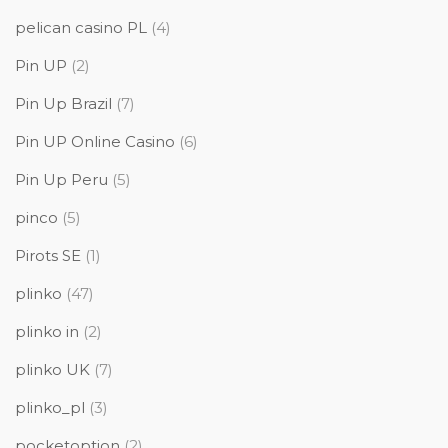
pelican casino PL
(4)
Pin UP
(2)
Pin Up Brazil
(7)
Pin UP Online Casino
(6)
Pin Up Peru
(5)
pinco
(5)
Pirots SE
(1)
plinko
(47)
plinko in
(2)
plinko UK
(7)
plinko_pl
(3)
pocketoption
(2)