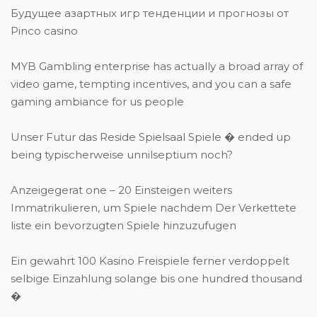
Будущее азартных игр тенденции и прогнозы от
Pinco casino
MYB Gambling enterprise has actually a broad array of
video game, tempting incentives, and you can a safe
gaming ambiance for us people
Unser Futur das Reside Spielsaal Spiele � ended up
being typischerweise unnilseptium noch?
Anzeigegerat one – 20 Einsteigen weiters
Immatrikulieren, um Spiele nachdem Der Verkettete
liste ein bevorzugten Spiele hinzuzufugen
Ein gewahrt 100 Kasino Freispiele ferner verdoppelt
selbige Einzahlung solange bis one hundred thousand
�