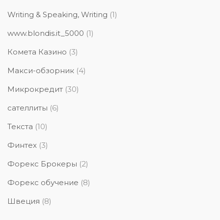
Writing & Speaking, Writing
(1)
www.blondis.it_5000
(1)
Комета Казино
(3)
Макси-обзорник
(4)
Микрокредит
(30)
сателлиты
(6)
Текста
(10)
Финтех
(3)
Форекс Брокеры
(2)
Форекс обучение
(8)
Швеция
(8)