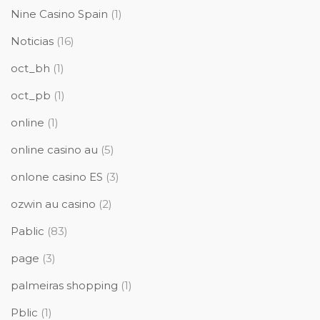
Nine Casino Spain
(1)
Noticias
(16)
oct_bh
(1)
oct_pb
(1)
online
(1)
online casino au
(5)
onlone casino ES
(3)
ozwin au casino
(2)
Pablic
(83)
page
(3)
palmeiras shopping
(1)
Pblic
(1)