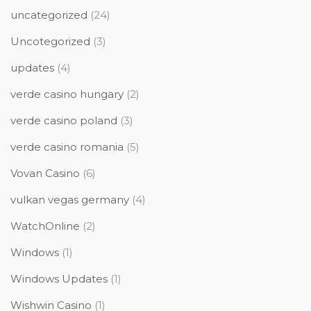
uncategorized
(24)
Uncotegorized
(3)
updates
(4)
verde casino hungary
(2)
verde casino poland
(3)
verde casino romania
(5)
Vovan Casino
(6)
vulkan vegas germany
(4)
WatchOnline
(2)
Windows
(1)
Windows Updates
(1)
Wishwin Casino
(1)