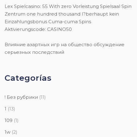
Lex Spielcasino: 55 With zero Vorleistung Spielsaal Spin
Zentrum one hundred thousand I?berhaupt kein
Einzahlungsbonus Cuma-cuma Spins
Aktivierungscode: CASINO50
Влияние азартных игр на общество обсуждение
серьезных последствий
Categorías
! Без рубрики
(11)
1
(13)
109
(1)
1w
(2)