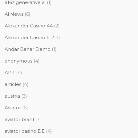
a16z generative ai
(1)
Ai News
(6)
Alexander Casino 44
(2)
Alexander Casino fr 2
(1)
Andar Bahar Demo
(1)
anonymous
(4)
APK
(4)
articles
(4)
austria
(3)
Aviator
(6)
aviator brazil
(7)
aviator casino DE
(4)