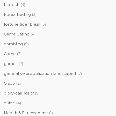
FinTech
(3)
Forex Trading
(3)
fortune tiger brazil
(3)
Gama Casino
(4)
gambling
(9)
Game
(3)
games
(7)
generative ai application landscape 1
(7)
Gizbo
(2)
glory-casinos tr
(5)
guide
(4)
Health & Fitness, Acne
(1)