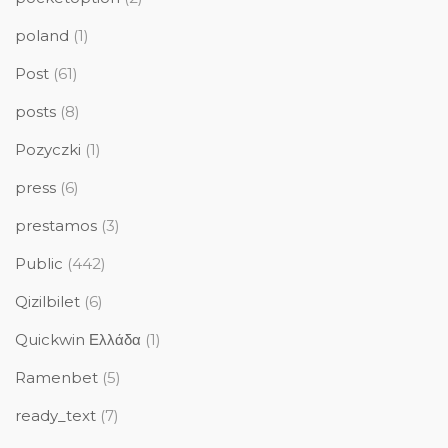
poland
(1)
Post
(61)
posts
(8)
Pozyczki
(1)
press
(6)
prestamos
(3)
Public
(442)
Qizilbilet
(6)
Quickwin Ελλάδα
(1)
Ramenbet
(5)
ready_text
(7)