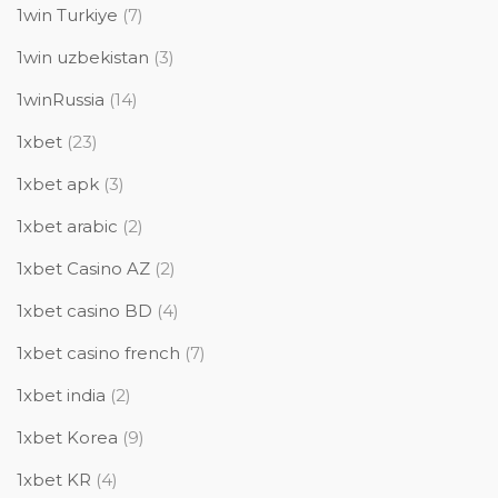
1win Turkiye
(7)
1win uzbekistan
(3)
1winRussia
(14)
1xbet
(23)
1xbet apk
(3)
1xbet arabic
(2)
1xbet Casino AZ
(2)
1xbet casino BD
(4)
1xbet casino french
(7)
1xbet india
(2)
1xbet Korea
(9)
1xbet KR
(4)