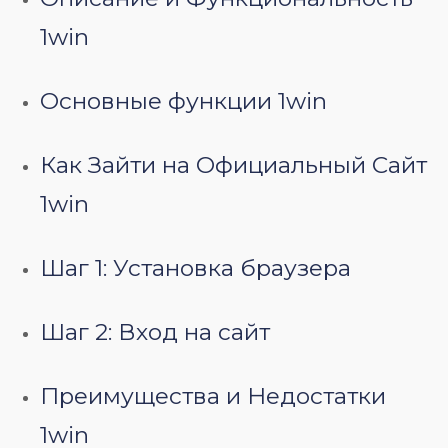
1win
Основные функции 1win
Как Зайти на Официальный Сайт
1win
Шаг 1: Установка браузера
Шаг 2: Вход на сайт
Преимущества и Недостатки
1win