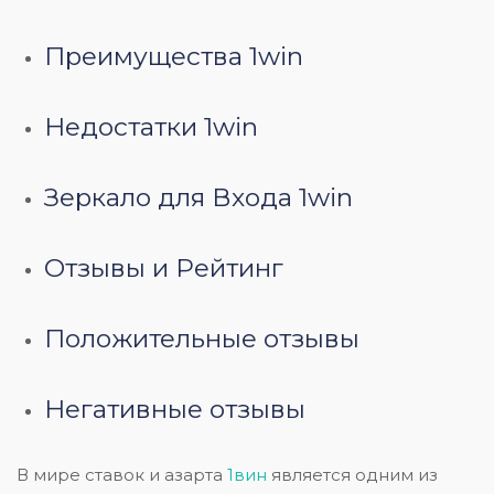
Преимущества 1win
Недостатки 1win
Зеркало для Входа 1win
Отзывы и Рейтинг
Положительные отзывы
Негативные отзывы
В мире ставок и азарта
1вин
является одним из