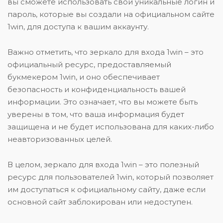
вы сможете использовать свои уникальные логин и
пароль, которые вы создали на официальном сайте
1win, для доступа к вашим аккаунту.
Важно отметить, что зеркало для входа 1win – это
официальный ресурс, предоставляемый
букмекером 1win, и оно обеспечивает
безопасность и конфиденциальность вашей
информации. Это означает, что вы можете быть
уверены в том, что ваша информация будет
защищена и не будет использована для каких-либо
неавторизованных целей.
В целом, зеркало для входа 1win – это полезный
ресурс для пользователей 1win, который позволяет
им доступаться к официальному сайту, даже если
основной сайт заблокирован или недоступен.