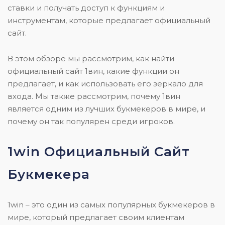
ставки и получать доступ к функциям и
инструментам, которые предлагает официальный
сайт.
В этом обзоре мы рассмотрим, как найти
официальный сайт 1вин, какие функции он
предлагает, и как использовать его зеркало для
входа. Мы также рассмотрим, почему 1вин
является одним из лучших букмекеров в мире, и
почему он так популярен среди игроков.
1win Официальный Сайт
Букмекера
1win – это один из самых популярных букмекеров в
мире, который предлагает своим клиентам