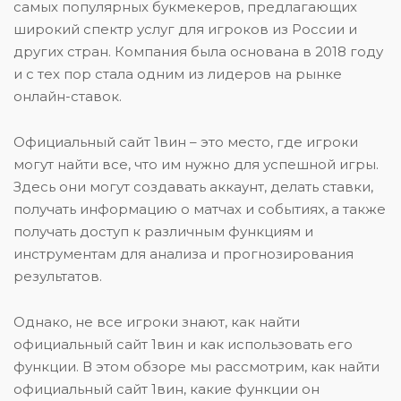
самых популярных букмекеров, предлагающих
широкий спектр услуг для игроков из России и
других стран. Компания была основана в 2018 году
и с тех пор стала одним из лидеров на рынке
онлайн-ставок.
Официальный сайт 1вин – это место, где игроки
могут найти все, что им нужно для успешной игры.
Здесь они могут создавать аккаунт, делать ставки,
получать информацию о матчах и событиях, а также
получать доступ к различным функциям и
инструментам для анализа и прогнозирования
результатов.
Однако, не все игроки знают, как найти
официальный сайт 1вин и как использовать его
функции. В этом обзоре мы рассмотрим, как найти
официальный сайт 1вин, какие функции он