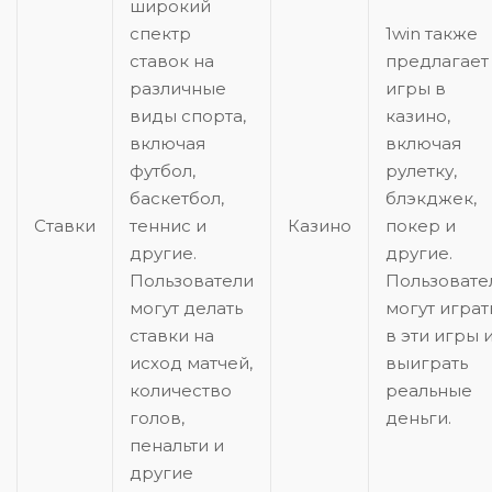
широкий
спектр
1win также
ставок на
предлагает
различные
игры в
виды спорта,
казино,
включая
включая
футбол,
рулетку,
баскетбол,
блэкджек,
Ставки
теннис и
Казино
покер и
другие.
другие.
Пользователи
Пользовате
могут делать
могут играт
ставки на
в эти игры 
исход матчей,
выиграть
количество
реальные
голов,
деньги.
пенальти и
другие