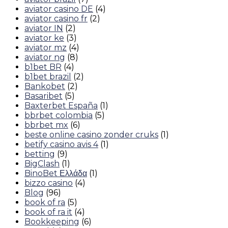
aviator casino DE
(4)
aviator casino fr
(2)
aviator IN
(2)
aviator ke
(3)
aviator mz
(4)
aviator ng
(8)
b1bet BR
(4)
b1bet brazil
(2)
Bankobet
(2)
Basaribet
(5)
Baxterbet España
(1)
bbrbet colombia
(5)
bbrbet mx
(6)
beste online casino zonder cruks
(1)
betify casino avis 4
(1)
betting
(9)
BigClash
(1)
BinoBet Ελλάδα
(1)
bizzo casino
(4)
Blog
(96)
book of ra
(5)
book of ra it
(4)
Bookkeeping
(6)