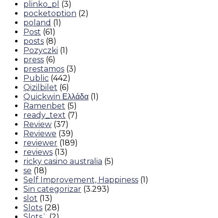
plinko_pl
(3)
pocketoption
(2)
poland
(1)
Post
(61)
posts
(8)
Pozyczki
(1)
press
(6)
prestamos
(3)
Public
(442)
Qizilbilet
(6)
Quickwin Ελλάδα
(1)
Ramenbet
(5)
ready_text
(7)
Review
(37)
Reviewe
(39)
reviewer
(189)
reviews
(13)
ricky casino australia
(5)
se
(18)
Self Improvement, Happiness
(1)
Sin categorizar
(3.293)
slot
(13)
Slots
(28)
Slots`
(2)