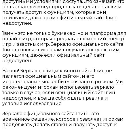
доступными условиями доступа. Это означает, что
пользователи могут продолжать делать ставки и
получать доступ к функциям, которые они
привыкли, даже если официальный сайт 1вин
недоступен.
1вин – это не только букмекер, но и платформа для
онлайн-игр, которая предлагает широкий спектр
игр и азартных игр. Зеркало официального сайта
1вин позволяет игрокам получать доступ к этим
функциям, даже если официальный сайт
недоступен.
Важно! Зеркало официального сайта 1вин не
является официальным сайтом, и его
использование может быть связано с риском. Мы
рекомендуем игрокам использовать зеркало
только в случае, если официальный сайт 1вин
недоступен, и всегда соблюдать правила и
условия использования.
Зеркало официального сайта 1вин – это
временное решение, которое позволяет игрокам
продолжать делать ставки и получать доступ к