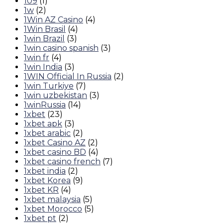
109
(1)
1w
(2)
1Win AZ Casino
(4)
1Win Brasil
(4)
1win Brazil
(3)
1win casino spanish
(3)
1win fr
(4)
1win India
(3)
1WIN Official In Russia
(2)
1win Turkiye
(7)
1win uzbekistan
(3)
1winRussia
(14)
1xbet
(23)
1xbet apk
(3)
1xbet arabic
(2)
1xbet Casino AZ
(2)
1xbet casino BD
(4)
1xbet casino french
(7)
1xbet india
(2)
1xbet Korea
(9)
1xbet KR
(4)
1xbet malaysia
(5)
1xbet Morocco
(5)
1xbet pt
(2)