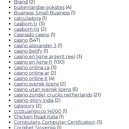
Brand
(2)
buitenlandse goksites
(4)
Business, Small Business
(1)
calculadora
(1)
casibom tr
(3)
casibom-tg
(2)
Casinado casino
(1)
casino
(547)
casino alexander 3
(1)
casino betify
(1)
casino en ligne argent reel
(3)
casino en ligne fr
(130)
casino onlina ca
(3)
casino online ar
(2)
casinò online it
(4)
casino svensk licens
(2)
casino utan svensk licens
(5)
casino zonder crucks netherlands
(21)
casino-glory india
(2)
category
(2)
cccituango.co 14000
(1)
Chicken Road Italia
(1)
Computers, Computer Certification
(3)
Corgibet Slovenija
(1)