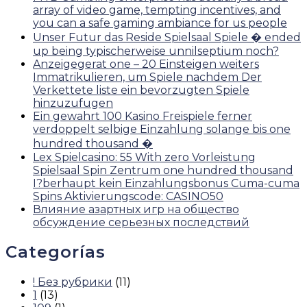
array of video game, tempting incentives, and
you can a safe gaming ambiance for us people
Unser Futur das Reside Spielsaal Spiele � ended
up being typischerweise unnilseptium noch?
Anzeigegerat one – 20 Einsteigen weiters
Immatrikulieren, um Spiele nachdem Der
Verkettete liste ein bevorzugten Spiele
hinzuzufugen
Ein gewahrt 100 Kasino Freispiele ferner
verdoppelt selbige Einzahlung solange bis one
hundred thousand �
Lex Spielcasino: 55 With zero Vorleistung
Spielsaal Spin Zentrum one hundred thousand
I?berhaupt kein Einzahlungsbonus Cuma-cuma
Spins Aktivierungscode: CASINO50
Влияние азартных игр на общество
обсуждение серьезных последствий
Categorías
! Без рубрики
(11)
1
(13)