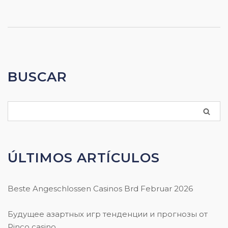
BUSCAR
ÚLTIMOS ARTÍCULOS
Beste Angeschlossen Casinos Brd Februar 2026
Будущее азартных игр тенденции и прогнозы от
Pinco casino