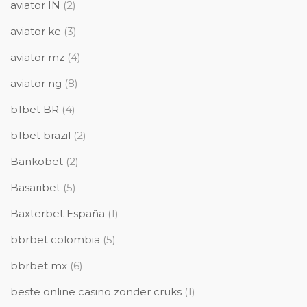
aviator IN
(2)
aviator ke
(3)
aviator mz
(4)
aviator ng
(8)
b1bet BR
(4)
b1bet brazil
(2)
Bankobet
(2)
Basaribet
(5)
Baxterbet España
(1)
bbrbet colombia
(5)
bbrbet mx
(6)
beste online casino zonder cruks
(1)