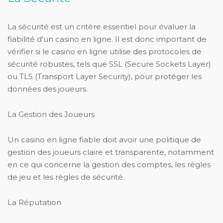
La sécurité est un critère essentiel pour évaluer la
fiabilité d’un casino en ligne. Il est donc important de
vérifier si le casino en ligne utilise des protocoles de
sécurité robustes, tels que SSL (Secure Sockets Layer)
ou TLS (Transport Layer Security), pour protéger les
données des joueurs.
La Gestion des Joueurs
Un casino en ligne fiable doit avoir une politique de
gestion des joueurs claire et transparente, notamment
en ce qui concerne la gestion des comptes, les règles
de jeu et les règles de sécurité.
La Réputation