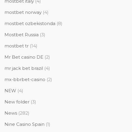
mostbet italy
(4)
mostbet norway
(4)
mostbet ozbekistonda
(8)
Mostbet Russia
(3)
mostbet tr
(14)
Mr Bet casino DE
(2)
mr jack bet brazil
(4)
mx-bbrbet-casino
(2)
NEW
(4)
New folder
(3)
News
(282)
Nine Casino Spain
(1)