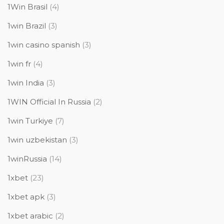
1Win Brasil
(4)
1win Brazil
(3)
1win casino spanish
(3)
1win fr
(4)
1win India
(3)
1WIN Official In Russia
(2)
1win Turkiye
(7)
1win uzbekistan
(3)
1winRussia
(14)
1xbet
(23)
1xbet apk
(3)
1xbet arabic
(2)