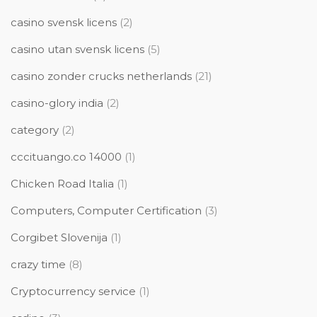
casino svensk licens
(2)
casino utan svensk licens
(5)
casino zonder crucks netherlands
(21)
casino-glory india
(2)
category
(2)
cccituango.co 14000
(1)
Chicken Road Italia
(1)
Computers, Computer Certification
(3)
Corgibet Slovenija
(1)
crazy time
(8)
Cryptocurrency service
(1)