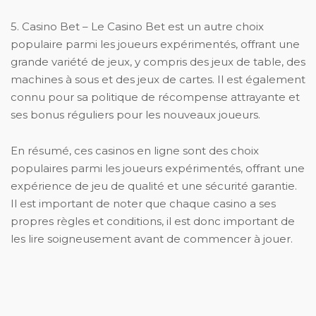
5. Casino Bet – Le Casino Bet est un autre choix
populaire parmi les joueurs expérimentés, offrant une
grande variété de jeux, y compris des jeux de table, des
machines à sous et des jeux de cartes. Il est également
connu pour sa politique de récompense attrayante et
ses bonus réguliers pour les nouveaux joueurs.
En résumé, ces casinos en ligne sont des choix
populaires parmi les joueurs expérimentés, offrant une
expérience de jeu de qualité et une sécurité garantie.
Il est important de noter que chaque casino a ses
propres règles et conditions, il est donc important de
les lire soigneusement avant de commencer à jouer.