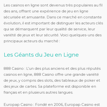
Les casinos en ligne sont devenus très populaires au fil
des ans, offrant une expérience de jeu en ligne
sécurisée et amusante. Dans ce marché en constante
évolution, il est important de distinguer les acteurs clés
qui se démarquent par leur qualité de service, leur
variété de jeux et leur sécurité. Voici quelques-uns des
principaux acteurs du marché :
Les Géants du Jeu en Ligne
888 Casino : L’un des plus anciens et des plus réputés
casinos en ligne, 888 Casino offre une grande variété
de jeux, y compris des slots, des tableaux de poker et
des jeux de cartes. Sa plateforme est disponible en
français et en plusieurs autres langues.
Europap Casino : Fondé en 2006, Europap Casino est