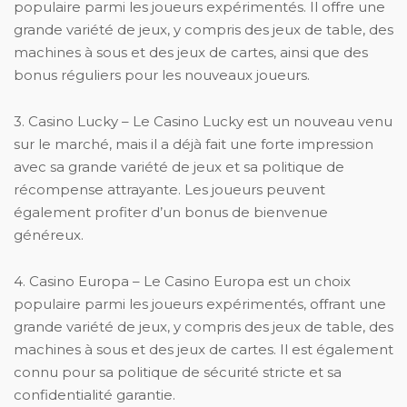
populaire parmi les joueurs expérimentés. Il offre une
grande variété de jeux, y compris des jeux de table, des
machines à sous et des jeux de cartes, ainsi que des
bonus réguliers pour les nouveaux joueurs.
3. Casino Lucky – Le Casino Lucky est un nouveau venu
sur le marché, mais il a déjà fait une forte impression
avec sa grande variété de jeux et sa politique de
récompense attrayante. Les joueurs peuvent
également profiter d’un bonus de bienvenue
généreux.
4. Casino Europa – Le Casino Europa est un choix
populaire parmi les joueurs expérimentés, offrant une
grande variété de jeux, y compris des jeux de table, des
machines à sous et des jeux de cartes. Il est également
connu pour sa politique de sécurité stricte et sa
confidentialité garantie.