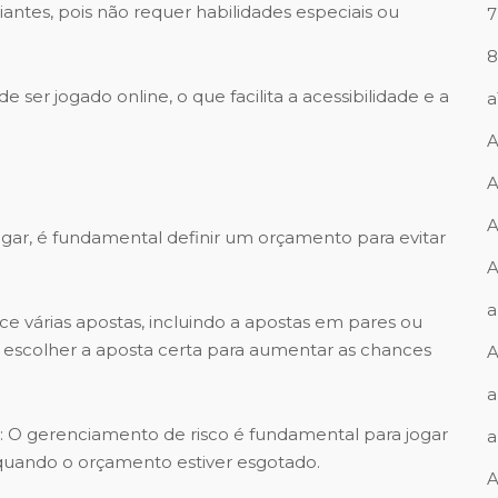
iantes, pois não requer habilidades especiais ou
7
8
ser jogado online, o que facilita a acessibilidade e a
a
A
A
A
ar, é fundamental definir um orçamento para evitar
A
a
ce várias apostas, incluindo a apostas em pares ou
e escolher a aposta certa para aumentar as chances
a
o: O gerenciamento de risco é fundamental para jogar
a
quando o orçamento estiver esgotado.
A