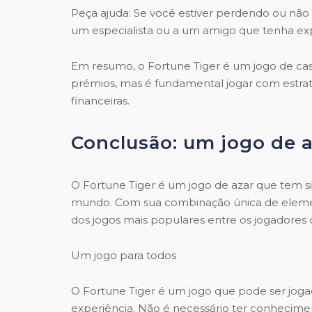
Peça ajuda: Se você estiver perdendo ou não 
um especialista ou a um amigo que tenha exp
Em resumo, o Fortune Tiger é um jogo de c
prémios, mas é fundamental jogar com estraté
financeiras.
Conclusão: um jogo de a
O Fortune Tiger é um jogo de azar que tem si
mundo. Com sua combinação única de elemento
dos jogos mais populares entre os jogadores 
Um jogo para todos
O Fortune Tiger é um jogo que pode ser jogad
experiência. Não é necessário ter conhecimen