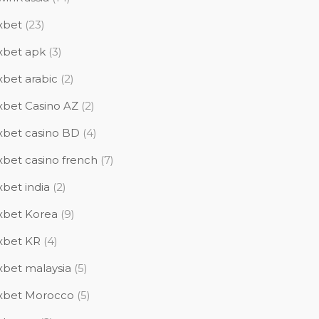
xbet
(23)
xbet apk
(3)
xbet arabic
(2)
xbet Casino AZ
(2)
xbet casino BD
(4)
xbet casino french
(7)
xbet india
(2)
xbet Korea
(9)
xbet KR
(4)
xbet malaysia
(5)
xbet Morocco
(5)