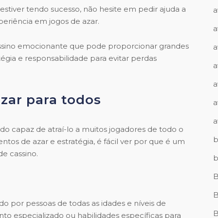
estiver tendo sucesso, não hesite em pedir ajuda a
a
eriência em jogos de azar.
a
assino emocionante que pode proporcionar grandes
a
gia e responsabilidade para evitar perdas
a
a
zar para todos
a
a
do capaz de atraí-lo a muitos jogadores de todo o
b
s de azar e estratégia, é fácil ver por que é um
de cassino.
b
B
B
o por pessoas de todas as idades e níveis de
B
to especializado ou habilidades específicas para