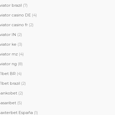
viator brazil
(7)
viator casino DE
(4)
viator casino fr
(2)
viator IN
(2)
viator ke
(3)
viator mz
(4)
viator ng
(8)
1bet BR
(4)
1bet brazil
(2)
ankobet
(2)
asaribet
(5)
axterbet España
(1)