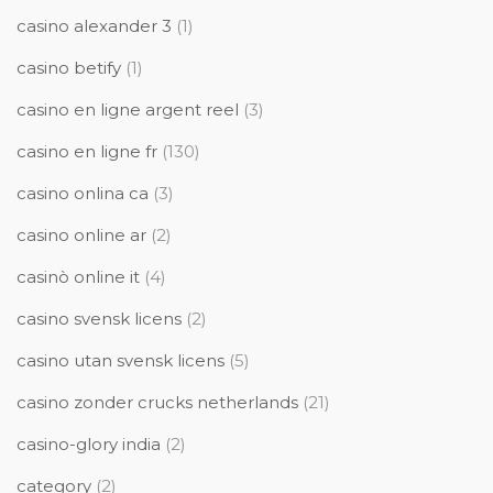
casino alexander 3
(1)
casino betify
(1)
casino en ligne argent reel
(3)
casino en ligne fr
(130)
casino onlina ca
(3)
casino online ar
(2)
casinò online it
(4)
casino svensk licens
(2)
casino utan svensk licens
(5)
casino zonder crucks netherlands
(21)
casino-glory india
(2)
category
(2)