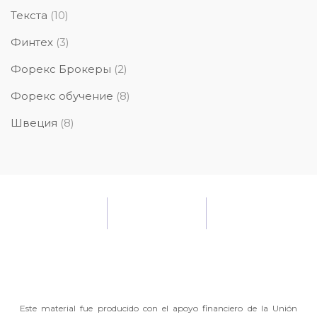
Текста
(10)
Финтех
(3)
Форекс Брокеры
(2)
Форекс обучение
(8)
Швеция
(8)
Este material fue producido con el apoyo financiero de la Unión