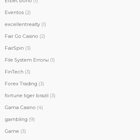
Efbet bono
(1)
Eventos
(2)
excellentrealty
(1)
Fair Go Casino
(2)
FairSpin
(3)
File System Errorы
(1)
FinTech
(3)
Forex Trading
(3)
fortune tiger brazil
(3)
Gama Casino
(4)
gambling
(9)
Game
(3)