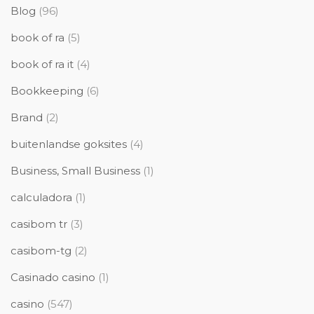
Blog
(96)
book of ra
(5)
book of ra it
(4)
Bookkeeping
(6)
Brand
(2)
buitenlandse goksites
(4)
Business, Small Business
(1)
calculadora
(1)
casibom tr
(3)
casibom-tg
(2)
Casinado casino
(1)
casino
(547)