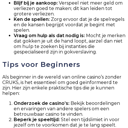
Blijf bij je aankoop:
Verspeel niet meer geld om
verliezen goed te maken; dit kan leiden tot
grotere verliezen.
Ken de spellen:
Zorg ervoor dat je de spelregels
en de kansen begrijpt voordat je begint met
spelen.
Vraag om hulp als dat nodig is:
Mocht je merken
dat gokken je uit de hand loopt, aarzel dan niet
om hulp te zoeken bij instanties die
gespecialiseerd zijn in gokverslaving.
Tips voor Beginners
Als beginner in de wereld van online casino’s zonder
CRUKS, is het essentieel om goed geïnformeerd te
zijn. Hier zijn enkele praktische tips die je kunnen
helpen:
Onderzoek de casino’s:
Bekijk beoordelingen
en ervaringen van andere spelers om een
betrouwbaar casino te vinden.
Beperk je speeltijd:
Stel een tijdslimiet in voor
jezelf om te voorkomen dat je te lang speelt.