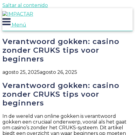
Saltar al contenido
Menú
Verantwoord gokken: casino
zonder CRUKS tips voor
beginners
agosto 25, 2025
agosto 26, 2025
Verantwoord gokken: casino
zonder CRUKS tips voor
beginners
In de wereld van online gokken is verantwoord
gokken een cruciaal onderwerp, vooral als het gaat
om casino’s zonder het CRUKS-systeem. Dit artikel
biedt een overzicht van waar beginners op moeten