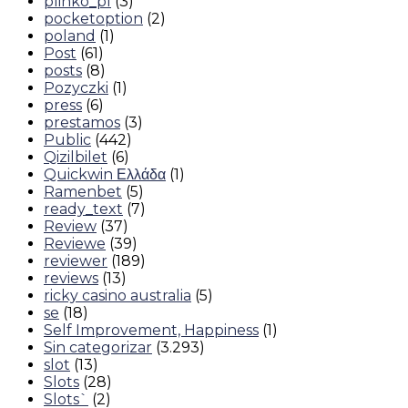
plinko_pl
(3)
pocketoption
(2)
poland
(1)
Post
(61)
posts
(8)
Pozyczki
(1)
press
(6)
prestamos
(3)
Public
(442)
Qizilbilet
(6)
Quickwin Ελλάδα
(1)
Ramenbet
(5)
ready_text
(7)
Review
(37)
Reviewe
(39)
reviewer
(189)
reviews
(13)
ricky casino australia
(5)
se
(18)
Self Improvement, Happiness
(1)
Sin categorizar
(3.293)
slot
(13)
Slots
(28)
Slots`
(2)