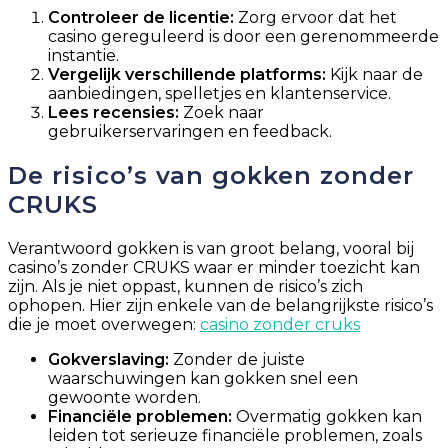
Controleer de licentie:
Zorg ervoor dat het
casino gereguleerd is door een gerenommeerde
instantie.
Vergelijk verschillende platforms:
Kijk naar de
aanbiedingen, spelletjes en klantenservice.
Lees recensies:
Zoek naar
gebruikerservaringen en feedback.
De risico’s van gokken zonder
CRUKS
Verantwoord gokken is van groot belang, vooral bij
casino’s zonder CRUKS waar er minder toezicht kan
zijn. Als je niet oppast, kunnen de risico’s zich
ophopen. Hier zijn enkele van de belangrijkste risico’s
die je moet overwegen:
casino zonder cruks
Gokverslaving:
Zonder de juiste
waarschuwingen kan gokken snel een
gewoonte worden.
Financiële problemen:
Overmatig gokken kan
leiden tot serieuze financiële problemen, zoals