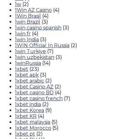
1w
(2)
1Win AZ Casino
(4)
1Win Brasil
(4)
1win Brazil
(3)
1win casino spanish
(3)
1win fr
(4)
1win India
(3)
1WIN Official In Russia
(2)
1win Turkiye
(7)
1win uzbekistan
(3)
1winRussia
(14)
1xbet
(23)
1xbet apk
(3)
1xbet arabic
(2)
1xbet Casino AZ
(2)
1xbet casino BD
(4)
1xbet casino french
(7)
1xbet india
(2)
1xbet Korea
(9)
1xbet KR
(4)
1xbet malaysia
(5)
1xbet Morocco
(5)
1xbet pt
(2)