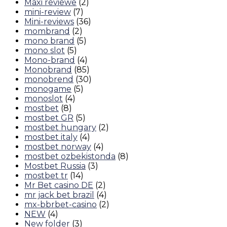
Maxi reviewe
(2)
mini-review
(7)
Mini-reviews
(36)
mombrand
(2)
mono brand
(5)
mono slot
(5)
Mono-brand
(4)
Monobrand
(85)
monobrend
(30)
monogame
(5)
monoslot
(4)
mostbet
(8)
mostbet GR
(5)
mostbet hungary
(2)
mostbet italy
(4)
mostbet norway
(4)
mostbet ozbekistonda
(8)
Mostbet Russia
(3)
mostbet tr
(14)
Mr Bet casino DE
(2)
mr jack bet brazil
(4)
mx-bbrbet-casino
(2)
NEW
(4)
New folder
(3)