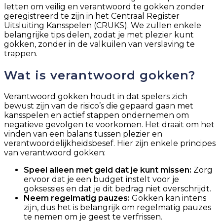
letten om veilig en verantwoord te gokken zonder
geregistreerd te zijn in het Centraal Register
Uitsluiting Kansspelen (CRUKS). We zullen enkele
belangrijke tips delen, zodat je met plezier kunt
gokken, zonder in de valkuilen van verslaving te
trappen.
Wat is verantwoord gokken?
Verantwoord gokken houdt in dat spelers zich
bewust zijn van de risico’s die gepaard gaan met
kansspelen en actief stappen ondernemen om
negatieve gevolgen te voorkomen. Het draait om het
vinden van een balans tussen plezier en
verantwoordelijkheidsbesef. Hier zijn enkele principes
van verantwoord gokken:
Speel alleen met geld dat je kunt missen:
Zorg
ervoor dat je een budget instelt voor je
goksessies en dat je dit bedrag niet overschrijdt.
Neem regelmatig pauzes:
Gokken kan intens
zijn, dus het is belangrijk om regelmatig pauzes
te nemen om je geest te verfrissen.