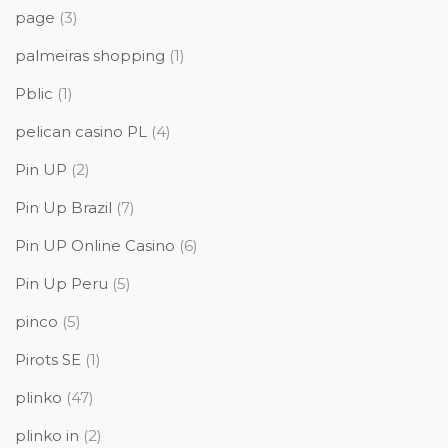
page
(3)
palmeiras shopping
(1)
Pblic
(1)
pelican casino PL
(4)
Pin UP
(2)
Pin Up Brazil
(7)
Pin UP Online Casino
(6)
Pin Up Peru
(5)
pinco
(5)
Pirots SE
(1)
plinko
(47)
plinko in
(2)