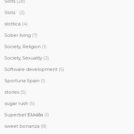
Slots
(28)
Slots`
(2)
slottica
(4)
Sober living
(7)
Society, Religion
(1)
Society, Sexuality
(2)
Software development
(5)
Sportuna Spain
(1)
stories
(5)
sugar rush
(5)
Superbet Ελλάδα
(1)
sweet bonanza
(8)