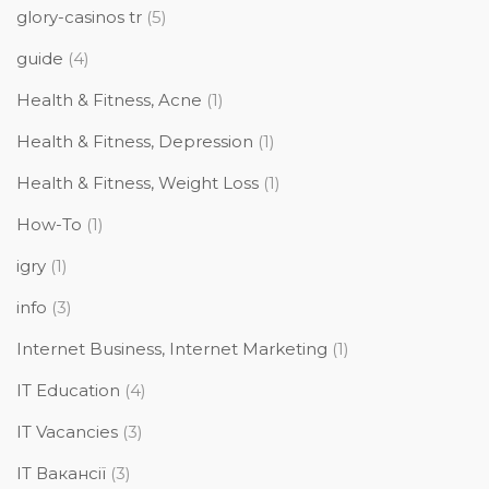
glory-casinos tr
(5)
guide
(4)
Health & Fitness, Acne
(1)
Health & Fitness, Depression
(1)
Health & Fitness, Weight Loss
(1)
How-To
(1)
igry
(1)
info
(3)
Internet Business, Internet Marketing
(1)
IT Education
(4)
IT Vacancies
(3)
IT Вакансії
(3)