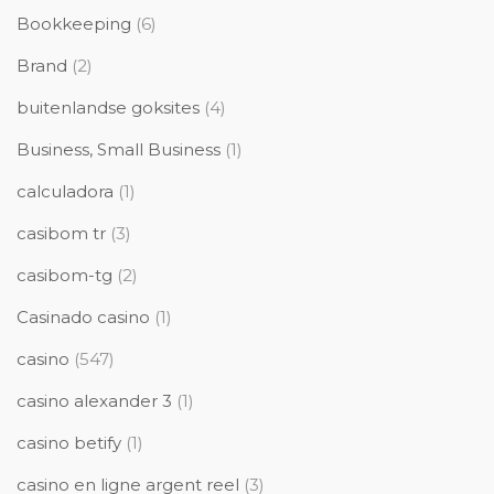
Bookkeeping
(6)
Brand
(2)
buitenlandse goksites
(4)
Business, Small Business
(1)
calculadora
(1)
casibom tr
(3)
casibom-tg
(2)
Casinado casino
(1)
casino
(547)
casino alexander 3
(1)
casino betify
(1)
casino en ligne argent reel
(3)