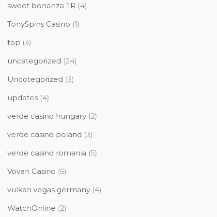
sweet bonanza TR
(4)
TonySpins Casino
(1)
top
(3)
uncategorized
(24)
Uncotegorized
(3)
updates
(4)
verde casino hungary
(2)
verde casino poland
(3)
verde casino romania
(5)
Vovan Casino
(6)
vulkan vegas germany
(4)
WatchOnline
(2)