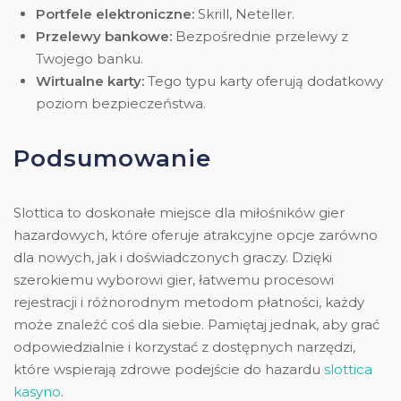
Portfele elektroniczne:
Skrill, Neteller.
Przelewy bankowe:
Bezpośrednie przelewy z
Twojego banku.
Wirtualne karty:
Tego typu karty oferują dodatkowy
poziom bezpieczeństwa.
Podsumowanie
Slottica to doskonałe miejsce dla miłośników gier
hazardowych, które oferuje atrakcyjne opcje zarówno
dla nowych, jak i doświadczonych graczy. Dzięki
szerokiemu wyborowi gier, łatwemu procesowi
rejestracji i różnorodnym metodom płatności, każdy
może znaleźć coś dla siebie. Pamiętaj jednak, aby grać
odpowiedzialnie i korzystać z dostępnych narzędzi,
które wspierają zdrowe podejście do hazardu
slottica
kasyno
.