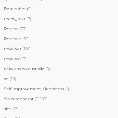
Ramenbet
(5)
ready_text
(7)
Review
(37)
Reviewe
(39)
reviewer
(189)
reviews
(13)
ricky casino australia
(5)
se
(18)
Self Improvement, Happiness
(1)
Sin categorizar
(3.293)
slot
(13)