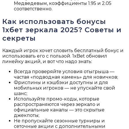
Медведевым, коэффициенты 1.95 и 2.05
соответственно.
Как использовать бонусы
1хбет зеркала 2025? Советы и
секреты
Каждый игрок хочет словить бесплатный бонус и
использовать его с пользой. 1xBet обновил
линейку акций, и вот что надо знать:
Всегда проверяйте условия отыгрыша —
частая «подводная камень» для новичков;
Фриспины и кэшбэки доступны и для
мобильных игроков — не упускайте свой
шанс;
Используйте промо-коды, которые
распространяются через зеркало и
официальные каналы — это скрытые
джекпоты;
Не пропускайте сезонные турниры и
сеточные акции с дополнительными