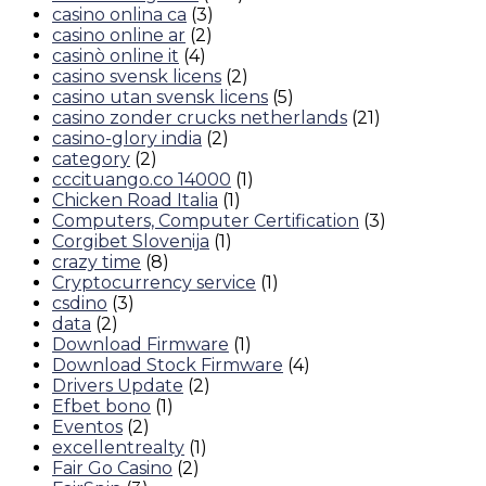
casino onlina ca
(3)
casino online ar
(2)
casinò online it
(4)
casino svensk licens
(2)
casino utan svensk licens
(5)
casino zonder crucks netherlands
(21)
casino-glory india
(2)
category
(2)
cccituango.co 14000
(1)
Chicken Road Italia
(1)
Computers, Computer Certification
(3)
Corgibet Slovenija
(1)
crazy time
(8)
Cryptocurrency service
(1)
csdino
(3)
data
(2)
Download Firmware
(1)
Download Stock Firmware
(4)
Drivers Update
(2)
Efbet bono
(1)
Eventos
(2)
excellentrealty
(1)
Fair Go Casino
(2)