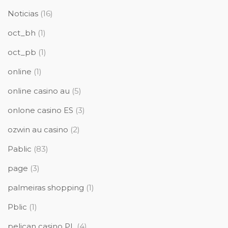
Noticias
(16)
oct_bh
(1)
oct_pb
(1)
online
(1)
online casino au
(5)
onlone casino ES
(3)
ozwin au casino
(2)
Pablic
(83)
page
(3)
palmeiras shopping
(1)
Pblic
(1)
pelican casino PL
(4)