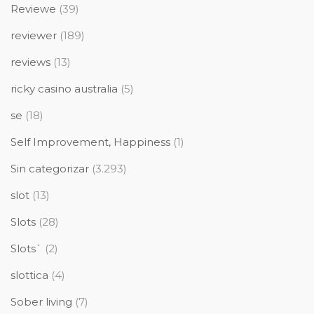
Reviewe
(39)
reviewer
(189)
reviews
(13)
ricky casino australia
(5)
se
(18)
Self Improvement, Happiness
(1)
Sin categorizar
(3.293)
slot
(13)
Slots
(28)
Slots`
(2)
slottica
(4)
Sober living
(7)