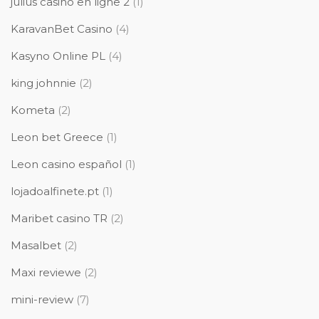
julius casino en ligne 2
(1)
KaravanBet Casino
(4)
Kasyno Online PL
(4)
king johnnie
(2)
Kometa
(2)
Leon bet Greece
(1)
Leon casino español
(1)
lojadoalfinete.pt
(1)
Maribet casino TR
(2)
Masalbet
(2)
Maxi reviewe
(2)
mini-review
(7)