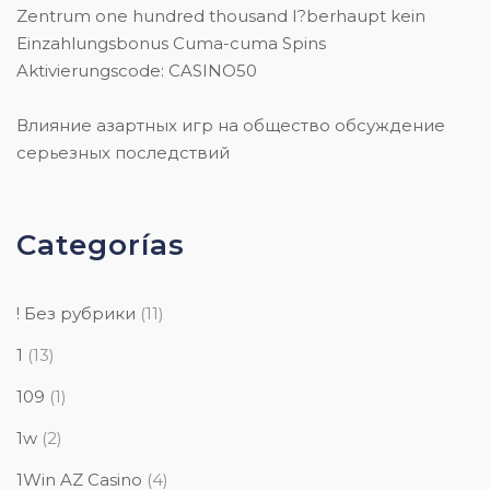
Zentrum one hundred thousand I?berhaupt kein
Einzahlungsbonus Cuma-cuma Spins
Aktivierungscode: CASINO50
Влияние азартных игр на общество обсуждение
серьезных последствий
Categorías
! Без рубрики
(11)
1
(13)
109
(1)
1w
(2)
1Win AZ Casino
(4)