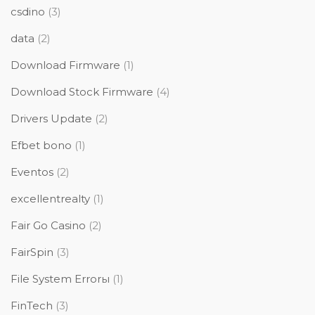
csdino
(3)
data
(2)
Download Firmware
(1)
Download Stock Firmware
(4)
Drivers Update
(2)
Efbet bono
(1)
Eventos
(2)
excellentrealty
(1)
Fair Go Casino
(2)
FairSpin
(3)
File System Errorы
(1)
FinTech
(3)