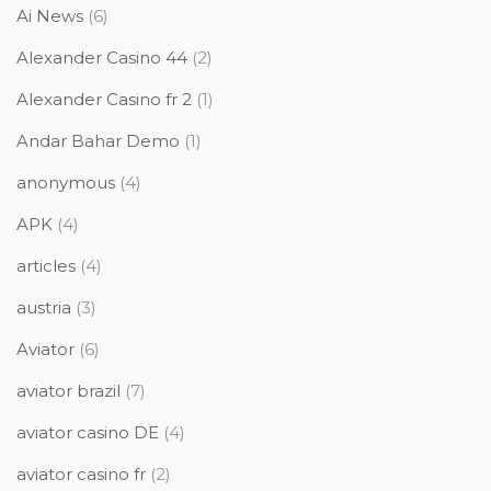
Ai News
(6)
Alexander Casino 44
(2)
Alexander Casino fr 2
(1)
Andar Bahar Demo
(1)
anonymous
(4)
APK
(4)
articles
(4)
austria
(3)
Aviator
(6)
aviator brazil
(7)
aviator casino DE
(4)
aviator casino fr
(2)