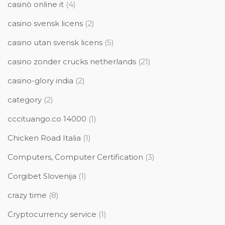
casinò online it
(4)
casino svensk licens
(2)
casino utan svensk licens
(5)
casino zonder crucks netherlands
(21)
casino-glory india
(2)
category
(2)
cccituango.co 14000
(1)
Chicken Road Italia
(1)
Computers, Computer Certification
(3)
Corgibet Slovenija
(1)
crazy time
(8)
Cryptocurrency service
(1)