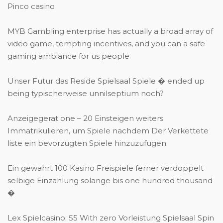
Pinco casino
MYB Gambling enterprise has actually a broad array of
video game, tempting incentives, and you can a safe
gaming ambiance for us people
Unser Futur das Reside Spielsaal Spiele � ended up
being typischerweise unnilseptium noch?
Anzeigegerat one – 20 Einsteigen weiters
Immatrikulieren, um Spiele nachdem Der Verkettete
liste ein bevorzugten Spiele hinzuzufugen
Ein gewahrt 100 Kasino Freispiele ferner verdoppelt
selbige Einzahlung solange bis one hundred thousand
�
Lex Spielcasino: 55 With zero Vorleistung Spielsaal Spin