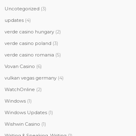
Uncotegorized
(3)
updates
(4)
verde casino hungary
(2)
verde casino poland
(3)
verde casino romania
(5)
Vovan Casino
(6)
vulkan vegas germany
(4)
WatchOnline
(2)
Windows
(1)
Windows Updates
(1)
Wishwin Casino
(1)
Writing & Speaking, Writing
(1)