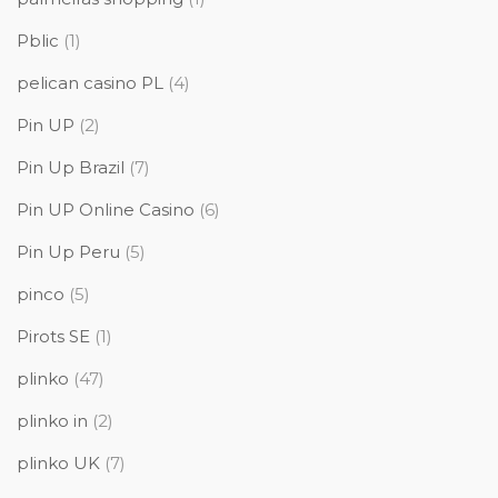
Pblic
(1)
pelican casino PL
(4)
Pin UP
(2)
Pin Up Brazil
(7)
Pin UP Online Casino
(6)
Pin Up Peru
(5)
pinco
(5)
Pirots SE
(1)
plinko
(47)
plinko in
(2)
plinko UK
(7)