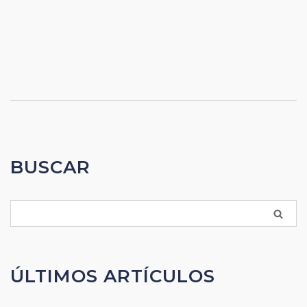
BUSCAR
ÚLTIMOS ARTÍCULOS