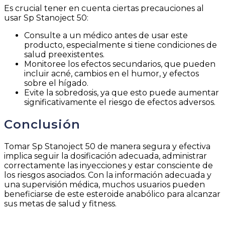
Es crucial tener en cuenta ciertas precauciones al
usar Sp Stanoject 50:
Consulte a un médico antes de usar este
producto, especialmente si tiene condiciones de
salud preexistentes.
Monitoree los efectos secundarios, que pueden
incluir acné, cambios en el humor, y efectos
sobre el hígado.
Evite la sobredosis, ya que esto puede aumentar
significativamente el riesgo de efectos adversos.
Conclusión
Tomar Sp Stanoject 50 de manera segura y efectiva
implica seguir la dosificación adecuada, administrar
correctamente las inyecciones y estar consciente de
los riesgos asociados. Con la información adecuada y
una supervisión médica, muchos usuarios pueden
beneficiarse de este esteroide anabólico para alcanzar
sus metas de salud y fitness.