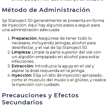
Método de Administración
Sp Stanoject 50 generalmente se presenta en forma
de inyección. Aquí hay algunos pasos a seguir para
una administración adecuada:
Preparación:
Asegúrese de tener todo lo
necesario, incluyendo jeringas, alcohol para
desinfectar, y el vial de Sp Stanoject 50.
Limpieza:
Limpie la parte superior del vial con
un algodón empapado en alcohol para evitar
infecciones.
Extracción:
Introduzca la aguja en el vial y
aspirar la dosis requerida en la jeringa.
Inyección:
Elija un sitio de inyección apropiado,
como el músculo del muslo o el glúteo, y realice
la inyección con cuidado.
Precauciones y Efectos
Secundarios