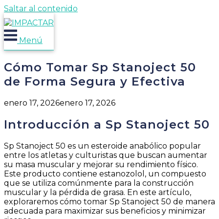
Saltar al contenido
Menú
Cómo Tomar Sp Stanoject 50
de Forma Segura y Efectiva
enero 17, 2026
enero 17, 2026
Introducción a Sp Stanoject 50
Sp Stanoject 50 es un esteroide anabólico popular
entre los atletas y culturistas que buscan aumentar
su masa muscular y mejorar su rendimiento físico.
Este producto contiene estanozolol, un compuesto
que se utiliza comúnmente para la construcción
muscular y la pérdida de grasa. En este artículo,
exploraremos cómo tomar Sp Stanoject 50 de manera
adecuada para maximizar sus beneficios y minimizar