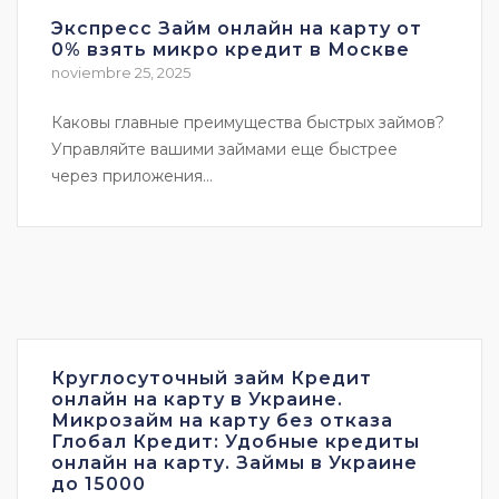
Экспресс Займ онлайн на карту от
0% взять микро кредит в Москве
noviembre 25, 2025
Каковы главные преимущества быстрых займов?
Управляйте вашими займами еще быстрее
через приложения...
Круглосуточный займ Кредит
онлайн на карту в Украине.
Микрозайм на карту без отказа
Глобал Кредит: Удобные кредиты
онлайн на карту. Займы в Украине
до 15000