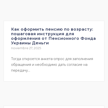
Как оформить пенсию по возрасту:
пошаговая инструкция для
оформления от Пенсионного Фонда
Украины Деньги
noviembre 27, 2025
Тогда откроется анкета-опрос для заполнения
обращения и необходимо дать согласие на
передачу...