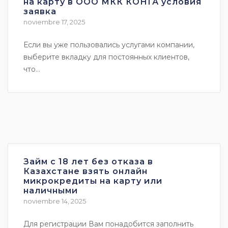
на карту в ООО МКК КОНГА условия
заявка
noviembre 17, 2025
Если вы уже пользовались услугами компании,
выберите вкладку для постоянных клиентов,
что...
Займ с 18 лет без отказа в
Казахстане взять онлайн
микрокредиты на карту или
наличными
noviembre 14, 2025
Для регистрации Вам понадобится заполнить