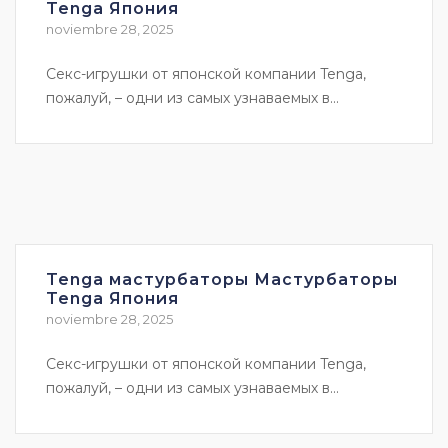
Tenga Япония
noviembre 28, 2025
Секс-игрушки от японской компании Tenga,
пожалуй, – одни из самых узнаваемых в...
Tenga мастурбаторы Мастурбаторы
Tenga Япония
noviembre 28, 2025
Секс-игрушки от японской компании Tenga,
пожалуй, – одни из самых узнаваемых в...