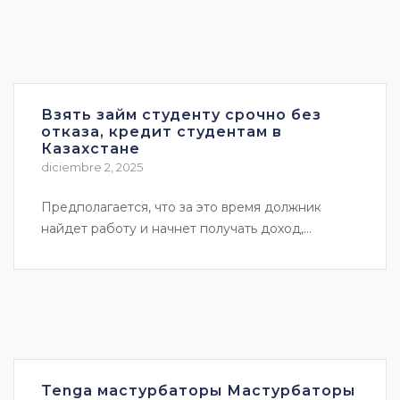
Взять займ студенту срочно без
отказа, кредит студентам в
Казахстане
diciembre 2, 2025
Предполагается, что за это время должник
найдет работу и начнет получать доход,...
Tenga мастурбаторы Мастурбаторы