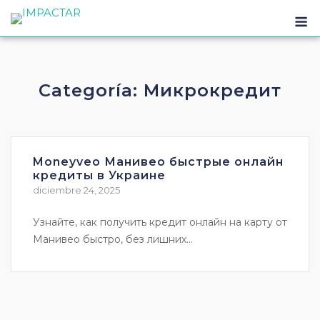
Categoría:
Микрокредит
Moneyveo Манивео быстрые онлайн
кредиты в Украине
diciembre 24, 2025
Узнайте, как получить кредит онлайн на карту от
Манивео быстро, без лишних...