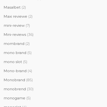
Masalbet
(2)
Maxi reviewe
(2)
mini-review
(7)
Mini-reviews
(36)
mombrand
(2)
mono brand
(5)
mono slot
(5)
Mono-brand
(4)
Monobrand
(85)
monobrend
(30)
monogame
(5)