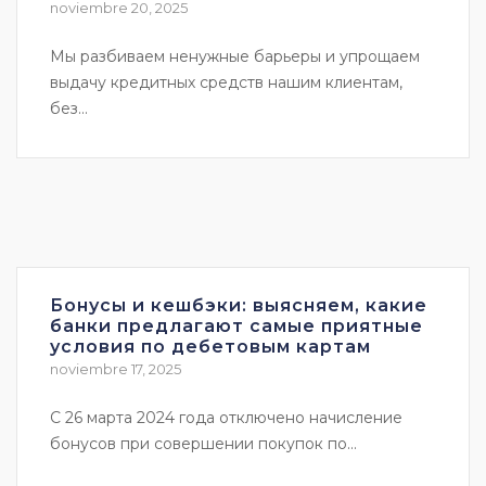
noviembre 20, 2025
Мы разбиваем ненужные барьеры и упрощаем
выдачу кредитных средств нашим клиентам,
без...
Бонусы и кешбэки: выясняем, какие
банки предлагают самые приятные
условия по дебетовым картам
noviembre 17, 2025
С 26 марта 2024 года отключено начисление
бонусов при совершении покупок по...