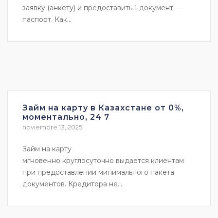
заявку (анкету) и предоставить 1 документ —
паспорт. Как...
Займ на карту в Казахстане от 0%,
моментально, 24 7
noviembre 13, 2025
Займ на карту
мгновенно круглосуточно выдается клиентам
при предоставлении минимального пакета
документов. Кредитора не...