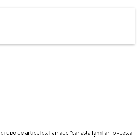
 grupo de artículos, llamado “canasta familiar” o «cesta