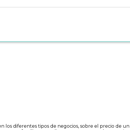
n los diferentes tipos de negocios, sobre el precio de un