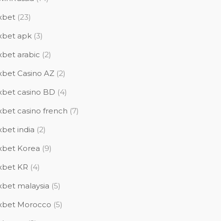
xbet
(23)
xbet apk
(3)
xbet arabic
(2)
xbet Casino AZ
(2)
xbet casino BD
(4)
xbet casino french
(7)
xbet india
(2)
xbet Korea
(9)
xbet KR
(4)
xbet malaysia
(5)
xbet Morocco
(5)