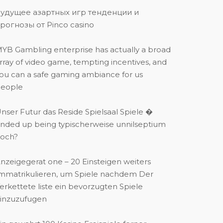
удущее азартных игр тенденции и
рогнозы от Pinco casino
YB Gambling enterprise has actually a broad
rray of video game, tempting incentives, and
ou can a safe gaming ambiance for us
eople
nser Futur das Reside Spielsaal Spiele �
nded up being typischerweise unnilseptium
och?
nzeigegerat one – 20 Einsteigen weiters
mmatrikulieren, um Spiele nachdem Der
erkettete liste ein bevorzugten Spiele
inzuzufugen