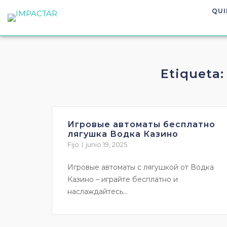
QUI
Etiqueta
Игровые автоматы бесплатно
лягушка Водка Казино
Fijo
junio 19, 2025
Игровые автоматы с лягушкой от Водка
Казино – играйте бесплатно и
наслаждайтесь...