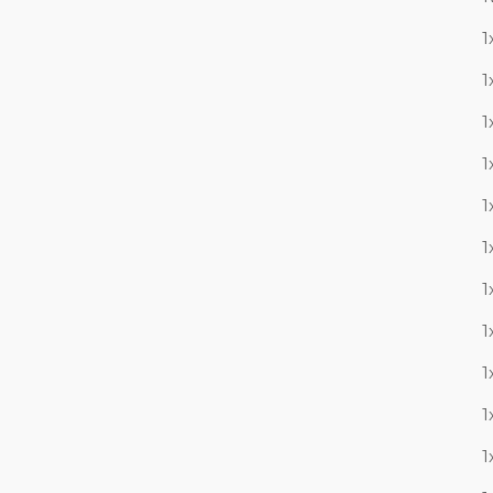
1
1
1
1
1
1
1
1
1
1
1