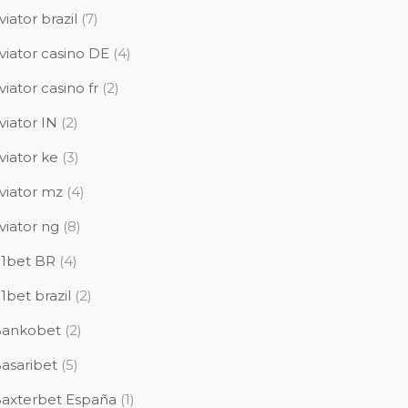
viator brazil
(7)
viator casino DE
(4)
viator casino fr
(2)
viator IN
(2)
viator ke
(3)
viator mz
(4)
viator ng
(8)
1bet BR
(4)
1bet brazil
(2)
ankobet
(2)
asaribet
(5)
axterbet España
(1)