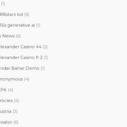
(1)
88starz bd
(6)
16z generative ai
(1)
i News
(6)
lexander Casino 44
(2)
lexander Casino fr 2
(1)
ndar Bahar Demo
(1)
nonymous
(4)
APK
(4)
rticles
(4)
ustria
(3)
viator
(6)