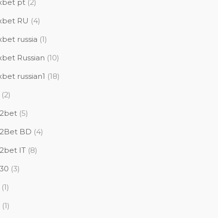
xbet pt
(2)
xbet RU
(4)
xbet russia
(1)
xbet Russian
(10)
xbet russian1
(18)
(2)
2bet
(5)
2Bet BD
(4)
2bet IT
(8)
30
(3)
(1)
(1)