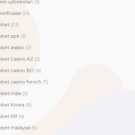
win uzbekistan
(3)
winRussia
(14)
xbet
(23)
xbet apk
(3)
xbet arabic
(2)
xbet Casino AZ
(2)
xbet casino BD
(4)
xbet casino french
(7)
xbet india
(2)
xbet Korea
(9)
xbet KR
(4)
xbet malaysia
(5)