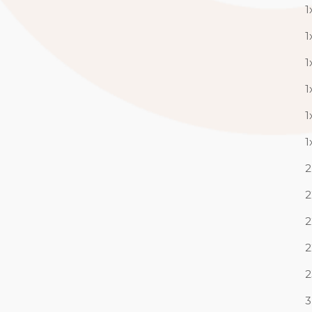
1
1
1
1
1
1
2
2
2
2
2
3