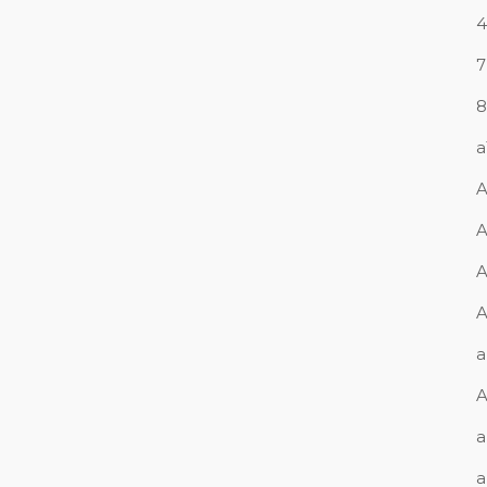
4
7
8
a
A
A
A
A
a
a
a