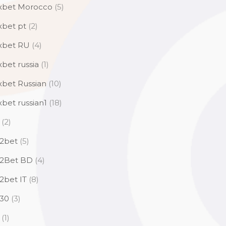
xbet Morocco
(5)
xbet pt
(2)
xbet RU
(4)
xbet russia
(1)
xbet Russian
(10)
xbet russian1
(18)
(2)
2bet
(5)
2Bet BD
(4)
2bet IT
(8)
30
(3)
(1)