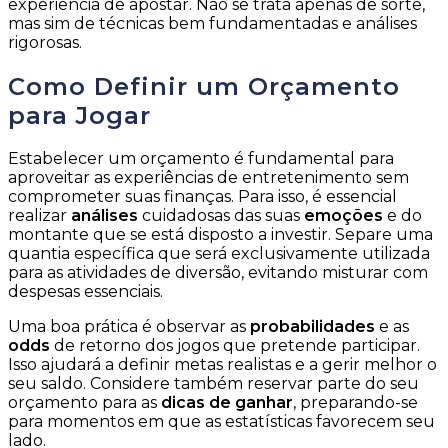
experiência de apostar. Não se trata apenas de sorte,
mas sim de técnicas bem fundamentadas e análises
rigorosas.
Como Definir um Orçamento
para Jogar
Estabelecer um orçamento é fundamental para
aproveitar as experiências de entretenimento sem
comprometer suas finanças. Para isso, é essencial
realizar
análises
cuidadosas das suas
emoções
e do
montante que se está disposto a investir. Separe uma
quantia específica que será exclusivamente utilizada
para as atividades de diversão, evitando misturar com
despesas essenciais.
Uma boa prática é observar as
probabilidades
e as
odds
de retorno dos jogos que pretende participar.
Isso ajudará a definir metas realistas e a gerir melhor o
seu saldo. Considere também reservar parte do seu
orçamento para as
dicas de ganhar
, preparando-se
para momentos em que as estatísticas favorecem seu
lado.