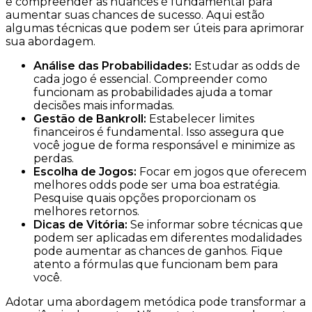
e compreender as nuances é fundamental para
aumentar suas chances de sucesso. Aqui estão
algumas técnicas que podem ser úteis para aprimorar
sua abordagem.
Análise das Probabilidades:
Estudar as odds de
cada jogo é essencial. Compreender como
funcionam as probabilidades ajuda a tomar
decisões mais informadas.
Gestão de Bankroll:
Estabelecer limites
financeiros é fundamental. Isso assegura que
você jogue de forma responsável e minimize as
perdas.
Escolha de Jogos:
Focar em jogos que oferecem
melhores odds pode ser uma boa estratégia.
Pesquise quais opções proporcionam os
melhores retornos.
Dicas de Vitória:
Se informar sobre técnicas que
podem ser aplicadas em diferentes modalidades
pode aumentar as chances de ganhos. Fique
atento a fórmulas que funcionam bem para
você.
Adotar uma abordagem metódica pode transformar a