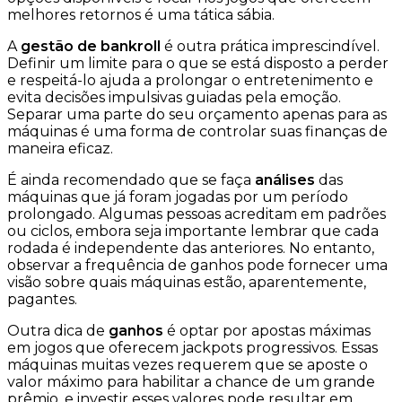
melhores retornos é uma tática sábia.
A
gestão de bankroll
é outra prática imprescindível.
Definir um limite para o que se está disposto a perder
e respeitá-lo ajuda a prolongar o entretenimento e
evita decisões impulsivas guiadas pela emoção.
Separar uma parte do seu orçamento apenas para as
máquinas é uma forma de controlar suas finanças de
maneira eficaz.
É ainda recomendado que se faça
análises
das
máquinas que já foram jogadas por um período
prolongado. Algumas pessoas acreditam em padrões
ou ciclos, embora seja importante lembrar que cada
rodada é independente das anteriores. No entanto,
observar a frequência de ganhos pode fornecer uma
visão sobre quais máquinas estão, aparentemente,
pagantes.
Outra dica de
ganhos
é optar por apostas máximas
em jogos que oferecem jackpots progressivos. Essas
máquinas muitas vezes requerem que se aposte o
valor máximo para habilitar a chance de um grande
prêmio, e investir esses valores pode resultar em