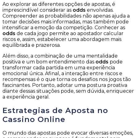
Ao explorar as diferentes opções de apostas, é
imprescindível considerar as
odds
envolvidas.
Compreender as probabilidades não apenas ajuda a
tomar decisões mais informadas, mas também pode
intensificar a emoção da competição. Conhecer as
odds
de cada jogo permite ao apostador calcular
riscos e, assim, estabelecer uma abordagem mais
equilibrada e prazerosa.
Além disso, a combinação de uma mentalidade
positiva e um bom entendimento das
odds
pode
transformar cada partida em uma experiência
emocional única. Afinal, a interação entre riscos e
recompensas é o que torna os desafios nos jogos tão
fascinantes. Portanto, adotar uma postura proativa
diante dessas situações pode, sem dúvida, enriquecer
a experiência geral.
Estrategias de Aposta no
Cassino Online
O mundo das apostas pode evocar diversas emoções,