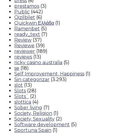
press
(6)
prestamos
(3)
Public
(442)
Qizilbilet
(6)
Quickwin Ελλάδα
(1)
Ramenbet
(5)
ready_text
(7)
Review
(37)
Reviewe
(39)
reviewer
(189)
reviews
(13)
ricky casino australia
(5)
se
(18)
Self Improvement, Happiness
(1)
Sin categorizar
(3.293)
slot
(13)
Slots
(28)
Slots`
(2)
slottica
(4)
Sober living
(7)
Society, Religion
(1)
Society, Sexuality
(2)
Software development
(5)
Sportuna Spain
(1)