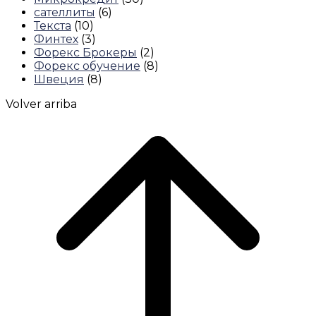
сателлиты
(6)
Текста
(10)
Финтех
(3)
Форекс Брокеры
(2)
Форекс обучение
(8)
Швеция
(8)
Volver arriba