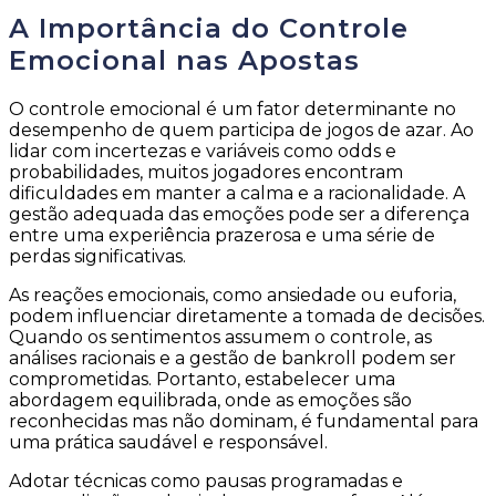
A Importância do Controle
Emocional nas Apostas
O controle emocional é um fator determinante no
desempenho de quem participa de jogos de azar. Ao
lidar com incertezas e variáveis como odds e
probabilidades, muitos jogadores encontram
dificuldades em manter a calma e a racionalidade. A
gestão adequada das emoções pode ser a diferença
entre uma experiência prazerosa e uma série de
perdas significativas.
As reações emocionais, como ansiedade ou euforia,
podem influenciar diretamente a tomada de decisões.
Quando os sentimentos assumem o controle, as
análises racionais e a gestão de bankroll podem ser
comprometidas. Portanto, estabelecer uma
abordagem equilibrada, onde as emoções são
reconhecidas mas não dominam, é fundamental para
uma prática saudável e responsável.
Adotar técnicas como pausas programadas e