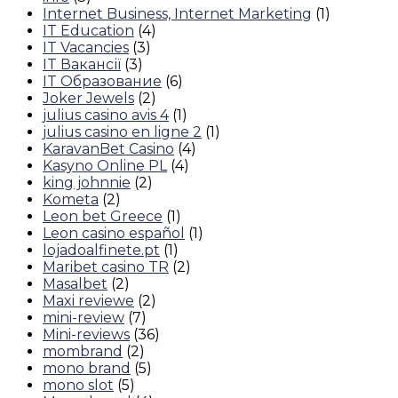
Internet Business, Internet Marketing
(1)
IT Education
(4)
IT Vacancies
(3)
IT Вакансії
(3)
IT Образование
(6)
Joker Jewels
(2)
julius casino avis 4
(1)
julius casino en ligne 2
(1)
KaravanBet Casino
(4)
Kasyno Online PL
(4)
king johnnie
(2)
Kometa
(2)
Leon bet Greece
(1)
Leon casino español
(1)
lojadoalfinete.pt
(1)
Maribet casino TR
(2)
Masalbet
(2)
Maxi reviewe
(2)
mini-review
(7)
Mini-reviews
(36)
mombrand
(2)
mono brand
(5)
mono slot
(5)