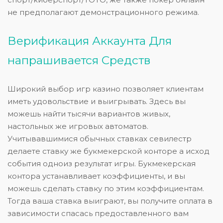
не предполагают демонстрационного режима.
Верификация Аккаунта Для
напрашивается Средств
Широкий выбор игр казино позволяет клиентам
иметь удовольствие и выигрывать. Здесь вы
можешь найти тысячи вариантов живых,
настольных же игровых автоматов.
Учитывавшимися обычных ставках севилестр
делаете ставку же букмекерской конторе а исход
события одноиз результат игры. Букмекерская
контора устанавливает коэффициенты, и вы
можешь сделать ставку по этим коэффициентам.
Тогда ваша ставка выиграют, вы получите оплата в
зависимости спасась предоставленного вам