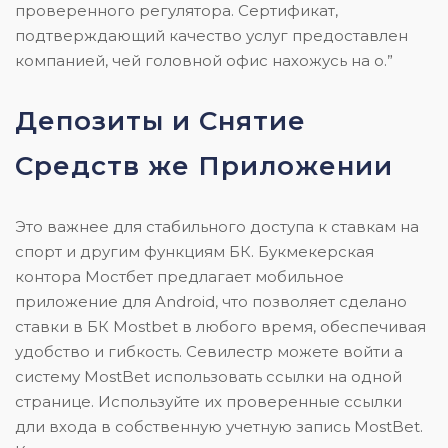
проверенного регулятора. Сертификат,
подтверждающий качество услуг предоставлен
компанией, чей головной офис нахожусь на о.”
Депозиты и Снятие
Средств же Приложении
Это важнее для стабильного доступа к ставкам на
спорт и другим функциям БК. Букмекерская
контора Мостбет предлагает мобильное
приложение для Android, что позволяет сделано
ставки в БК Mostbet в любого время, обеспечивая
удобство и гибкость. Севилестр можете войти а
систему MostBet использовать ссылки на одной
странице. Используйте их проверенные ссылки
дли входа в собственную учетную запись MostBet.