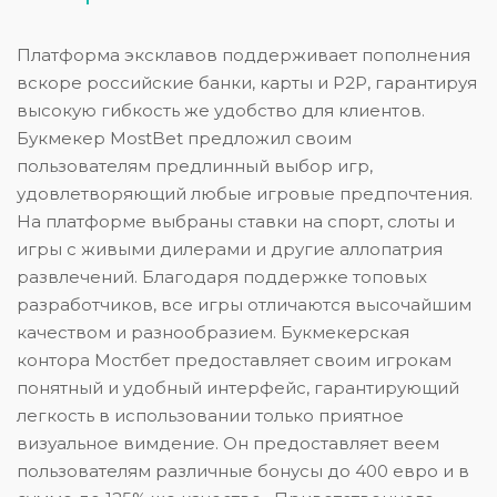
Платформа эксклавов поддерживает пополнения
вскоре российские банки, карты и P2P, гарантируя
высокую гибкость же удобство для клиентов.
Букмекер MostBet предложил своим
пользователям предлинный выбор игр,
удовлетворяющий любые игровые предпочтения.
На платформе выбраны ставки на спорт, слоты и
игры с живыми дилерами и другие аллопатрия
развлечений. Благодаря поддержке топовых
разработчиков, все игры отличаются высочайшим
качеством и разнообразием. Букмекерская
контора Мостбет предоставляет своим игрокам
понятный и удобный интерфейс, гарантирующий
легкость в использовании только приятное
визуальное вимдение. Он предоставляет веем
пользователям различные бонусы до 400 евро и в