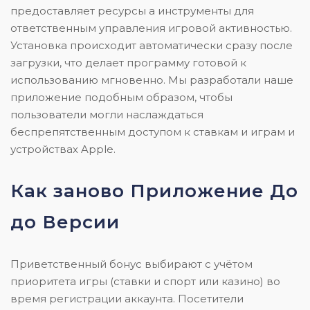
предоставляет ресурсы а инструменты для
ответственным управления игровой активностью.
Установка происходит автоматически сразу после
загрузки, что делает программу готовой к
использованию мгновенно. Мы разработали наше
приложение подобным образом, чтобы
пользователи могли наслаждаться
беспрепятственным доступом к ставкам и играм и
устройствах Apple.
Как заново Приложение До
до Версии
Приветственный бонус выбирают с учётом
приоритета игры (ставки и спорт или казино) во
время регистрации аккаунта. Посетители