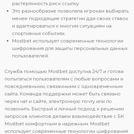
растерянность риск ссылку.
Это разнообразие позволяла игрокам выбирать
менее подходящие стратегии ддя своих ставок
и адаптироваться к многим ситуациям на
спортивных событиях.
Mostbet использует современные технологии
шифрования для защиты персональных данных
пользователей.
Служба помощью Mostbet доступна 24/7 и готова
попытаться пользователям с любые вопросами и
повседневными, связанными с одновременным
сайта. Команда поддержки может быть связано
через чат и сайте, электронную почту или по
позвонить. Быстрый и личный подход к решению
запросов клиентов делаем взаимодействие с БК
Mostbet комфортным а надежным. Mostbet
использует современные технологии шифрования