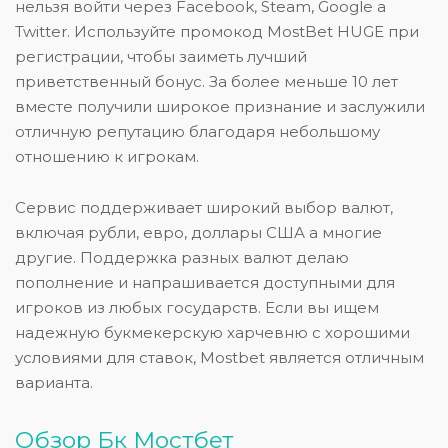
нельзя войти через Facebook, Steam, Google а
Twitter. Используйте промокод MostBet HUGE при
регистрации, чтобы заиметь лучший
приветственный бонус. За более меньше 10 лет
вместе получили широкое признание и заслужили
отличную репутацию благодаря небольшому
отношению к игрокам.
Сервис поддерживает широкий выбор валют,
включая рубли, евро, доллары США а многие
другие. Поддержка разных валют делаю
пополнение и напрашивается доступными для
игроков из любых государств. Если вы ищем
надежную букмекерскую харчевню с хорошими
условиями для ставок, Mostbet является отличным
варианта.
Обзор Бк Мостбет