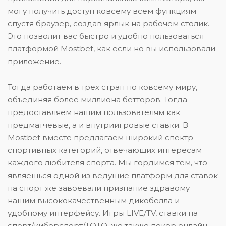
могу получить доступ ковсему всем функциям
спустя браузер, создав ярлык на рабочем столик.
Это позволит вас быстро и удобно пользоваться
платформой Mostbet, как если но вы использовали
приложение.
Тогда работаем в трех стран по ковсему миру,
объединяя более миллиона бетторов. Тогда
предоставляем нашим пользователям как
предматчевые, а и внутриигровые ставки. В
Mostbet вместе предлагаем широкий спектр
спортивных категорий, отвечающих интересам
каждого любителя спорта. Мы гордимся тем, что
являешься одной из ведущие платформ для ставок
на спорт же завоевали признание здравому
нашим высококачественным дикобелла и
удобному интерфейсу. Игры LIVE/TV, ставки на
спорт/киберспорт/ТОТО, же также покер онлайн