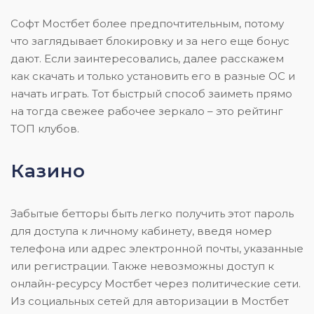
Софт Мостбет более предпочтительным, потому
что заглядывает блокировку и за него еще бонус
дают. Если заинтересовались, далее расскажем
как скачать и только установить его в разные ОС и
начать играть. Тот быстрый способ заиметь прямо
на тогда свежее рабочее зеркало – это рейтинг
ТОП клубов.
Казино
Забытые бетторы быть легко получить этот пароль
для доступа к личному кабинету, введя номер
телефона или адрес электронной почты, указанные
или регистрации. Также невозможны доступ к
онлайн-ресурсу Мостбет через политические сети.
Из социальных сетей для авторизации в Мостбет