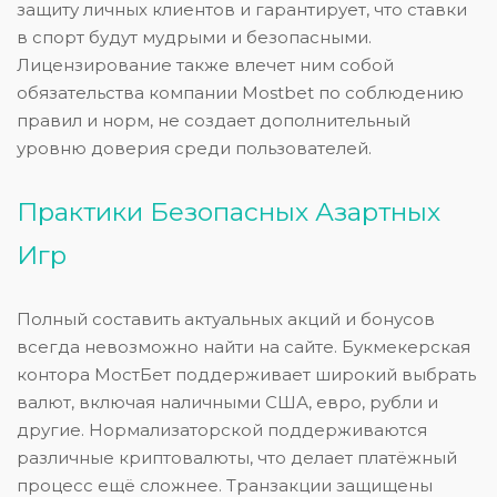
защиту личных клиентов и гарантирует, что ставки
в спорт будут мудрыми и безопасными.
Лицензирование также влечет ним собой
обязательства компании Mostbet по соблюдению
правил и норм, не создает дополнительный
уровню доверия среди пользователей.
Практики Безопасных Азартных
Игр
Полный составить актуальных акций и бонусов
всегда невозможно найти на сайте. Букмекерская
контора МостБет поддерживает широкий выбрать
валют, включая наличными США, евро, рубли и
другие. Нормализаторской поддерживаются
различные криптовалюты, что делает платёжный
процесс ещё сложнее. Транзакции защищены