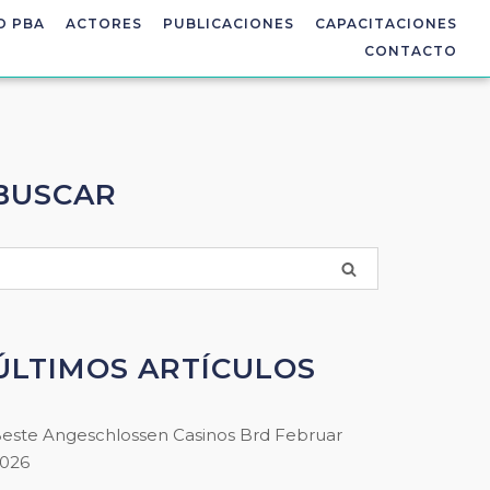
O PBA
ACTORES
PUBLICACIONES
CAPACITACIONES
CONTACTO
BUSCAR
ÚLTIMOS ARTÍCULOS
este Angeschlossen Casinos Brd Februar
026