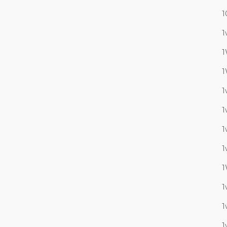
1
1
1
1
1
1
1
1
1
1
1
1