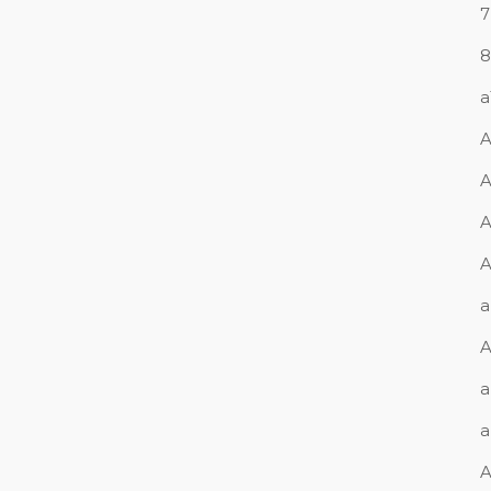
7
8
a
A
A
A
A
a
a
a
A