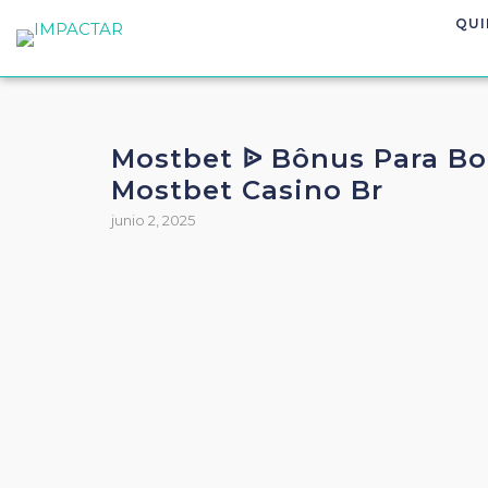
QUI
Mostbet ᐉ Bônus Para Boa
Mostbet Casino Br
junio 2, 2025