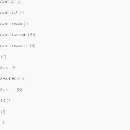
xbet pt
(2)
xbet RU
(4)
xbet russia
(1)
xbet Russian
(10)
xbet russian1
(18)
(2)
2bet
(5)
2Bet BD
(4)
2bet IT
(8)
30
(3)
(1)
(1)