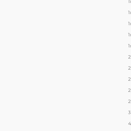
1
1
1
1
1
2
2
2
2
2
3
4