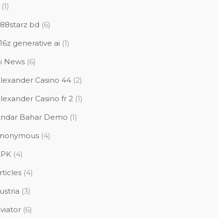
(1)
88starz bd
(6)
16z generative ai
(1)
i News
(6)
lexander Casino 44
(2)
lexander Casino fr 2
(1)
ndar Bahar Demo
(1)
nonymous
(4)
APK
(4)
rticles
(4)
ustria
(3)
viator
(6)