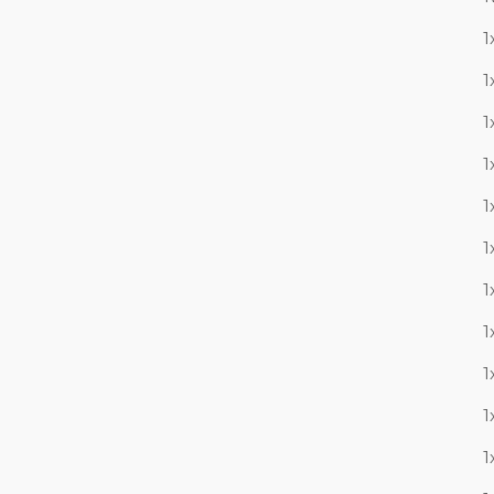
1
1
1
1
1
1
1
1
1
1
1