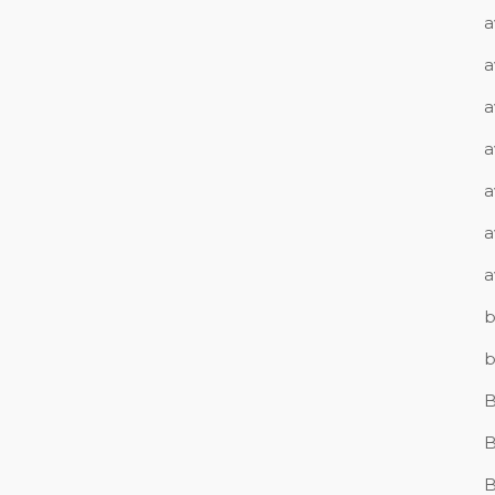
a
a
a
a
a
a
a
b
b
B
B
B