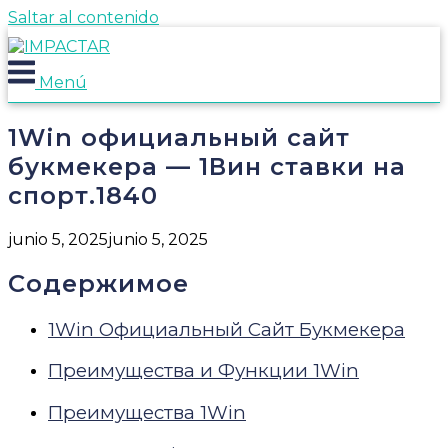
Saltar al contenido
Menú
1Win официальный сайт
букмекера — 1Вин ставки на
спорт.1840
junio 5, 2025
junio 5, 2025
Содержимое
1Win Официальный Сайт Букмекера
Преимущества и Функции 1Win
Преимущества 1Win