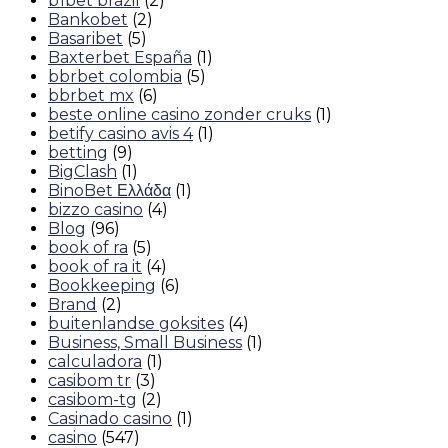
b1bet brazil
(2)
Bankobet
(2)
Basaribet
(5)
Baxterbet España
(1)
bbrbet colombia
(5)
bbrbet mx
(6)
beste online casino zonder cruks
(1)
betify casino avis 4
(1)
betting
(9)
BigClash
(1)
BinoBet Ελλάδα
(1)
bizzo casino
(4)
Blog
(96)
book of ra
(5)
book of ra it
(4)
Bookkeeping
(6)
Brand
(2)
buitenlandse goksites
(4)
Business, Small Business
(1)
calculadora
(1)
casibom tr
(3)
casibom-tg
(2)
Casinado casino
(1)
casino
(547)