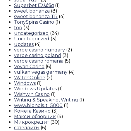
Superbet Ελλάδα
(1)
sweet bonanza
(8)
sweet bonanza TR
(4)
TonySpins Casino
(1)
top
(3)
uncategorized
(24)
Uncotegorized
(3)
updates
(4)
verde casino hungary
(2)
verde casino poland
(3)
verde casino romania
(5)
Vovan Casino
(6)
vulkan vegas germany
(4)
WatchOnline
(2)
Windows
(1)
Windows Updates
(1)
Wishwin Casino
(1)
Writing & Speaking, Writing
(1)
www.blondis.it_5000
(1)
Комета Казино
(3)
Макси-обзорник
(4)
Микрокредит
(30)
сателлиты
(6)