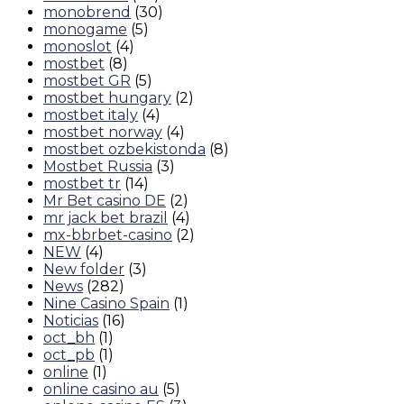
monobrend
(30)
monogame
(5)
monoslot
(4)
mostbet
(8)
mostbet GR
(5)
mostbet hungary
(2)
mostbet italy
(4)
mostbet norway
(4)
mostbet ozbekistonda
(8)
Mostbet Russia
(3)
mostbet tr
(14)
Mr Bet casino DE
(2)
mr jack bet brazil
(4)
mx-bbrbet-casino
(2)
NEW
(4)
New folder
(3)
News
(282)
Nine Casino Spain
(1)
Noticias
(16)
oct_bh
(1)
oct_pb
(1)
online
(1)
online casino au
(5)