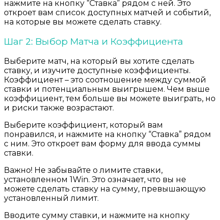
нажмите на кнопку “Ставка” рядом с ней. Это
откроет вам список доступных матчей и событий,
на которые вы можете сделать ставку.
Шаг 2: Выбор Матча и Коэффициента
Выберите матч, на который вы хотите сделать
ставку, и изучите доступные коэффициенты.
Коэффициент – это соотношение между суммой
ставки и потенциальным выигрышем. Чем выше
коэффициент, тем больше вы можете выиграть, но
и риски также возрастают.
Выберите коэффициент, который вам
понравился, и нажмите на кнопку “Ставка” рядом
с ним. Это откроет вам форму для ввода суммы
ставки.
Важно! Не забывайте о лимите ставки,
установленном 1Win. Это означает, что вы не
можете сделать ставку на сумму, превышающую
установленный лимит.
Вводите сумму ставки, и нажмите на кнопку