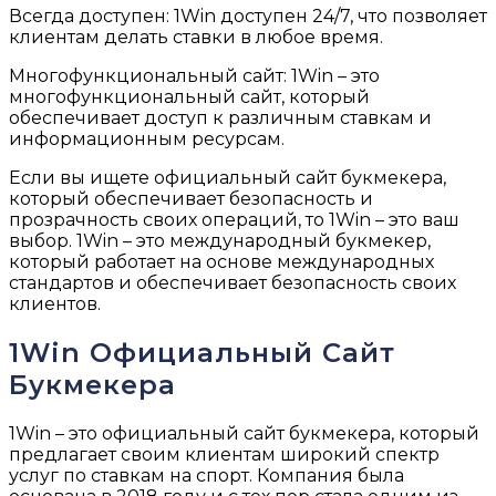
Всегда доступен: 1Win доступен 24/7, что позволяет
клиентам делать ставки в любое время.
Многофункциональный сайт: 1Win – это
многофункциональный сайт, который
обеспечивает доступ к различным ставкам и
информационным ресурсам.
Если вы ищете официальный сайт букмекера,
который обеспечивает безопасность и
прозрачность своих операций, то 1Win – это ваш
выбор. 1Win – это международный букмекер,
который работает на основе международных
стандартов и обеспечивает безопасность своих
клиентов.
1Win Официальный Сайт
Букмекера
1Win – это официальный сайт букмекера, который
предлагает своим клиентам широкий спектр
услуг по ставкам на спорт. Компания была