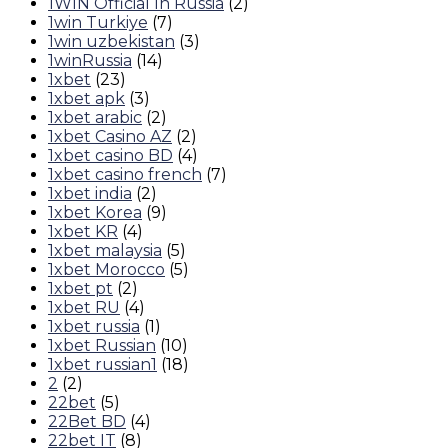
1WIN Official In Russia
(2)
1win Turkiye
(7)
1win uzbekistan
(3)
1winRussia
(14)
1xbet
(23)
1xbet apk
(3)
1xbet arabic
(2)
1xbet Casino AZ
(2)
1xbet casino BD
(4)
1xbet casino french
(7)
1xbet india
(2)
1xbet Korea
(9)
1xbet KR
(4)
1xbet malaysia
(5)
1xbet Morocco
(5)
1xbet pt
(2)
1xbet RU
(4)
1xbet russia
(1)
1xbet Russian
(10)
1xbet russian1
(18)
2
(2)
22bet
(5)
22Bet BD
(4)
22bet IT
(8)