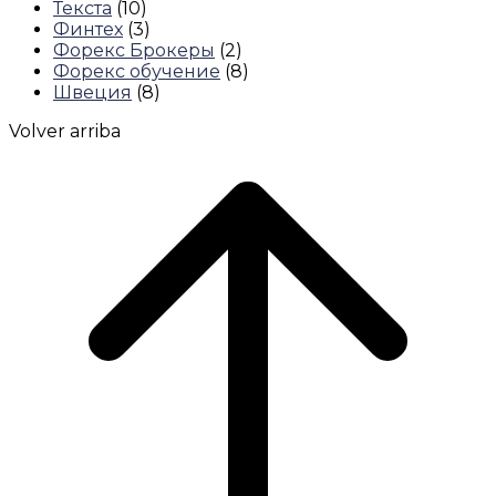
Текста
(10)
Финтех
(3)
Форекс Брокеры
(2)
Форекс обучение
(8)
Швеция
(8)
Volver arriba