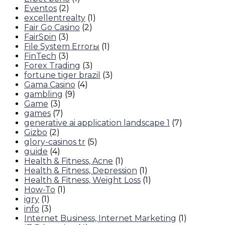
Eventos
(2)
excellentrealty
(1)
Fair Go Casino
(2)
FairSpin
(3)
File System Errorы
(1)
FinTech
(3)
Forex Trading
(3)
fortune tiger brazil
(3)
Gama Casino
(4)
gambling
(9)
Game
(3)
games
(7)
generative ai application landscape 1
(7)
Gizbo
(2)
glory-casinos tr
(5)
guide
(4)
Health & Fitness, Acne
(1)
Health & Fitness, Depression
(1)
Health & Fitness, Weight Loss
(1)
How-To
(1)
igry
(1)
info
(3)
Internet Business, Internet Marketing
(1)