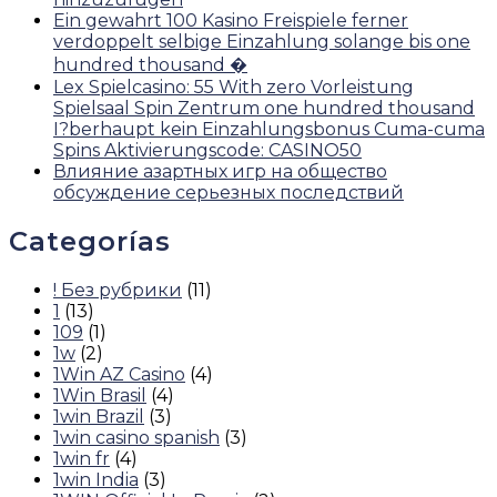
Ein gewahrt 100 Kasino Freispiele ferner
verdoppelt selbige Einzahlung solange bis one
hundred thousand �
Lex Spielcasino: 55 With zero Vorleistung
Spielsaal Spin Zentrum one hundred thousand
I?berhaupt kein Einzahlungsbonus Cuma-cuma
Spins Aktivierungscode: CASINO50
Влияние азартных игр на общество
обсуждение серьезных последствий
Categorías
! Без рубрики
(11)
1
(13)
109
(1)
1w
(2)
1Win AZ Casino
(4)
1Win Brasil
(4)
1win Brazil
(3)
1win casino spanish
(3)
1win fr
(4)
1win India
(3)