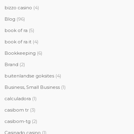
bizzo casino
(4)
Blog
(96)
book of ra
(5)
book of ra it
(4)
Bookkeeping
(6)
Brand
(2)
buitenlandse goksites
(4)
Business, Small Business
(1)
calculadora
(1)
casibom tr
(3)
casibom-tg
(2)
Casinado casino
(1)