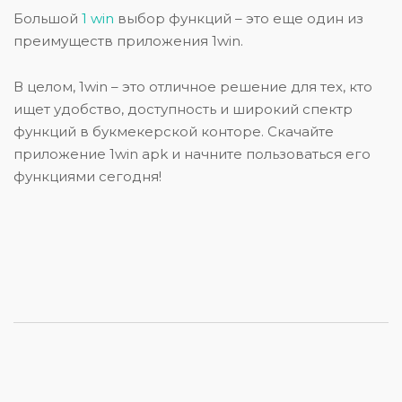
Большой
1 win
выбор функций – это еще один из
преимуществ приложения 1win.
В целом, 1win – это отличное решение для тех, кто
ищет удобство, доступность и широкий спектр
функций в букмекерской конторе. Скачайте
приложение 1win apk и начните пользоваться его
функциями сегодня!