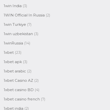
1win India
(3)
1WIN Official In Russia
(2)
1win Turkiye
(7)
1win uzbekistan
(3)
1winRussia
(14)
1xbet
(23)
1xbet apk
(3)
1xbet arabic
(2)
1xbet Casino AZ
(2)
1xbet casino BD
(4)
1xbet casino french
(7)
1xbet india
(2)