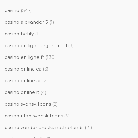
casino
(547)
casino alexander 3
(1)
casino betify
(1)
casino en ligne argent reel
(3)
casino en ligne fr
(130)
casino onlina ca
(3)
casino online ar
(2)
casinò online it
(4)
casino svensk licens
(2)
casino utan svensk licens
(5)
casino zonder crucks netherlands
(21)