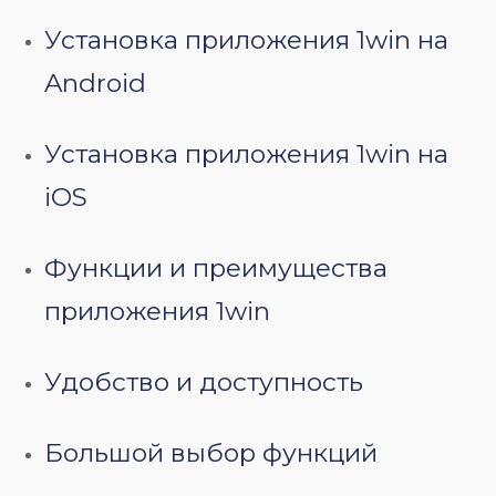
Установка приложения 1win на
Android
Установка приложения 1win на
iOS
Функции и преимущества
приложения 1win
Удобство и доступность
Большой выбор функций