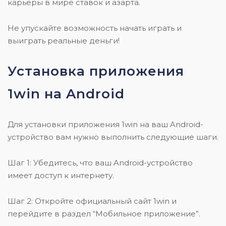
карьеры в мире ставок и азарта.
Не упускайте возможность начать играть и
выиграть реальные деньги!
Установка приложения
1win на Android
Для установки приложения 1win на ваш Android-
устройство вам нужно выполнить следующие шаги.
Шаг 1: Убедитесь, что ваш Android-устройство
имеет доступ к интернету.
Шаг 2: Откройте официальный сайт 1win и
перейдите в раздел “Мобильное приложение”.