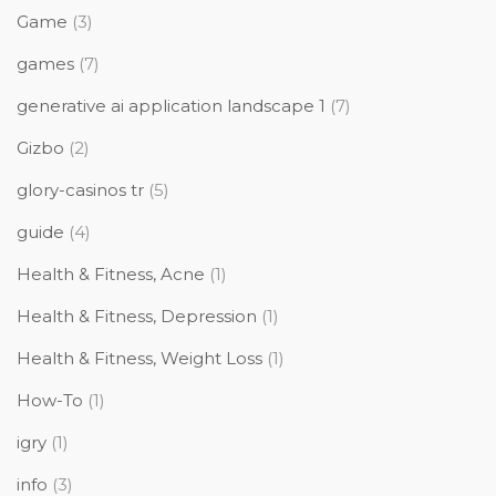
Game
(3)
games
(7)
generative ai application landscape 1
(7)
Gizbo
(2)
glory-casinos tr
(5)
guide
(4)
Health & Fitness, Acne
(1)
Health & Fitness, Depression
(1)
Health & Fitness, Weight Loss
(1)
How-To
(1)
igry
(1)
info
(3)