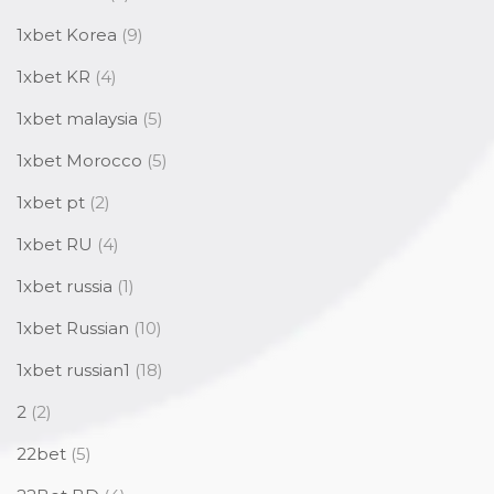
1xbet Korea
(9)
1xbet KR
(4)
1xbet malaysia
(5)
1xbet Morocco
(5)
1xbet pt
(2)
1xbet RU
(4)
1xbet russia
(1)
1xbet Russian
(10)
1xbet russian1
(18)
2
(2)
22bet
(5)