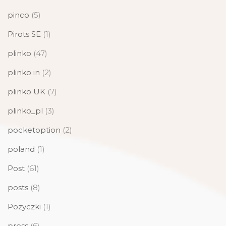
pinco
(5)
Pirots SE
(1)
plinko
(47)
plinko in
(2)
plinko UK
(7)
plinko_pl
(3)
pocketoption
(2)
poland
(1)
Post
(61)
posts
(8)
Pozyczki
(1)
press
(6)