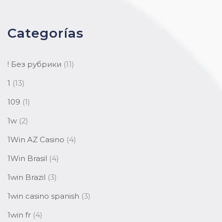
Categorías
! Без рубрики
(11)
1
(13)
109
(1)
1w
(2)
1Win AZ Casino
(4)
1Win Brasil
(4)
1win Brazil
(3)
1win casino spanish
(3)
1win fr
(4)