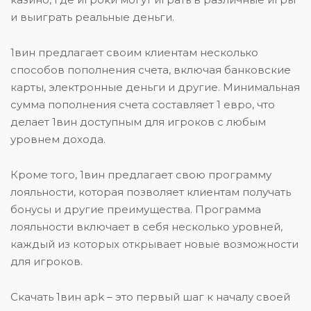
и выиграть реальные деньги.
1вин предлагает своим клиентам несколько
способов пополнения счета, включая банковские
карты, электронные деньги и другие. Минимальная
сумма пополнения счета составляет 1 евро, что
делает 1вин доступным для игроков с любым
уровнем дохода.
Кроме того, 1вин предлагает свою программу
лояльности, которая позволяет клиентам получать
бонусы и другие преимущества. Программа
лояльности включает в себя несколько уровней,
каждый из которых открывает новые возможности
для игроков.
Скачать 1вин apk – это первый шаг к началу своей