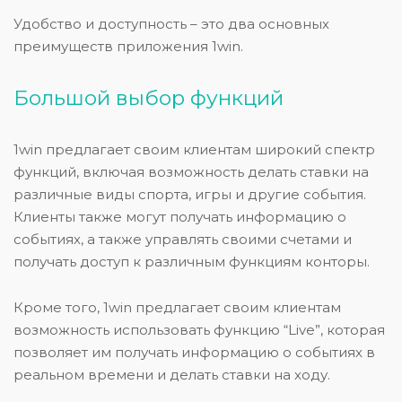
Удобство и доступность – это два основных
преимуществ приложения 1win.
Большой выбор функций
1win предлагает своим клиентам широкий спектр
функций, включая возможность делать ставки на
различные виды спорта, игры и другие события.
Клиенты также могут получать информацию о
событиях, а также управлять своими счетами и
получать доступ к различным функциям конторы.
Кроме того, 1win предлагает своим клиентам
возможность использовать функцию “Live”, которая
позволяет им получать информацию о событиях в
реальном времени и делать ставки на ходу.