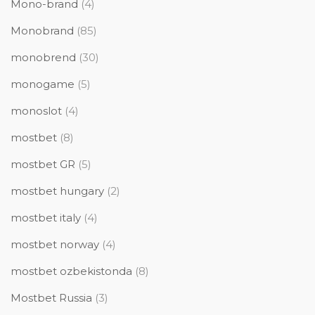
Mono-brand
(4)
Monobrand
(85)
monobrend
(30)
monogame
(5)
monoslot
(4)
mostbet
(8)
mostbet GR
(5)
mostbet hungary
(2)
mostbet italy
(4)
mostbet norway
(4)
mostbet ozbekistonda
(8)
Mostbet Russia
(3)