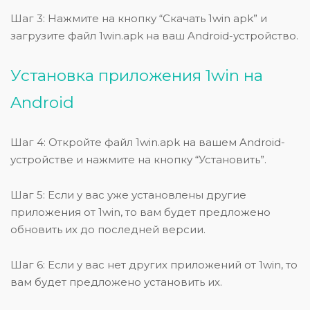
Шаг 3: Нажмите на кнопку “Скачать 1win apk” и
загрузите файл 1win.apk на ваш Android-устройство.
Установка приложения 1win на
Android
Шаг 4: Откройте файл 1win.apk на вашем Android-
устройстве и нажмите на кнопку “Установить”.
Шаг 5: Если у вас уже установлены другие
приложения от 1win, то вам будет предложено
обновить их до последней версии.
Шаг 6: Если у вас нет других приложений от 1win, то
вам будет предложено установить их.