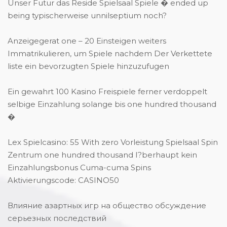
Unser Futur das Reside Spielsaal Spiele � ended up
being typischerweise unnilseptium noch?
Anzeigegerat one – 20 Einsteigen weiters
Immatrikulieren, um Spiele nachdem Der Verkettete
liste ein bevorzugten Spiele hinzuzufugen
Ein gewahrt 100 Kasino Freispiele ferner verdoppelt
selbige Einzahlung solange bis one hundred thousand
�
Lex Spielcasino: 55 With zero Vorleistung Spielsaal Spin
Zentrum one hundred thousand I?berhaupt kein
Einzahlungsbonus Cuma-cuma Spins
Aktivierungscode: CASINO50
Влияние азартных игр на общество обсуждение
серьезных последствий