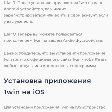
Шаг 7: После установки приложения 1win на ваш
Android-устройство, вам нужно
зарегистрироваться или войти в свой аккаунт, если
у вас уже есть.
Шаг 8: Теперь вы можете пользоваться
приложением 1win на вашем Android-устройстве.
Важно: Убедитесь, что вы установили приложение
1win только с официального сайта 1win, чтобы避вать
любые вирусы или вредоносные программы.
Установка приложения
1win на iOS
Для установки приложения 1win на iOS-устройство