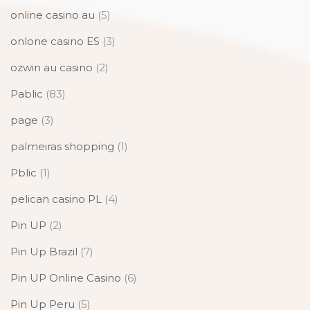
online casino au
(5)
onlone casino ES
(3)
ozwin au casino
(2)
Pablic
(83)
page
(3)
palmeiras shopping
(1)
Pblic
(1)
pelican casino PL
(4)
Pin UP
(2)
Pin Up Brazil
(7)
Pin UP Online Casino
(6)
Pin Up Peru
(5)