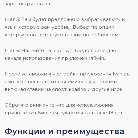
зарегистрированы.
Шаг 5: Вам будет предложено выбрать валюту и
язык, которые вам удобны. Выберите опции,
которые соответствуют вашим потребностям.
Шаг 6: Нажмите на кнопку “Продолжить” для
начала использования приложения 1win.
После установки и настройки приложения 1win вы
сможете пользоваться всеми его функциями,
включая ставки на спорт, кcasino и другие игры.
Обратите внимание, что для использования
приложения 1win вам нужно быть старше 18 лет.
Функции и преимущества