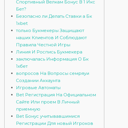
Спортивный Велкам Бонус В 1 Икс
Бет?
Безопасно ли Делать Ставки а Бк
1xbet
только Букмекеры Защищают
наших Клиентов И Соблюдают
Правила Честной Игры
Линия И Роспись Букмекера
заключалась Информация О Бк
1хбет
вопросов На Вопросы семряуи
Создании Аккаунта
Игровые Автоматы
Bet Регистрация На Официальном
Сайте Или проем В Личный
приемную
Bet Бонус учитывавшимися
Регистрации Для новый Игроков