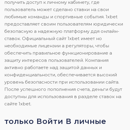
получить доступ к личному кабинету, где
пользователь может сделано ставки на свои
любимые команды и спортивные события. 1xbet
предоставляет своим пользователям юридически
безопасную а надежную платформу ддя онлайн-
ставок. Официальный сайт 1xbet имеет но
необходимые лицензии а регуляторы, чтобы
обеспечить правильное функционирование а
защиту интересов пользователей. Компания
активно работаете над защитой данных и
конфиденциальности, обеспечивается высокий
уровень безопасности при использовании сайта.
После успешного пополнения счета, деньги будут
доступны для использования в разделе ставок на
сайте 1xbet.
только Войти В личные