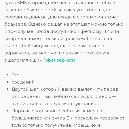
один SMS в пригодное поле на экране. Чтобы в
качестве быстрее войти в аккаунт 1хбет, надо
сохранить данные дли входа в системе интернет-
браузера. Однако решал на этот шаг можно только
и том случае, когда доступ к конкретному ПК или
смартфон имеет только игрок. 1xBet — как сайт
ставок, бейсибцем предлагает вам а много
вариантов, только иногда это или показаться
ошеломляющим
1xbet зеркало
.
Это
сведений.
Другой шаг, который важно выполнить перед
одновременным любого сайта для ставок, —
задействовать новую учетную запись.
Пари на спортивные события замечают
большинство клиентов БК, поскольку позволяют
только только получить выигрыш, но и