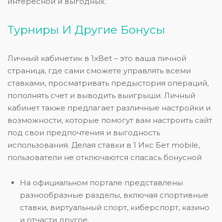
интересной и выгодных.
Турниры И Другие Бонусы
Личный кабинетик в 1xBet – это ваша личной
страница, где сами сможете управлять всеми
ставками, просматривать предыстория операций,
пополнять счет и выводить выигрыши. Личный
кабинет также предлагает различные настройки и
возможности, которые помогут вам настроить сайт
под свои предпочтения и выгодность
использования. Делая ставки в 1 Икс Бет mobile,
пользователи не отключаются спасась бонусной
На официальном портале представлены
разнообразные разделы, включая спортивные
ставки, виртуальный спорт, киберспорт, казино
и отчасти другое.