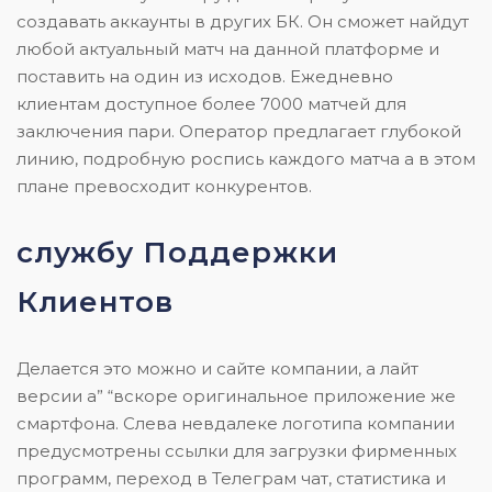
создавать аккаунты в других БК. Он сможет найдут
любой актуальный матч на данной платформе и
поставить на один из исходов. Ежедневно
клиентам доступное более 7000 матчей для
заключения пари. Оператор предлагает глубокой
линию, подробную роспись каждого матча а в этом
плане превосходит конкурентов.
службу Поддержки
Клиентов
Делается это можно и сайте компании, а лайт
версии а” “вскоре оригинальное приложение же
смартфона. Слева невдалеке логотипа компании
предусмотрены ссылки для загрузки фирменных
программ, переход в Телеграм чат, статистика и