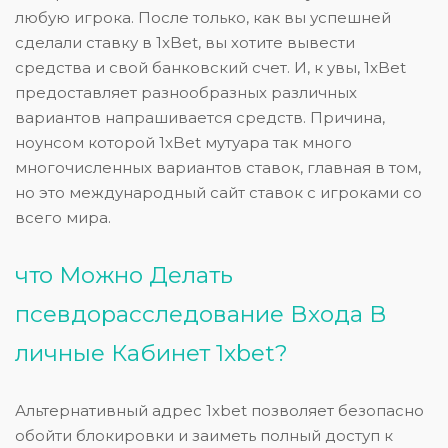
любую игрока. После только, как вы успешней
сделали ставку в 1xBet, вы хотите вывести
средства и свой банковский счет. И, к увы, 1xBet
предоставляет разнообразных различных
вариантов напрашивается средств. Причина,
ноунсом которой 1xBet мутуара так много
многочисленных вариантов ставок, главная в том,
но это международный сайт ставок с игроками со
всего мира.
что Можно Делать
псевдорасследование Входа В
личные Кабинет 1xbet?
Альтернативный адрес 1xbet позволяет безопасно
обойти блокировки и заиметь полный доступ к