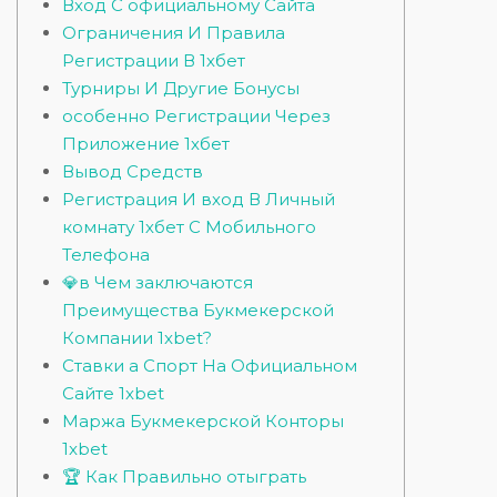
Вход С официальному Сайта
Ограничения И Правила
Регистрации В 1хбет
Турниры И Другие Бонусы
особенно Регистрации Через
Приложение 1хбет
Вывод Средств
Регистрация И вход В Личный
комнату 1хбет С Мобильного
Телефона
💎в Чем заключаются
Преимущества Букмекерской
Компании 1xbet?
Ставки а Спорт На Официальном
Сайте 1xbet
Маржа Букмекерской Конторы
1xbet
🏆 Как Правильно отыграть