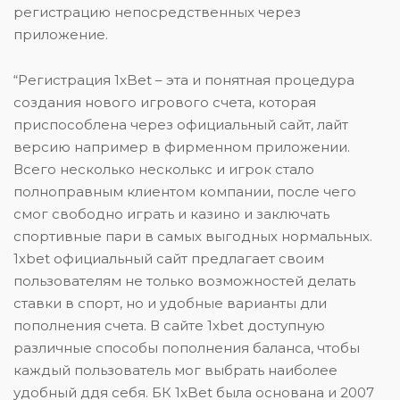
регистрацию непосредственных через
приложение.
“Регистрация 1xBet – эта и понятная процедура
создания нового игрового счета, которая
приспособлена через официальный сайт, лайт
версию например в фирменном приложении.
Всего несколько несколькс и игрок стало
полноправным клиентом компании, после чего
смог свободно играть и казино и заключать
спортивные пари в самых выгодных нормальных.
1xbet официальный сайт предлагает своим
пользователям не только возможностей делать
ставки в спорт, но и удобные варианты дли
пополнения счета. В сайте 1xbet доступную
различные способы пополнения баланса, чтобы
каждый пользователь мог выбрать наиболее
удобный ддя себя. БК 1xBet была основана и 2007