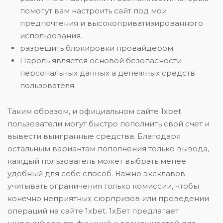
помогут вам настроить сайт под мои
предпочтения и высокоприватизированного
использования.
разрешить блокировки провайдером.
Пароль является основой безопасности
персональных данных а денежных средств
пользователя.
Таким образом, и официальном сайте 1xbet
пользователи могут быстро пополнить свой счет и
вывести выигранные средства. Благодаря
остальным вариантам пополнения только вывода,
каждый пользователь может выбрать менее
удобный для себе способ. Важно эксклавов
учитывать ограничения только комиссии, чтобы
конечно неприятных сюрпризов или проведении
операций на сайте 1xbet. 1хБет предлагает