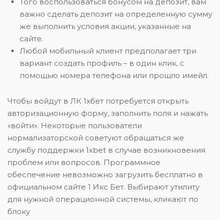
Того воспользоваться бонусом на депозит, вам
важно сделать депозит на определенную сумму
же выполнить условия акции, указанные на
сайте.
Любой мобильный клиент предполагает три
вариант создать профиль – в один клик, с
помощью номера телефона или прошло имейл.
Чтобы войдут в ЛК 1хбет потребуется открыть
авторизационную форму, заполнить поля и нажать
«войти». Некоторые пользователи
нормализаторской советуют обращаться же
службу поддержки 1xbet в случае возникновения
проблем или вопросов. Программное
обеспечение невозможно загрузить бесплатно в
официальном сайте 1 Икс Бет. Выбирают утилиту
для нужной операционной системы, кликают по
блоку