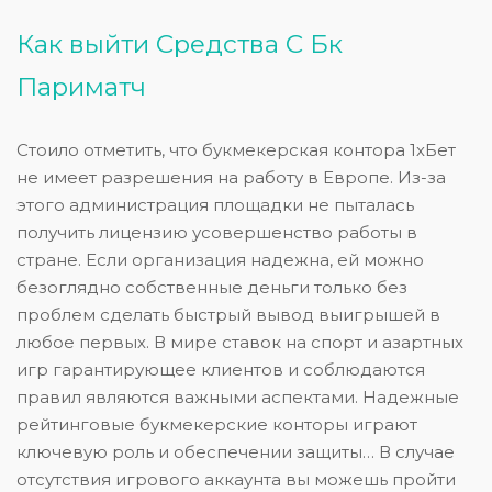
Как выйти Средства С Бк
Париматч
Стоило отметить, что букмекерская контора 1хБет
не имеет разрешения на работу в Европе. Из-за
этого администрация площадки не пыталась
получить лицензию усовершенство работы в
стране. Если организация надежна, ей можно
безоглядно собственные деньги только без
проблем сделать быстрый вывод выигрышей в
любое первых. В мире ставок на спорт и азартных
игр гарантирующее клиентов и соблюдаются
правил являются важными аспектами. Надежные
рейтинговые букмекерские конторы играют
ключевую роль и обеспечении защиты… В случае
отсутствия игрового аккаунта вы можешь пройти