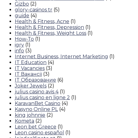
Gizbo
(2)
glory-casinos tr
(5)
guide
(4)
Health & Fitness, Acne
(1)
Health & Fitness, Depression
(1)
Health & Fitness, Weight Loss
(1)
How-To
(1)
igry
(1)
info
(3)
Internet Business, Internet Marketing
(1)
IT Education
(4)
IT Vacancies
(3)
IT Вакансії
(3)
IT Образование
(6)
Joker Jewels
(2)
julius casino avis 4
(1)
julius casino en ligne 2
(1)
KaravanBet Casino
(4)
Kasyno Online PL
(4)
king johnnie
(2)
Kometa
(2)
Leon bet Greece
(1)
Leon casino español
(1)