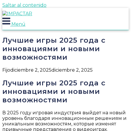
Saltar al contenido
Menú
Лучшие игры 2025 года с
инновациями и новыми
возможностями
Fijo
diciembre 2, 2025
diciembre 2, 2025
Лучшие игры 2025 года с
инновациями и новыми
возможностями
В 2025 году игровая индустрия выйдет на новый
уровень благодаря инновационным решениям и
уникальным возможностям, которые изменят
привычные представления о видеоиграх.