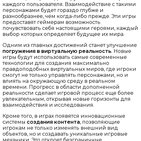
каждого пользователя. Взаимодействие с такими
персонажами будет гораздо глубже и
разнообразнее, чем когда-либо прежде. Эти игры
предоставят геймерам возможность
почувствовать себя настоящими героями, каждый
выбор которых определяет будущее их мира.
Одним из главных достижений станет улучшение
погружения в виртуальную реальность
. Новые
игры будут использовать самые современные
технологии для создания максимально
правдоподобных виртуальных миров, где игроки
смогут не только управлять персонажами, но и
влиять на окружающую среду в реальном
времени. Прогресс в области дополненной
реальности сделает игровой процесс еще более
увлекательным, открывая новые горизонты для
взаимодействия и исследования.
Кроме того, в играх появятся инновационные
системы
создания контента
, позволяющие
игрокам не только изменять внешний вид
объектов, но и создавать уникальные игровые
механики. Это откроет безграничные