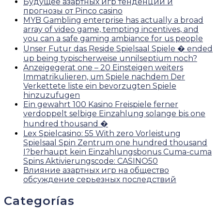
Будущее азартных игр тенденции и
прогнозы от Pinco casino
MYB Gambling enterprise has actually a broad
array of video game, tempting incentives, and
you can a safe gaming ambiance for us people
Unser Futur das Reside Spielsaal Spiele � ended
up being typischerweise unnilseptium noch?
Anzeigegerat one – 20 Einsteigen weiters
Immatrikulieren, um Spiele nachdem Der
Verkettete liste ein bevorzugten Spiele
hinzuzufugen
Ein gewahrt 100 Kasino Freispiele ferner
verdoppelt selbige Einzahlung solange bis one
hundred thousand �
Lex Spielcasino: 55 With zero Vorleistung
Spielsaal Spin Zentrum one hundred thousand
I?berhaupt kein Einzahlungsbonus Cuma-cuma
Spins Aktivierungscode: CASINO50
Влияние азартных игр на общество
обсуждение серьезных последствий
Categorías