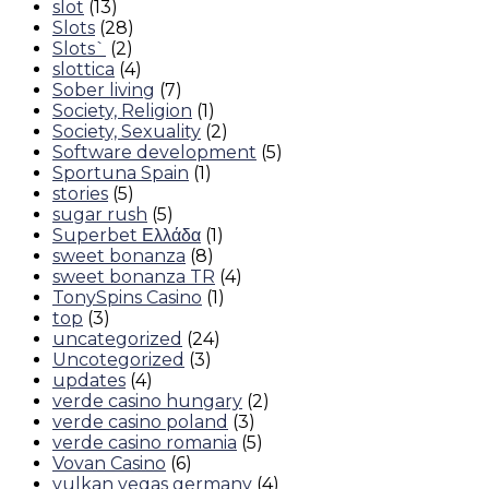
slot
(13)
Slots
(28)
Slots`
(2)
slottica
(4)
Sober living
(7)
Society, Religion
(1)
Society, Sexuality
(2)
Software development
(5)
Sportuna Spain
(1)
stories
(5)
sugar rush
(5)
Superbet Ελλάδα
(1)
sweet bonanza
(8)
sweet bonanza TR
(4)
TonySpins Casino
(1)
top
(3)
uncategorized
(24)
Uncotegorized
(3)
updates
(4)
verde casino hungary
(2)
verde casino poland
(3)
verde casino romania
(5)
Vovan Casino
(6)
vulkan vegas germany
(4)