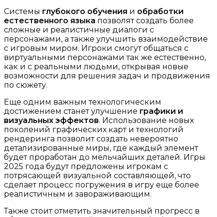
Системы
глубокого обучения
и
обработки
естественного языка
позволят создать более
сложные и реалистичные диалоги с
персонажами, а также улучшить взаимодействие
с игровым миром. Игроки смогут общаться с
виртуальными персонажами так же естественно,
как и с реальными людьми, открывая новые
возможности для решения задач и продвижения
по сюжету.
Еще одним важным технологическим
достижением станет улучшение
графики и
визуальных эффектов
. Использование новых
поколений графических карт и технологий
рендеринга позволит создать невероятно
детализированные миры, где каждый элемент
будет проработан до мельчайших деталей. Игры
2025 года будут предложены игрокам с
потрясающей визуальной составляющей, что
сделает процесс погружения в игру еще более
реалистичным и завораживающим.
Также стоит отметить значительный прогресс в