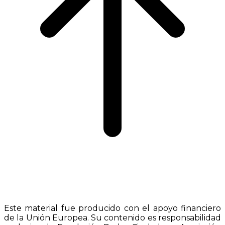
Este material fue producido con el apoyo financiero
de la Unión Europea. Su contenido es responsabilidad