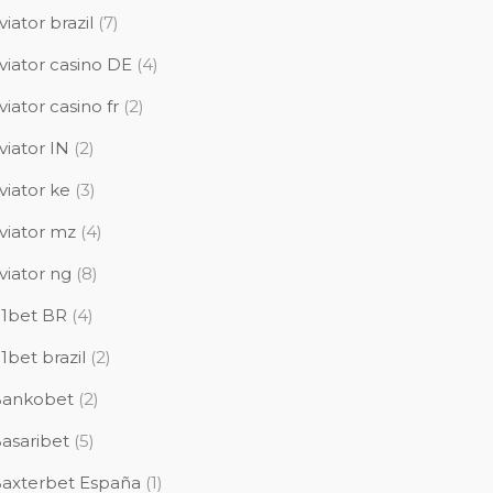
viator brazil
(7)
viator casino DE
(4)
viator casino fr
(2)
viator IN
(2)
viator ke
(3)
viator mz
(4)
viator ng
(8)
1bet BR
(4)
1bet brazil
(2)
ankobet
(2)
asaribet
(5)
axterbet España
(1)