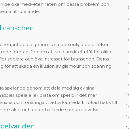
r kan de öka medvetenheten om dessa problem och
1
erna till spelande.
1
obranschen
1
1
chen, inte bara genom sina personliga berättelser
1
pelföretag. Genom att vara ansiktet utåt för olika
 fler spelare och öka intresset för branschen. Deras
1
g för att skapa en illusion av glamour och spänning
1
1
era spelande genom att dela med sig av sina
a idoler spela eller prata om spel blir det mer
1
xna och tonåringar. Detta kan leda till ökad trafik till
1
r en säker och underhållande spelupplevelse.
1
spelvärlden
1