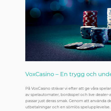
VoxCasino – En trygg och und
På VoxCasino strävar vi efter att ge våra spel
av spelautomater, bordsspel och live dealer-al
passar just deras smak. Genom att använda de
utbetalningar och en sömlös spelupplevelse.