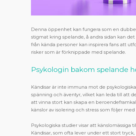
Denna öppenhet kan fungera som en dubbel-
stigmat kring spelande, å andra sidan kan det ä
från kända personer kan inspirera fans att utfo
risker som är förknippade med spelande.
Psykologin bakom spelande h
Kändisar är inte immuna mot de psykologisk
spänning och äventyr, vilket kan leda till att d
att vinna stort kan skapa en beroendeframkal
känslor av isolering och stress som följer med kä
Psykologiska studier visar att känslomässiga t
Kändisar, som ofta lever under ett stort tryck