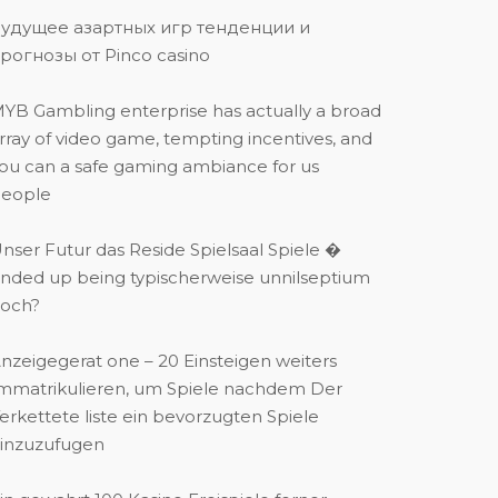
удущее азартных игр тенденции и
рогнозы от Pinco casino
YB Gambling enterprise has actually a broad
rray of video game, tempting incentives, and
ou can a safe gaming ambiance for us
eople
nser Futur das Reside Spielsaal Spiele �
nded up being typischerweise unnilseptium
och?
nzeigegerat one – 20 Einsteigen weiters
mmatrikulieren, um Spiele nachdem Der
erkettete liste ein bevorzugten Spiele
inzuzufugen