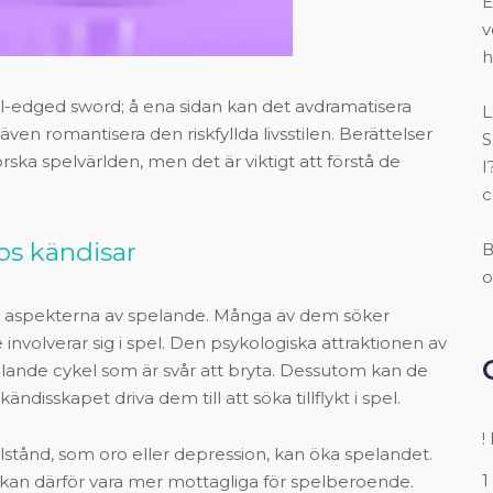
E
v
h
edged sword; å ena sidan kan det avdramatisera
L
ven romantisera den riskfyllda livsstilen. Berättelser
S
rska spelvärlden, men det är viktigt att förstå de
I
c
os kändisar
В
о
a aspekterna av spelande. Många av dem söker
e involverar sig i spel. Den psykologiska attraktionen av
lande cykel som är svår att bryta. Dessutom kan de
ndisskapet driva dem till att söka tillflykt i spel.
!
illstånd, som oro eller depression, kan öka spelandet.
1
, kan därför vara mer mottagliga för spelberoende.