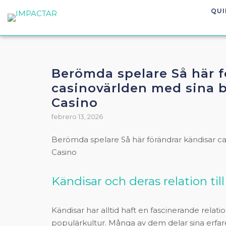
QUI
Berömda spelare Så här f
casinovärlden med sina 
Casino
febrero 13, 2026
Berömda spelare Så här förändrar kändisar c
Casino
Kändisar och deras relation til
Kändisar har alltid haft en fascinerande relatio
populärkultur. Många av dem delar sina erfar